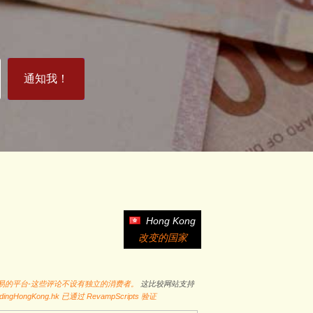
Hong Kong
改变的国家
易的平台-这些评论不设有独立的消费者。
这比较网站支持
radingHongKong.hk 已通过 RevampScripts 验证