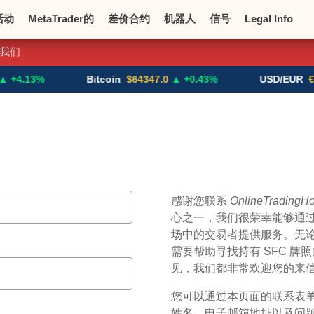
活动
MetaTrader的
差价合约
机器人
信号
Legal Info
我们
币
加密货币交易所
+4.13%
Bitcoin
$64347.0
▲ +0.43%
USD/EUR
€0.
感谢您联系
OnlineTradingH
心之一，我们很荣幸能够通
场中的交易者提供服务。无
需要帮助寻找持有 SFC 
见，我们都非常欢迎您的来
您可以通过本页面的联系表
姓名、电子邮箱地址以及问