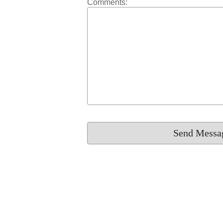
Comments: