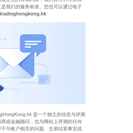
复是我们的服务标准。您也可以通过电子
etradinghongkong.hk
ngHongKong.hk
是一个独立的信息与评测
易商或金融顾问，也与网站上评测的任何
对于与账户相关的问题、交易结算事宜或