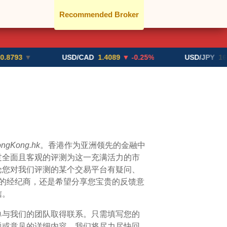
Recommended Broker
8793
▼
USD/CAD
1.4089
▼ -0.25%
USD/JPY
163.
ongKong.hk
。香港作为亚洲领先的金融中
过全面且客观的评测为这一充满活力的市
论您对我们评测的某个交易平台有疑问、
牌照的经纪商，还是希望分享您宝贵的反馈意
信。
单与我们的团队取得联系。只需填写您的
题或意见的详细内容，我们将尽力尽快回