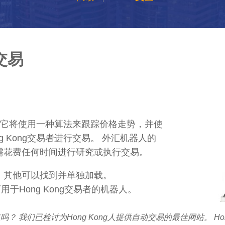
交易
它将使用一种算法来跟踪价格走势，并使
 Kong交易者进行交易。 外汇机器人的
，而无需花费任何时间进行研究或执行交易。
。其他可以找到并单独加载。
多可用于Hong Kong交易者的机器人。
息吗？ 我们已检讨为Hong Kong人提供自动交易的最佳网站。 H