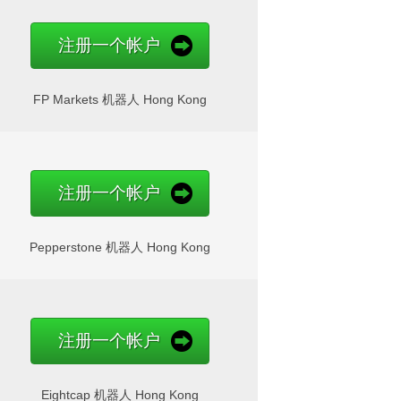
注册一个帐户
FP Markets 机器人 Hong Kong
注册一个帐户
Pepperstone 机器人 Hong Kong
注册一个帐户
Eightcap 机器人 Hong Kong