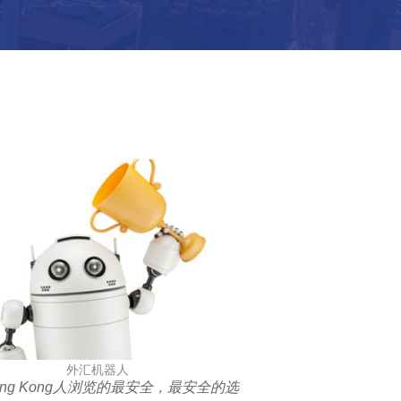
外汇机器人
ong Kong人浏览的最安全，最安全的选