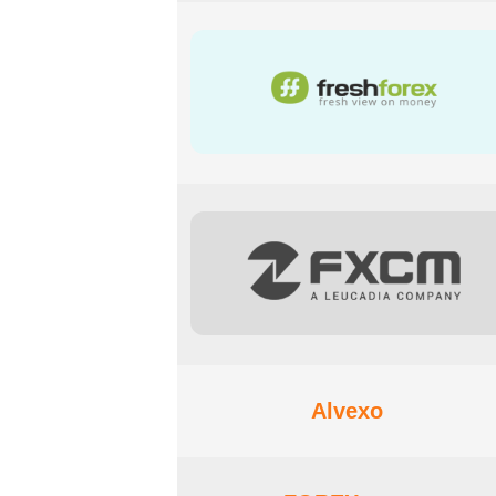
Alvexo