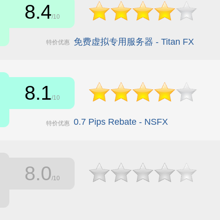
8.4
/10
免费虚拟专用服务器 - Titan FX
特价优惠
8.1
/10
0.7 Pips Rebate - NSFX
特价优惠
8.0
/10