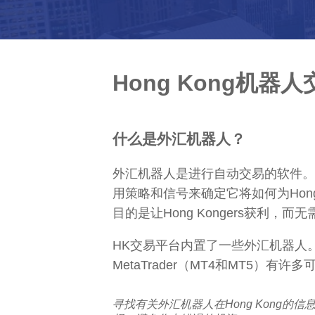
Hong Kong机器人
什么是外汇机器人？
外汇机器人是进行自动交易的软件。
用策略和信号来确定它将如何为Hong
目的是让Hong Kongers获利
HK交易平台内置了一些外汇机器人
MetaTrader（MT4和MT5）有许
寻找有关外汇机器人在Hong Kong的信