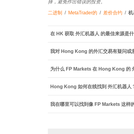
择，避免作出错误的投资。
二进制
/
MetaTrader的
/
差价合约
/
机
在 HK 获取 外汇机器人 的最佳来源是
我对 Hong Kong 的外汇交易有疑
为什么 FP Markets 在 Hong Kon
Hong Kong 如何在线找到 外汇机器人
我在哪里可以找到像 FP Markets