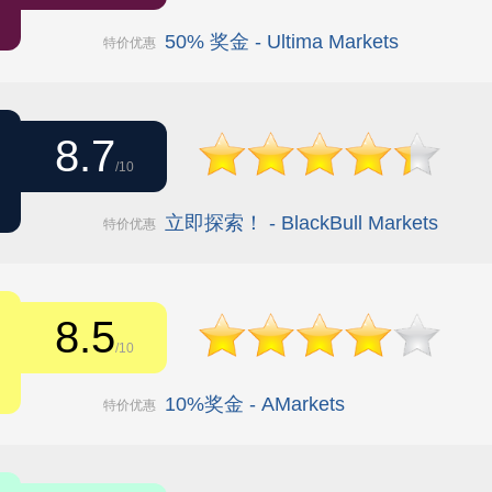
50% 奖金 - Ultima Markets
特价优惠
8.7
/10
立即探索！ - BlackBull Markets
特价优惠
8.5
/10
10%奖金 - AMarkets
特价优惠