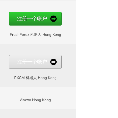
注册一个帐户
FreshForex 机器人 Hong Kong
注册一个帐户
FXCM 机器人 Hong Kong
Alvexo Hong Kong