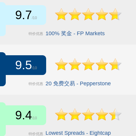
9.7
/10
100% 奖金 - FP Markets
特价优惠
9.5
/10
20 免费交易 - Pepperstone
特价优惠
9.4
/10
Lowest Spreads - Eightcap
特价优惠