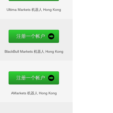
Ultima Markets 机器人 Hong Kong
注册一个帐户
BlackBull Markets 机器人 Hong Kong
注册一个帐户
AMarkets 机器人 Hong Kong