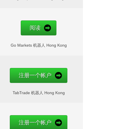
阅读
Go Markets 机器人 Hong Kong
注册一个帐户
TabTrade 机器人 Hong Kong
注册一个帐户