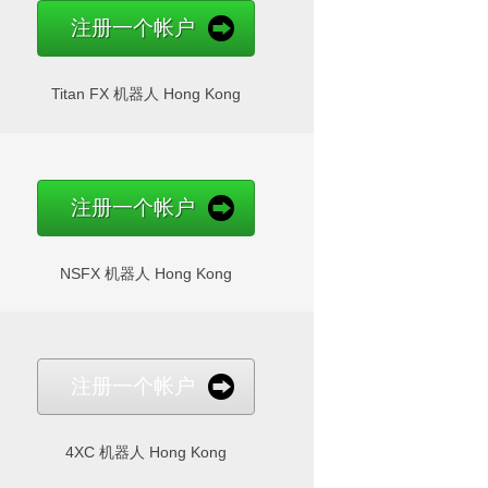
注册一个帐户
Titan FX 机器人 Hong Kong
注册一个帐户
NSFX 机器人 Hong Kong
注册一个帐户
4XC 机器人 Hong Kong