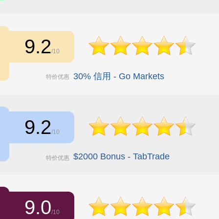
9.2
/10
30% 信用 - Go Markets
特价优惠
9.2
/10
$2000 Bonus - TabTrade
特价优惠
9.0
/10