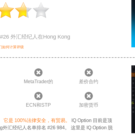
4 #26 外汇经纪人在Hong Kong
们如何计算评级
MetaTrader的
差价合约
ECN和STP
加密货币
人。
它是 100%法律安全，有贸易。
IQ Option 目前是顶
ng外汇经纪人名单排名 #26 984。 这里是 IQ Option 脱