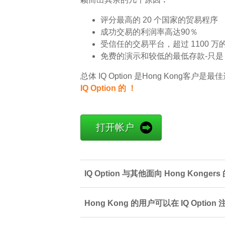
评分最高的 20 个国家的贸易程序
成功交易的利润率高达90％
受信任的交易平台，超过 1100 万
免费的演示和较低的最低存款-只是 1
总体 IQ Option 是Hong Kong客
IQ Option 的 ！
打开帐户
IQ Option 与其他面向 Hong Kon
Hong Kong 的用户可以在 IQ Opt