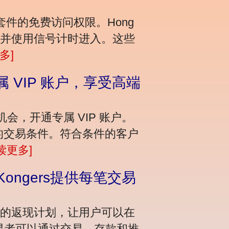
0 的研究套件的免费访问权限。Hong
绪并使用信号计时进入。这些
多]
开通专属 VIP 账户，享受高端
验的机会，开通专属 VIP 账户。
越的交易条件。符合条件的客户
读更多]
g Kongers提供每笔交易
供丰厚的返现计划，让用户可以在
交易者可以通过交易、存款和推