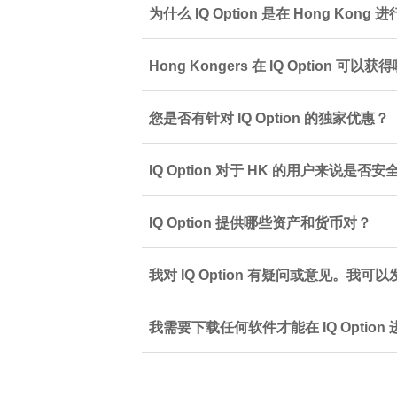
为什么 IQ Option 是在 Hong Ko
Hong Kongers 在 IQ Option 
您是否有针对 IQ Option 的独家优惠？
IQ Option 对于 HK 的用户来说是否
IQ Option 提供哪些资产和货币对？
我对 IQ Option 有疑问或意见。我可
我需要下载任何软件才能在 IQ Option