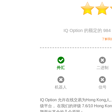
IQ Option 的额定的 98
了解我
外汇
二进制
机器人
信号
IQ Option 允许在线交易为Hong Kong
级平台， 在我们的评级 7.6/10 Hong Ko
颖而出其余的几个原因︰