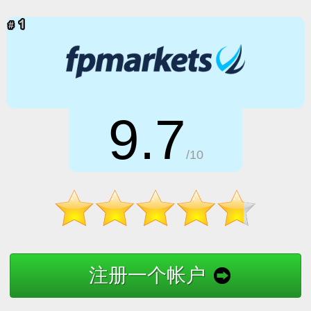
9.7
/10
注册一个帐户