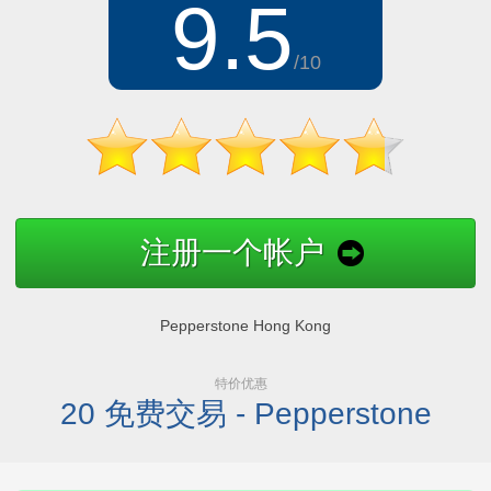
9.5
/10
注册一个帐户
Pepperstone Hong Kong
特价优惠
20 免费交易 - Pepperstone