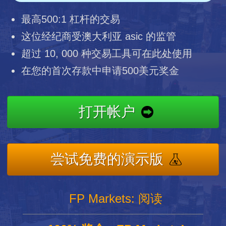
最高500:1 杠杆的交易
这位经纪商受澳大利亚 asic 的监管
超过 10, 000 种交易工具可在此处使用
在您的首次存款中申请500美元奖金
打开帐户
尝试免费的演示版
FP Markets: 阅读