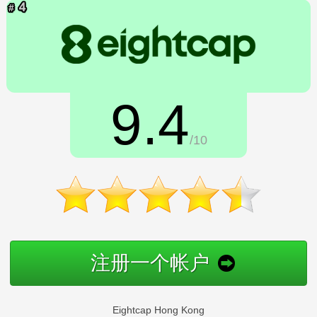
9.4
/10
注册一个帐户
Eightcap Hong Kong