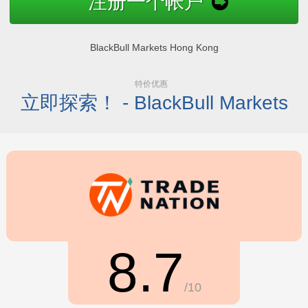
注册一个帐户
BlackBull Markets Hong Kong
特价优惠
立即探索！ - BlackBull Markets
8.7
/10