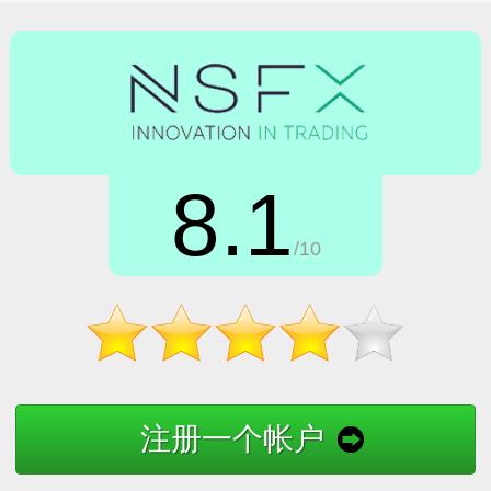
8.1
/10
注册一个帐户