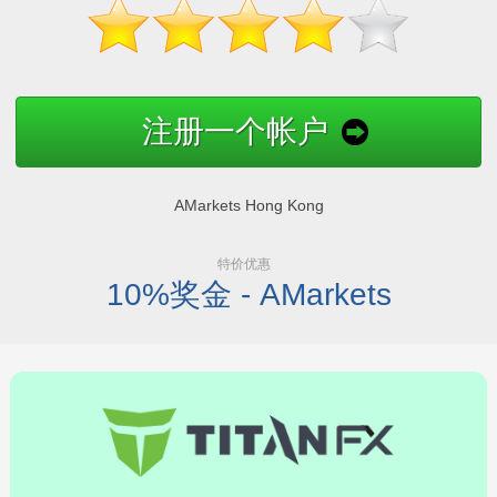
注册一个帐户
AMarkets Hong Kong
特价优惠
10%奖金 - AMarkets