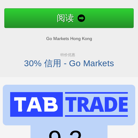
阅读
Go Markets Hong Kong
特价优惠
30% 信用 - Go Markets