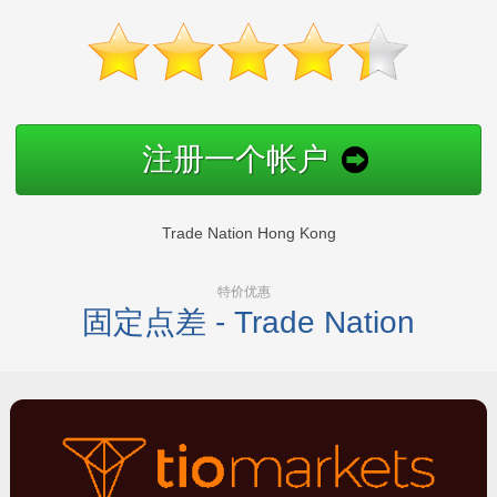
注册一个帐户
Trade Nation Hong Kong
特价优惠
固定点差 - Trade Nation