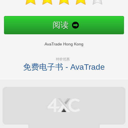
阅读
AvaTrade Hong Kong
特价优惠
免费电子书 - AvaTrade