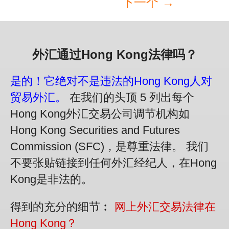
下一个 →
外汇通过Hong Kong法律吗？
是的！它绝对不是违法的Hong Kong人对
贸易外汇。
在我们的头顶 5 列出每个
Hong Kong外汇交易公司调节机构如
Hong Kong Securities and Futures
Commission (SFC)，是尊重法律。 我们
不要张贴链接到任何外汇经纪人，在Hong
Kong是非法的。
得到的充分的细节︰
网上外汇交易法律在
Hong Kong？