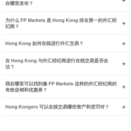
+
在哪里发布？
为什么 FP Markets 是 Hong Kong 排名第一的外汇经
+
纪商？
+
Hong Kong 如何在线进行外汇交易？
在 Hong Kong 与外汇经纪商进行在线交易是否合
+
法？
我在哪里可以找到像 FP Markets 这样的外汇经纪商的
+
有效促销和优惠券？
+
Hong Kongers 可以在线交易哪些资产和货币对？