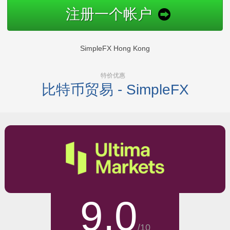
注册一个帐户
SimpleFX Hong Kong
特价优惠
比特币贸易 - SimpleFX
9.0
/10