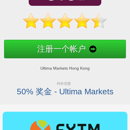
注册一个帐户
Ultima Markets Hong Kong
特价优惠
50% 奖金 - Ultima Markets