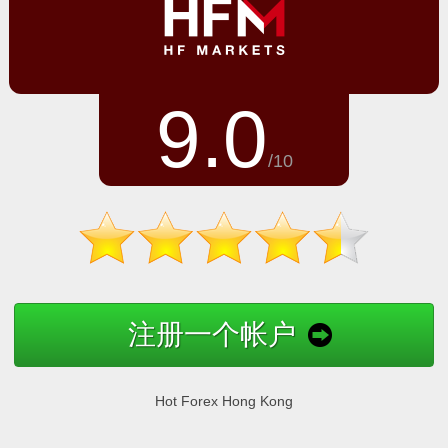
9.0
/10
注册一个帐户
Hot Forex Hong Kong