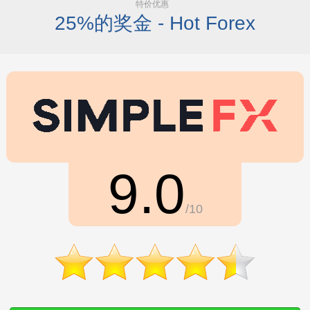
特价优惠
25%的奖金 - Hot Forex
9.0
/10