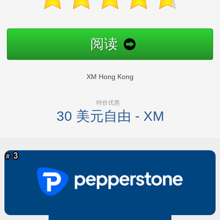
阅读
XM Hong Kong
特价优惠
30 美元自由 - XM