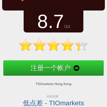
8.7
/10
注册一个帐户
TIOmarkets Hong Kong
特价优惠
低点差 - TIOmarkets