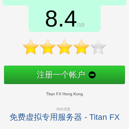
8.4
/10
注册一个帐户
Titan FX Hong Kong
特价优惠
免费虚拟专用服务器 - Titan FX