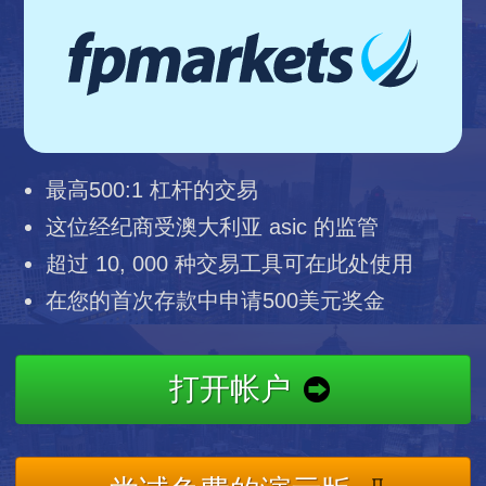
最高500:1 杠杆的交易
这位经纪商受澳大利亚 asic 的监管
超过 10, 000 种交易工具可在此处使用
在您的首次存款中申请500美元奖金
打开帐户