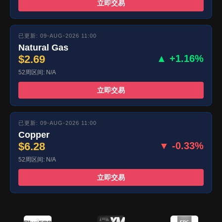
立即交易
已更新: 09-AUG-2026 11:00
Natural Gas
$2.69
▲ +1.16%
52周区间: N/A
立即交易
已更新: 09-AUG-2026 11:00
Copper
$6.28
▼ -0.33%
52周区间: N/A
立即交易