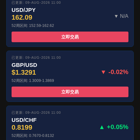
已更新: 09-AUG-2026 11:00
USD/JPY
162.09
▼ N/A
52周区间: 152.59-162.62
立即交易
已更新: 09-AUG-2026 11:00
GBP/USD
$1.3291
▼ -0.02%
52周区间: 1.3009-1.3869
立即交易
已更新: 09-AUG-2026 11:00
USD/CHF
0.8199
▲ +0.05%
52周区间: 0.7670-0.8132