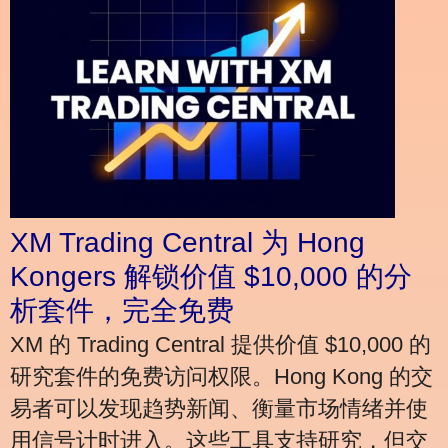
XM Trading Central 为 Hong
Kongers 解锁价值 $10,000 的分
析套件，完全免费
XM 的 Trading Central 提供价值 $10,000 的
研究套件的免费访问权限。Hong Kong 的交
易者可以发现趋势新闻、衡量市场情绪并使
用信号计时进入。这些工具支持研究，但交