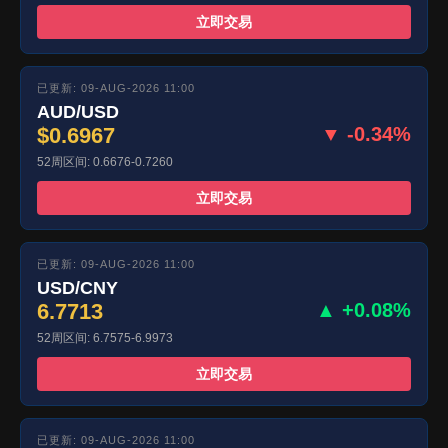
立即交易
已更新: 09-AUG-2026 11:00
AUD/USD
$0.6967
▼ -0.34%
52周区间: 0.6676-0.7260
立即交易
已更新: 09-AUG-2026 11:00
USD/CNY
6.7713
▲ +0.08%
52周区间: 6.7575-6.9973
立即交易
已更新: 09-AUG-2026 11:00