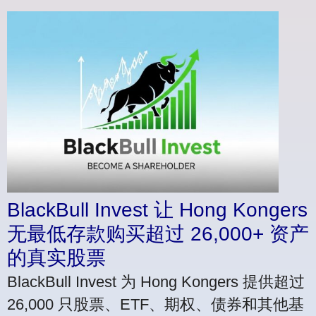
BlackBull Invest 让 Hong Kongers
无最低存款购买超过 26,000+ 资产
的真实股票
BlackBull Invest 为 Hong Kongers 提供超过
26,000 只股票、ETF、期权、债券和其他基