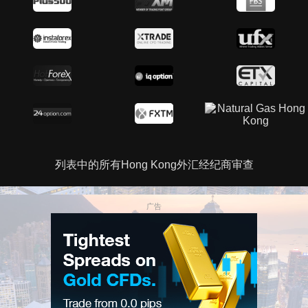
列表中的所有Hong Kong外汇经纪商审查
广告