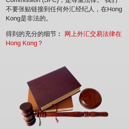
不要张贴链接到任何外汇经纪人，在Hong
Kong是非法的。
得到的充分的细节︰
网上外汇交易法律在
Hong Kong？