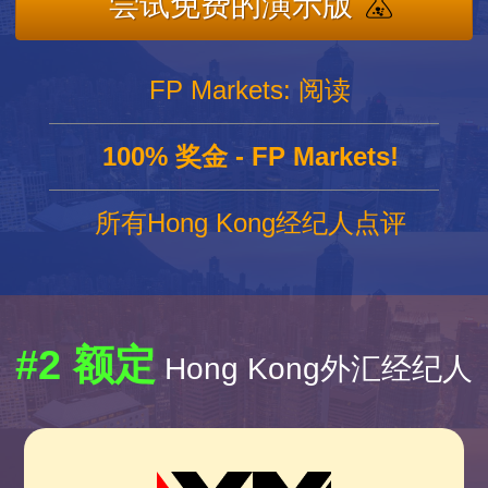
尝试免费的演示版
FP Markets: 阅读
100% 奖金 - FP Markets!
所有Hong Kong经纪人点评
#2 额定
Hong Kong外汇经纪人