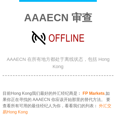
AAAECN 审查
AAAECN 在所有地方都处于离线状态，包括 Hong
Kong
目前Hong Kong我们最好的外汇经纪商是︰
FP Markets
.如
果你正在寻找的 AAAECN 你应该开始那里的替代方法。 要
查看所有可用的最佳经纪人为你，看看我们的列表︰
外汇交
易Hong Kong