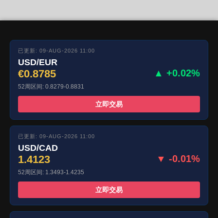
已更新: 09-AUG-2026 11:00
USD/EUR
€0.8785
▲ +0.02%
52周区间: 0.8279-0.8831
立即交易
已更新: 09-AUG-2026 11:00
USD/CAD
1.4123
▼ -0.01%
52周区间: 1.3493-1.4235
立即交易