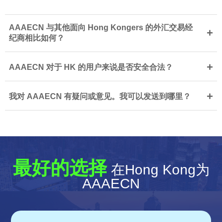
AAAECN 与其他面向 Hong Kongers 的外汇交易经
+
纪商相比如何？
+
AAAECN 对于 HK 的用户来说是否安全合法？
+
我对 AAAECN 有疑问或意见。我可以发送到哪里？
最好的选择
在Hong Kong为
AAAECN