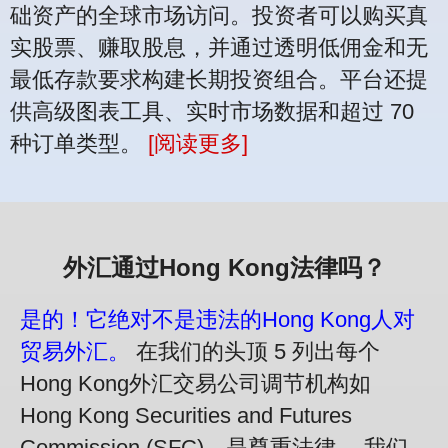
础资产的全球市场访问。投资者可以购买真
实股票、赚取股息，并通过透明低佣金和无
最低存款要求构建长期投资组合。平台还提
供高级图表工具、实时市场数据和超过 70
种订单类型。
[阅读更多]
外汇通过Hong Kong法律吗？
是的！它绝对不是违法的Hong Kong人对
贸易外汇。
在我们的头顶 5 列出每个
Hong Kong外汇交易公司调节机构如
Hong Kong Securities and Futures
Commission (SFC)，是尊重法律。 我们