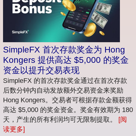
SimpleFX 首次存款奖金为 Hong
Kongers 提供高达 $5,000 的奖金
资金以提升交易表现
SimpleFX 的首次存款奖金通过在首次存款
后数分钟内自动发放额外交易资金来奖励
Hong Kongers。交易者可根据存款金额获得
高达 $5,000 的奖金资金。奖金有效期为 180
天，产生的所有利润均可无限制提取。
[阅
读更多]