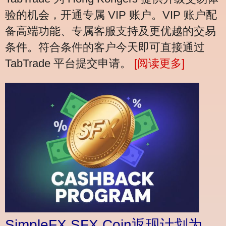
验的机会，开通专属 VIP 账户。VIP 账户配
备高端功能、专属客服支持及更优越的交易
条件。符合条件的客户今天即可直接通过
TabTrade 平台提交申请。
[阅读更多]
SimpleFX SFX Coin返现计划为