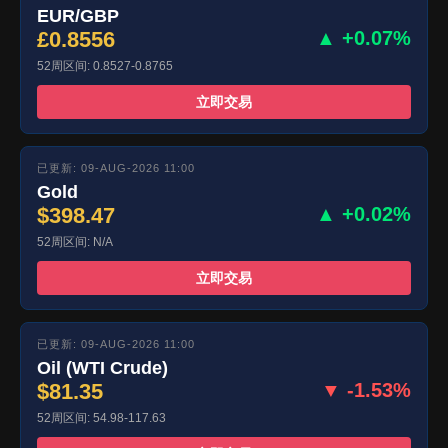
EUR/GBP
£0.8556
▲ +0.07%
52周区间: 0.8527-0.8765
立即交易
已更新: 09-AUG-2026 11:00
Gold
$398.47
▲ +0.02%
52周区间: N/A
立即交易
已更新: 09-AUG-2026 11:00
Oil (WTI Crude)
$81.35
▼ -1.53%
52周区间: 54.98-117.63