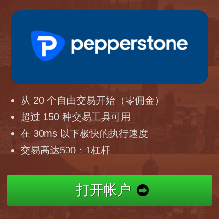
从 20 个自由交易开始（零佣金）
超过 150 种交易工具可用
在 30ms 以下极快的执行速度
交易高达500：1杠杆
打开帐户