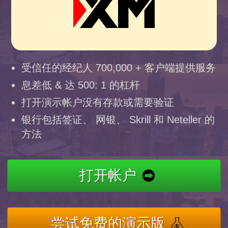
受信任的经纪人 700,000 + 客户端提供服务
息差低 & 达 500: 1 的杠杆
打开演示帐户没有存款或需要验证
银行包括签证、 网银、 Skrill 和 Neteller 的
方法
打开帐户
尝试免费的演示版