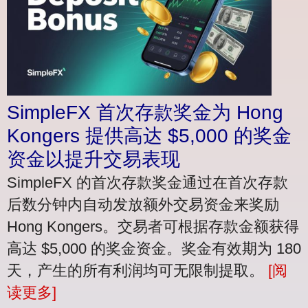
SimpleFX 首次存款奖金为 Hong
Kongers 提供高达 $5,000 的奖金
资金以提升交易表现
SimpleFX 的首次存款奖金通过在首次存款
后数分钟内自动发放额外交易资金来奖励
Hong Kongers。交易者可根据存款金额获得
高达 $5,000 的奖金资金。奖金有效期为 180
天，产生的所有利润均可无限制提取。
[阅
读更多]