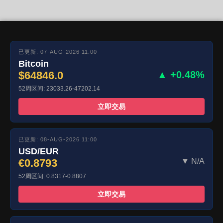
已更新: 07-AUG-2026 11:00
Bitcoin
$64846.0
▲ +0.48%
52周区间: 23033.26-47202.14
立即交易
已更新: 08-AUG-2026 11:00
USD/EUR
€0.8793
▼ N/A
52周区间: 0.8317-0.8807
立即交易