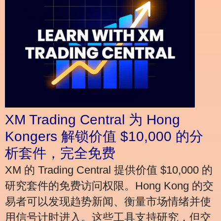
XM Trading Central 为 Hong
Kongers 解锁价值 $10,000 的分
析套件，完全免费
XM 的 Trading Central 提供价值 $10,000 的
研究套件的免费访问权限。Hong Kong 的交
易者可以发现趋势新闻、衡量市场情绪并使
用信号计时进入。这些工具支持研究，但交