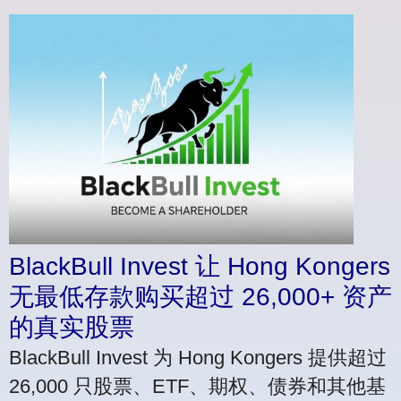
BlackBull Invest 让 Hong Kongers
无最低存款购买超过 26,000+ 资产
的真实股票
BlackBull Invest 为 Hong Kongers 提供超过
26,000 只股票、ETF、期权、债券和其他基