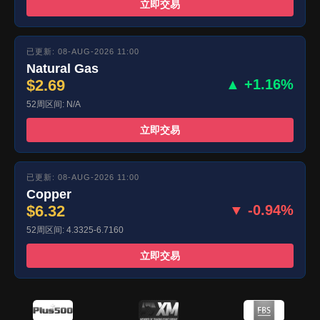
立即交易
已更新: 08-AUG-2026 11:00
Natural Gas
$2.69
▲ +1.16%
52周区间: N/A
立即交易
已更新: 08-AUG-2026 11:00
Copper
$6.32
▼ -0.94%
52周区间: 4.3325-6.7160
立即交易