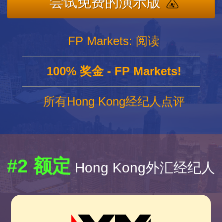
尝试免费的演示版
FP Markets: 阅读
100% 奖金 - FP Markets!
所有Hong Kong经纪人点评
#2 额定
Hong Kong外汇经纪人