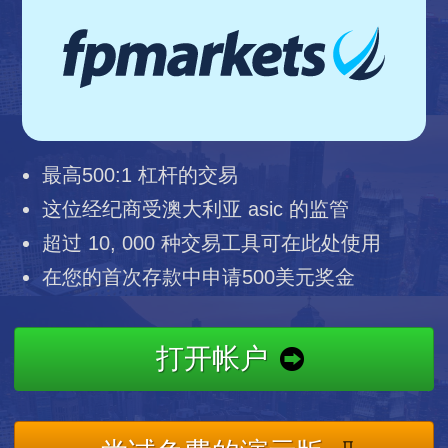
最高500:1 杠杆的交易
这位经纪商受澳大利亚 asic 的监管
超过 10, 000 种交易工具可在此处使用
在您的首次存款中申请500美元奖金
打开帐户