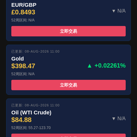
EUR/GBP
£0.8493
▼ N/A
52周区间: N/A
立即交易
已更新: 08-AUG-2026 11:00
Gold
$398.47
▲ +0.02261%
52周区间: N/A
立即交易
已更新: 08-AUG-2026 11:00
Oil (WTI Crude)
$84.88
▼ N/A
52周区间: 55.27-123.70