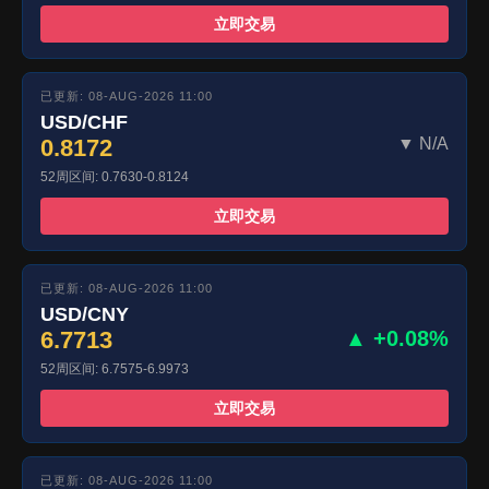
立即交易
已更新: 08-AUG-2026 11:00
USD/CHF
0.8172
▼ N/A
52周区间: 0.7630-0.8124
立即交易
已更新: 08-AUG-2026 11:00
USD/CNY
6.7713
▲ +0.08%
52周区间: 6.7575-6.9973
立即交易
已更新: 08-AUG-2026 11:00