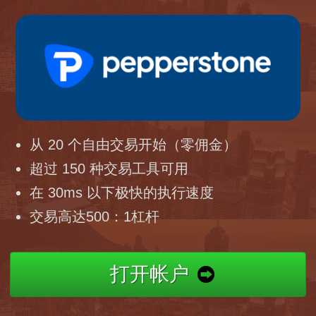
从 20 个自由交易开始（零佣金）
超过 150 种交易工具可用
在 30ms 以下极快的执行速度
交易高达500：1杠杆
打开帐户