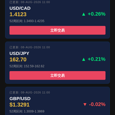
已更新: 08-AUG-2026 11:00
USD/CAD
1.4123
▲ +0.26%
52周区间: 1.3493-1.4235
立即交易
已更新: 08-AUG-2026 11:00
USD/JPY
162.70
▲ +0.21%
52周区间: 152.59-162.62
立即交易
已更新: 08-AUG-2026 11:00
GBP/USD
$1.3291
▼ -0.02%
52周区间: 1.3009-1.3869