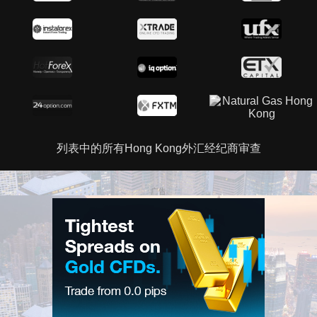
列表中的所有Hong Kong外汇经纪商审查
广告