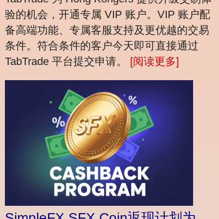
验的机会，开通专属 VIP 账户。VIP 账户配
备高端功能、专属客服支持及更优越的交易
条件。符合条件的客户今天即可直接通过
TabTrade 平台提交申请。
[阅读更多]
SimpleFX SFX Coin返现计划为