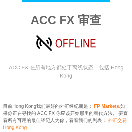
ACC FX 审查
ACC FX 在所有地方都处于离线状态，包括 Hong
Kong
目前Hong Kong我们最好的外汇经纪商是︰
FP Markets
.如
果你正在寻找的 ACC FX 你应该开始那里的替代方法。 要查
看所有可用的最佳经纪人为你，看看我们的列表︰
外汇交易
Hong Kong