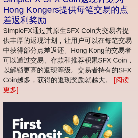
Hong Kongers提供每笔交易的点
差返利奖励
SimpleFX通过其原生SFX Coin为交易者提
供丰厚的返现计划，让用户可以在每笔交易
中获得部分点差返还。Hong Kong的交易者
可以通过交易、存款和推荐积累SFX Coin，
以解锁更高的返现等级。交易者持有的SFX
Coin越多，获得的返现奖励就越大。
[阅读
更多]