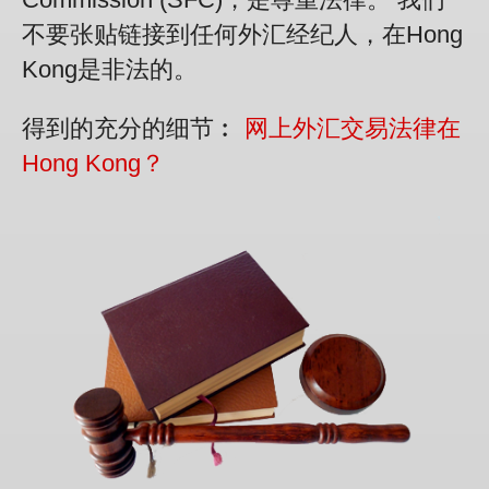
不要张贴链接到任何外汇经纪人，在Hong
Kong是非法的。
得到的充分的细节︰
网上外汇交易法律在
Hong Kong？