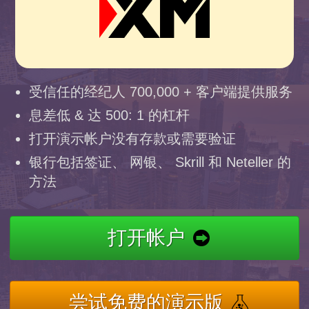
受信任的经纪人 700,000 + 客户端提供服务
息差低 & 达 500: 1 的杠杆
打开演示帐户没有存款或需要验证
银行包括签证、 网银、 Skrill 和 Neteller 的
方法
打开帐户
尝试免费的演示版