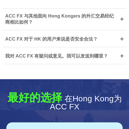
ACC FX 与其他面向 Hong Kongers 的外汇交易经纪
+
商相比如何？
+
ACC FX 对于 HK 的用户来说是否安全合法？
+
我对 ACC FX 有疑问或意见。我可以发送到哪里？
最好的选择
在Hong Kong为
ACC FX