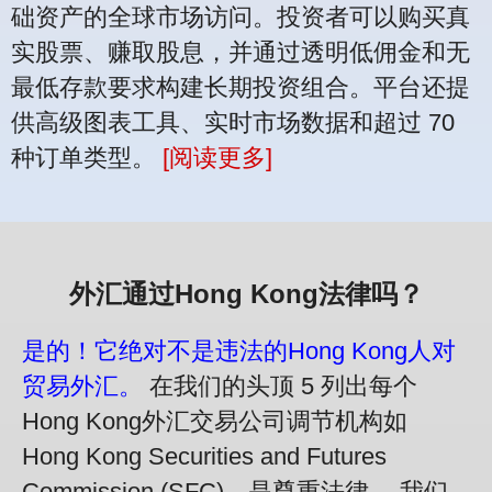
础资产的全球市场访问。投资者可以购买真
实股票、赚取股息，并通过透明低佣金和无
最低存款要求构建长期投资组合。平台还提
供高级图表工具、实时市场数据和超过 70
种订单类型。
[阅读更多]
外汇通过Hong Kong法律吗？
是的！它绝对不是违法的Hong Kong人对
贸易外汇。
在我们的头顶 5 列出每个
Hong Kong外汇交易公司调节机构如
Hong Kong Securities and Futures
Commission (SFC)，是尊重法律。 我们