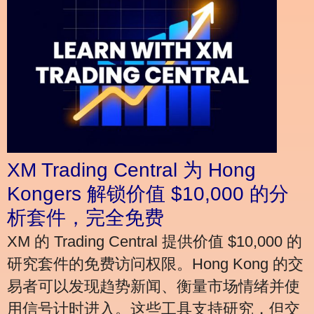
XM Trading Central 为 Hong
Kongers 解锁价值 $10,000 的分
析套件，完全免费
XM 的 Trading Central 提供价值 $10,000 的
研究套件的免费访问权限。Hong Kong 的交
易者可以发现趋势新闻、衡量市场情绪并使
用信号计时进入。这些工具支持研究，但交