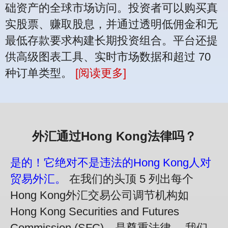
础资产的全球市场访问。投资者可以购买真
实股票、赚取股息，并通过透明低佣金和无
最低存款要求构建长期投资组合。平台还提
供高级图表工具、实时市场数据和超过 70
种订单类型。
[阅读更多]
外汇通过Hong Kong法律吗？
是的！它绝对不是违法的Hong Kong人对
贸易外汇。
在我们的头顶 5 列出每个
Hong Kong外汇交易公司调节机构如
Hong Kong Securities and Futures
Commission (SFC)，是尊重法律。 我们