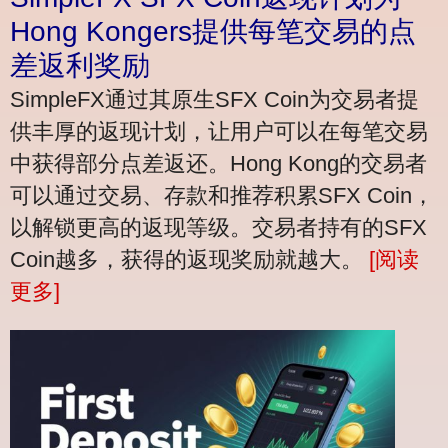
Hong Kongers提供每笔交易的点
差返利奖励
SimpleFX通过其原生SFX Coin为交易者提
供丰厚的返现计划，让用户可以在每笔交易
中获得部分点差返还。Hong Kong的交易者
可以通过交易、存款和推荐积累SFX Coin，
以解锁更高的返现等级。交易者持有的SFX
Coin越多，获得的返现奖励就越大。
[阅读
更多]