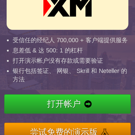
受信任的经纪人 700,000 + 客户端提供服务
息差低 & 达 500: 1 的杠杆
打开演示帐户没有存款或需要验证
银行包括签证、 网银、 Skrill 和 Neteller 的
方法
打开帐户
尝试免费的演示版