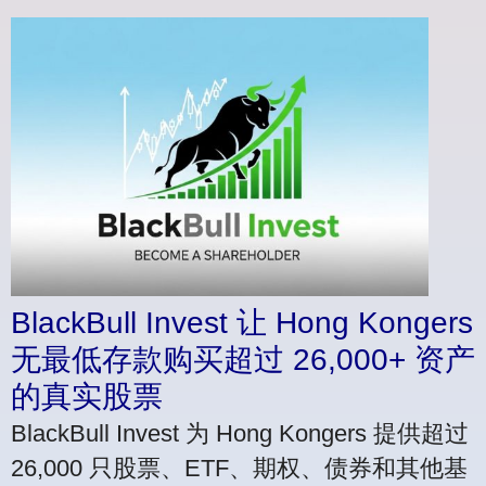
BlackBull Invest 让 Hong Kongers
无最低存款购买超过 26,000+ 资产
的真实股票
BlackBull Invest 为 Hong Kongers 提供超过
26,000 只股票、ETF、期权、债券和其他基