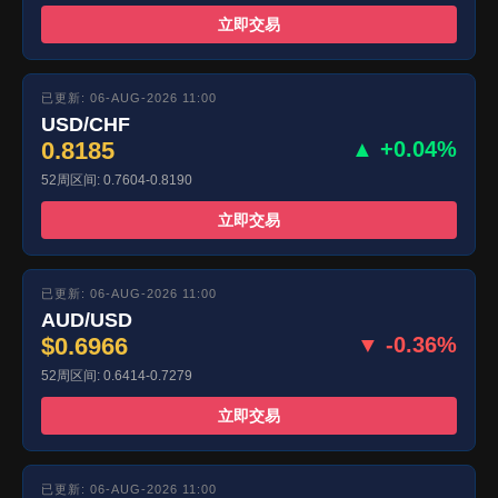
立即交易
已更新: 06-AUG-2026 11:00
USD/CHF
0.8185
▲ +0.04%
52周区间: 0.7604-0.8190
立即交易
已更新: 06-AUG-2026 11:00
AUD/USD
$0.6966
▼ -0.36%
52周区间: 0.6414-0.7279
立即交易
已更新: 06-AUG-2026 11:00