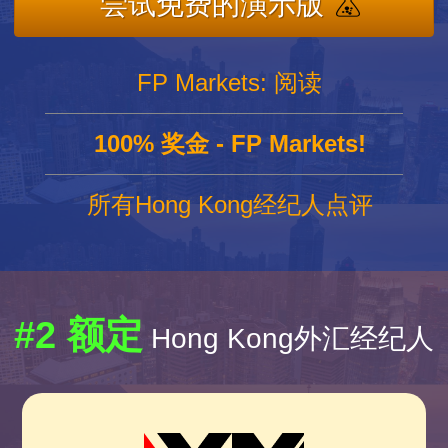
尝试免费的演示版
FP Markets: 阅读
100% 奖金 - FP Markets!
所有Hong Kong经纪人点评
#2 额定
Hong Kong外汇经纪人