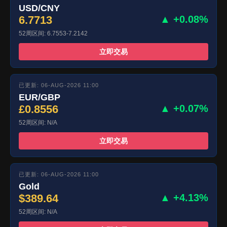
USD/CNY
6.7713
▲ +0.08%
52周区间: 6.7553-7.2142
立即交易
已更新: 06-AUG-2026 11:00
EUR/GBP
£0.8556
▲ +0.07%
52周区间: N/A
立即交易
已更新: 06-AUG-2026 11:00
Gold
$389.64
▲ +4.13%
52周区间: N/A