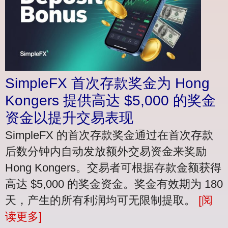
SimpleFX 首次存款奖金为 Hong
Kongers 提供高达 $5,000 的奖金
资金以提升交易表现
SimpleFX 的首次存款奖金通过在首次存款
后数分钟内自动发放额外交易资金来奖励
Hong Kongers。交易者可根据存款金额获得
高达 $5,000 的奖金资金。奖金有效期为 180
天，产生的所有利润均可无限制提取。
[阅
读更多]