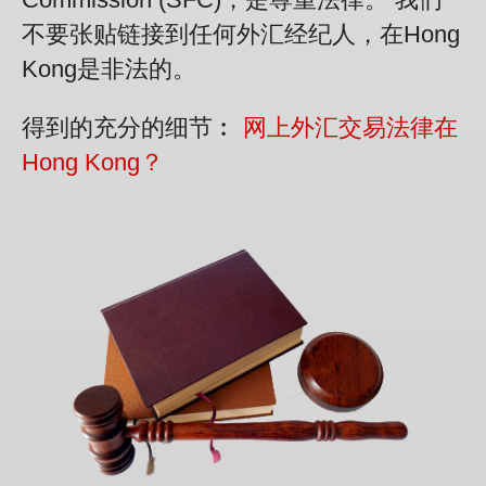
不要张贴链接到任何外汇经纪人，在Hong
Kong是非法的。
得到的充分的细节︰
网上外汇交易法律在
Hong Kong？