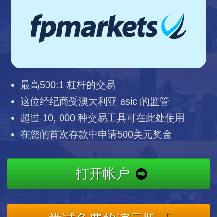
最高500:1 杠杆的交易
这位经纪商受澳大利亚 asic 的监管
超过 10, 000 种交易工具可在此处使用
在您的首次存款中申请500美元奖金
打开帐户