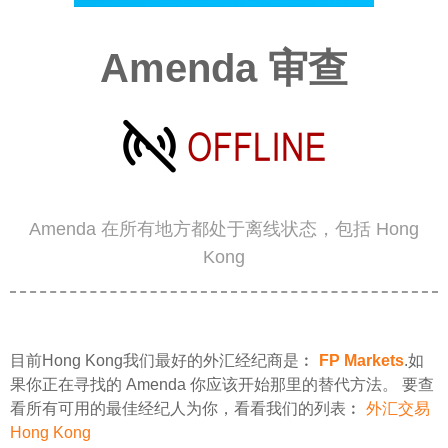
Amenda 审查
Amenda 在所有地方都处于离线状态，包括 Hong
Kong
目前Hong Kong我们最好的外汇经纪商是︰
FP Markets
.如
果你正在寻找的 Amenda 你应该开始那里的替代方法。 要查
看所有可用的最佳经纪人为你，看看我们的列表︰
外汇交易
Hong Kong