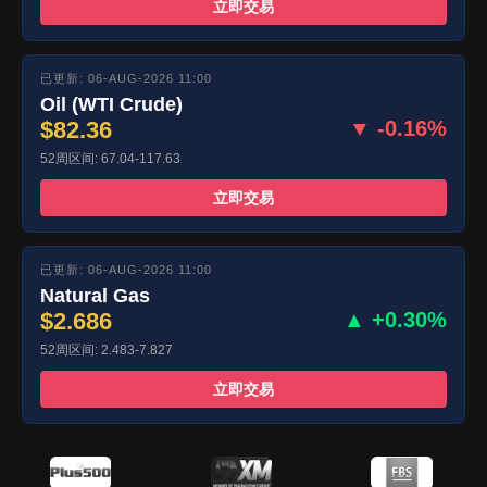
立即交易
已更新: 06-AUG-2026 11:00
Oil (WTI Crude)
$82.36
▼ -0.16%
52周区间: 67.04-117.63
立即交易
已更新: 06-AUG-2026 11:00
Natural Gas
$2.686
▲ +0.30%
52周区间: 2.483-7.827
立即交易