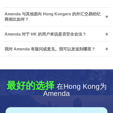
Amenda 与其他面向 Hong Kongers 的外汇交易经纪
+
商相比如何？
+
Amenda 对于 HK 的用户来说是否安全合法？
+
我对 Amenda 有疑问或意见。我可以发送到哪里？
最好的选择
在Hong Kong为
Amenda