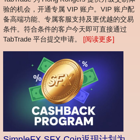
验的机会，开通专属 VIP 账户。VIP 账户配
备高端功能、专属客服支持及更优越的交易
条件。符合条件的客户今天即可直接通过
TabTrade 平台提交申请。
[阅读更多]
SimpleFX SFX Coin返现计划为