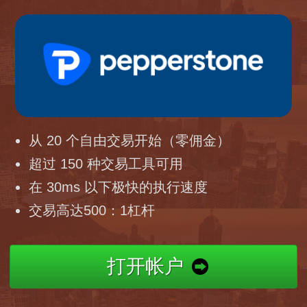
从 20 个自由交易开始（零佣金）
超过 150 种交易工具可用
在 30ms 以下极快的执行速度
交易高达500：1杠杆
打开帐户