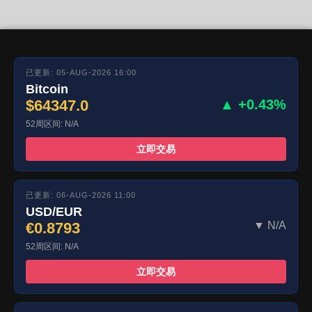
已更新: 05-AUG-2026 16:00
Bitcoin
$64347.0
▲ +0.43%
52周区间: N/A
立即交易
已更新: 06-AUG-2026 11:00
USD/EUR
€0.8793
▼ N/A
52周区间: N/A
立即交易