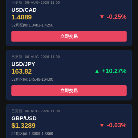
已更新: 06-AUG-2026 11:00
USD/CAD
1.4089
▼ -0.25%
52周区间: 1.3481-1.4250
立即交易
已更新: 06-AUG-2026 11:00
USD/JPY
163.82
▲ +10.27%
52周区间: 145.48-164.00
立即交易
已更新: 06-AUG-2026 11:00
GBP/USD
$1.3289
▼ -0.03%
52周区间: 1.3009-1.3869