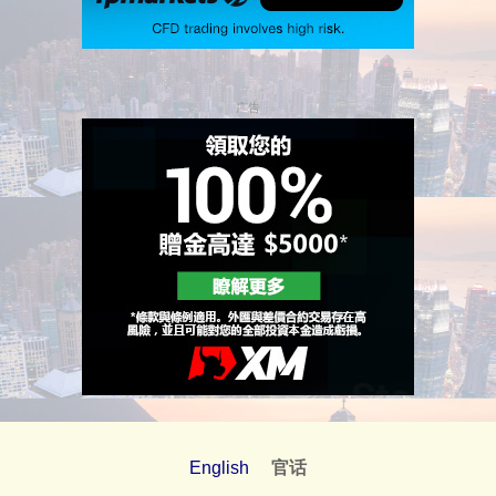
广告
English
官话