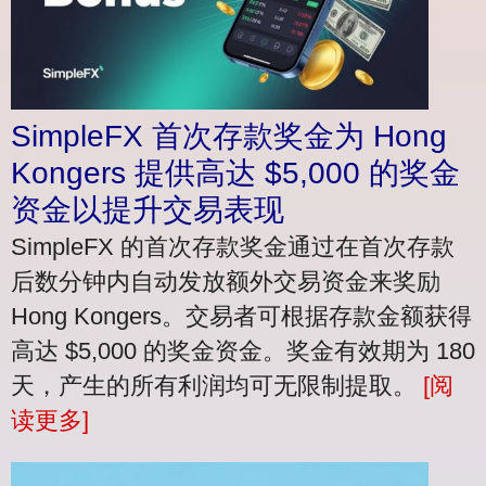
SimpleFX 首次存款奖金为 Hong
Kongers 提供高达 $5,000 的奖金
资金以提升交易表现
SimpleFX 的首次存款奖金通过在首次存款
后数分钟内自动发放额外交易资金来奖励
Hong Kongers。交易者可根据存款金额获得
高达 $5,000 的奖金资金。奖金有效期为 180
天，产生的所有利润均可无限制提取。
[阅
读更多]