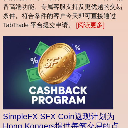
备高端功能、专属客服支持及更优越的交易
条件。符合条件的客户今天即可直接通过
TabTrade 平台提交申请。
[阅读更多]
SimpleFX SFX Coin返现计划为
Hong Kongers提供每笔交易的点