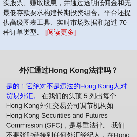
实股票、赚取股息，并通过透明低佣金和无
最低存款要求构建长期投资组合。平台还提
供高级图表工具、实时市场数据和超过 70
种订单类型。
[阅读更多]
外汇通过Hong Kong法律吗？
是的！它绝对不是违法的Hong Kong人对
贸易外汇。
在我们的头顶 5 列出每个
Hong Kong外汇交易公司调节机构如
Hong Kong Securities and Futures
Commission (SFC)，是尊重法律。 我们
不要张贴链接到任何外汇经纪人，在Hong