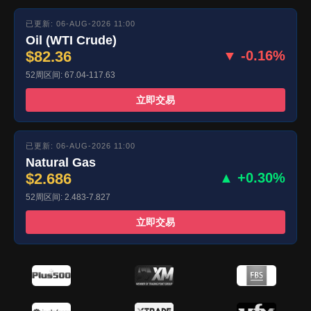
已更新: 06-AUG-2026 11:00
Oil (WTI Crude)
$82.36
▼ -0.16%
52周区间: 67.04-117.63
立即交易
已更新: 06-AUG-2026 11:00
Natural Gas
$2.686
▲ +0.30%
52周区间: 2.483-7.827
立即交易