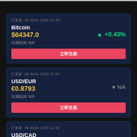
已更新: 05-AUG-2026 16:00
Bitcoin
$64347.0
▲ +0.43%
52周区间: N/A
立即交易
已更新: 06-AUG-2026 11:00
USD/EUR
€0.8793
▼ N/A
52周区间: N/A
立即交易
已更新: 06-AUG-2026 11:00
USD/CAD