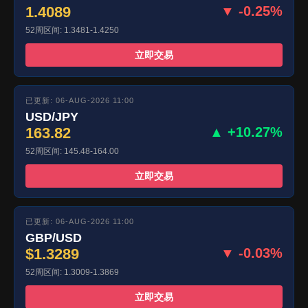
1.4089
▼ -0.25%
52周区间: 1.3481-1.4250
立即交易
已更新: 06-AUG-2026 11:00
USD/JPY
163.82
▲ +10.27%
52周区间: 145.48-164.00
立即交易
已更新: 06-AUG-2026 11:00
GBP/USD
$1.3289
▼ -0.03%
52周区间: 1.3009-1.3869
立即交易