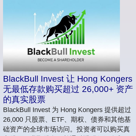
BlackBull Invest 让 Hong Kongers
无最低存款购买超过 26,000+ 资产
的真实股票
BlackBull Invest 为 Hong Kongers 提供超过
26,000 只股票、ETF、期权、债券和其他基
础资产的全球市场访问。投资者可以购买真