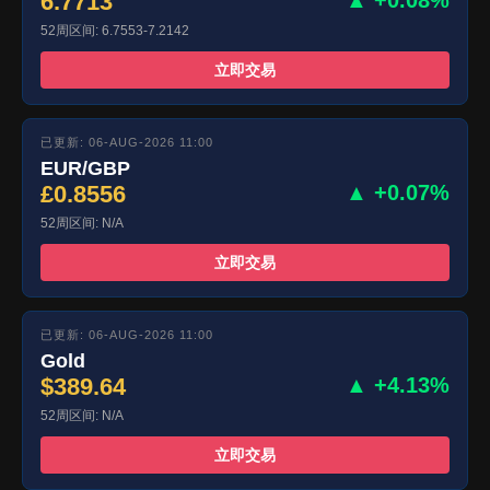
6.7713
▲ +0.08%
52周区间: 6.7553-7.2142
立即交易
已更新: 06-AUG-2026 11:00
EUR/GBP
£0.8556
▲ +0.07%
52周区间: N/A
立即交易
已更新: 06-AUG-2026 11:00
Gold
$389.64
▲ +4.13%
52周区间: N/A
立即交易