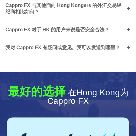
Cappro FX 与其他面向 Hong Kongers 的外汇交易经
+
纪商相比如何？
+
Cappro FX 对于 HK 的用户来说是否安全合法？
+
我对 Cappro FX 有疑问或意见。我可以发送到哪里？
最好的选择
在Hong Kong为
Cappro FX