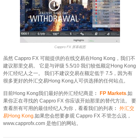
Cappro FX 屏幕截图
虽然 Cappro FX 可能提供的在线交易在Hong Kong，我们不
建议那里交易。 它是与评级 5.5/10 我们较低额定Hong Kong
外汇经纪人之一。 我们不建议交易在额定低于 7.5，因为有
很多更好的外汇交易Hong Kong人可供选择的任何站点。
目前Hong Kong我们最好的外汇经纪商是︰
FP Markets
.如
果你正在寻找的 Cappro FX 你应该开始那里的替代方法。 要
查看所有可用的最佳经纪人为你，看看我们的列表︰
外汇交
易Hong Kong
.如果您会想要参观 Cappro FX 不管怎么说，
www.capprofx.com 是他们的网站。