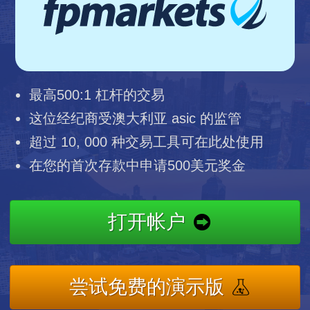
最高500:1 杠杆的交易
这位经纪商受澳大利亚 asic 的监管
超过 10, 000 种交易工具可在此处使用
在您的首次存款中申请500美元奖金
打开帐户
尝试免费的演示版