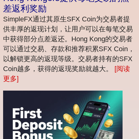
差返利奖励
SimpleFX通过其原生SFX Coin为交易者提
供丰厚的返现计划，让用户可以在每笔交易
中获得部分点差返还。Hong Kong的交易者
可以通过交易、存款和推荐积累SFX Coin，
以解锁更高的返现等级。交易者持有的SFX
Coin越多，获得的返现奖励就越大。
[阅读
更多]