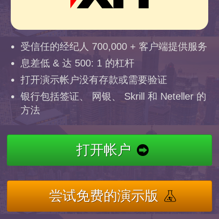
受信任的经纪人 700,000 + 客户端提供服务
息差低 & 达 500: 1 的杠杆
打开演示帐户没有存款或需要验证
银行包括签证、 网银、 Skrill 和 Neteller 的
方法
打开帐户
尝试免费的演示版