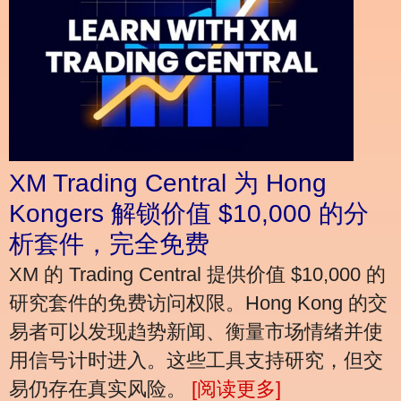
XM Trading Central 为 Hong
Kongers 解锁价值 $10,000 的分
析套件，完全免费
XM 的 Trading Central 提供价值 $10,000 的
研究套件的免费访问权限。Hong Kong 的交
易者可以发现趋势新闻、衡量市场情绪并使
用信号计时进入。这些工具支持研究，但交
易仍存在真实风险。
[阅读更多]