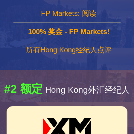
FP Markets: 阅读
100% 奖金 - FP Markets!
所有Hong Kong经纪人点评
#2 额定
Hong Kong外汇经纪人