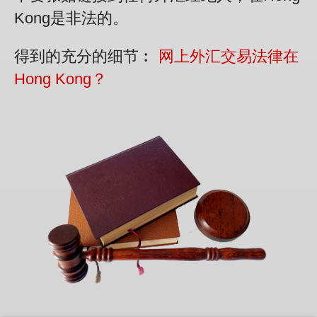
Kong是非法的。
得到的充分的细节︰
网上外汇交易法律在
Hong Kong？