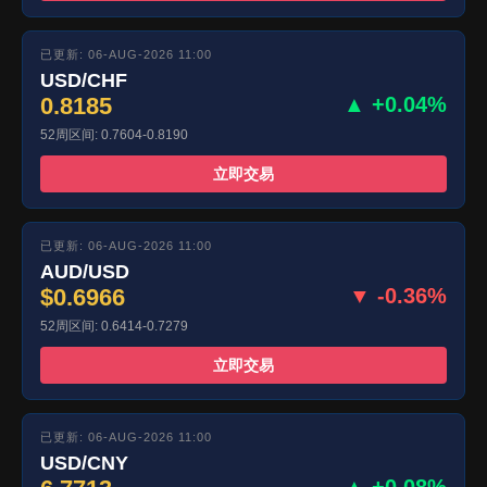
已更新: 06-AUG-2026 11:00
USD/CHF
0.8185
▲ +0.04%
52周区间: 0.7604-0.8190
立即交易
已更新: 06-AUG-2026 11:00
AUD/USD
$0.6966
▼ -0.36%
52周区间: 0.6414-0.7279
立即交易
已更新: 06-AUG-2026 11:00
USD/CNY