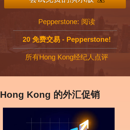
Pepperstone: 阅读
20 免费交易 - Pepperstone!
所有Hong Kong经纪人点评
Hong Kong 的外汇促销