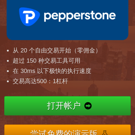
从 20 个自由交易开始（零佣金）
超过 150 种交易工具可用
在 30ms 以下极快的执行速度
交易高达500：1杠杆
打开帐户
尝试免费的演示版