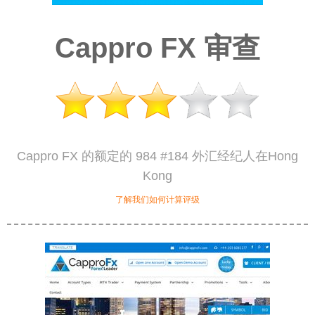
Cappro FX 审查
Cappro FX 的额定的 984 #184 外汇经纪人在Hong
Kong
了解我们如何计算评级