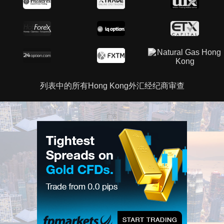
列表中的所有Hong Kong外汇经纪商审查
广告