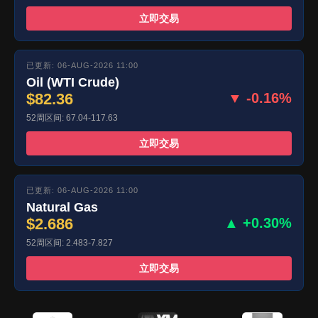
立即交易
已更新: 06-AUG-2026 11:00
Oil (WTI Crude)
$82.36
▼ -0.16%
52周区间: 67.04-117.63
立即交易
已更新: 06-AUG-2026 11:00
Natural Gas
$2.686
▲ +0.30%
52周区间: 2.483-7.827
立即交易