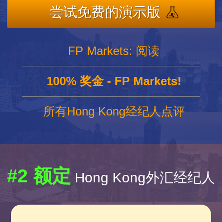
尝试免费的演示版
FP Markets: 阅读
100% 奖金 - FP Markets!
所有Hong Kong经纪人点评
#2 额定
Hong Kong外汇经纪人