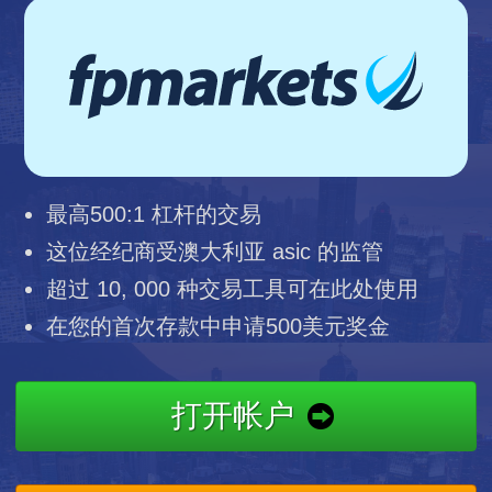
最高500:1 杠杆的交易
这位经纪商受澳大利亚 asic 的监管
超过 10, 000 种交易工具可在此处使用
在您的首次存款中申请500美元奖金
打开帐户