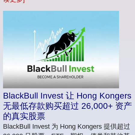
BlackBull Invest 让 Hong Kongers
无最低存款购买超过 26,000+ 资产
的真实股票
BlackBull Invest 为 Hong Kongers 提供超过