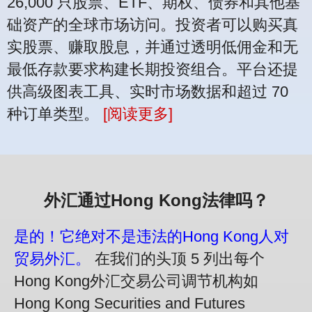
26,000 只股票、ETF、期权、债券和其他基
础资产的全球市场访问。投资者可以购买真
实股票、赚取股息，并通过透明低佣金和无
最低存款要求构建长期投资组合。平台还提
供高级图表工具、实时市场数据和超过 70
种订单类型。
[阅读更多]
外汇通过Hong Kong法律吗？
是的！它绝对不是违法的Hong Kong人对
贸易外汇。
在我们的头顶 5 列出每个
Hong Kong外汇交易公司调节机构如
Hong Kong Securities and Futures