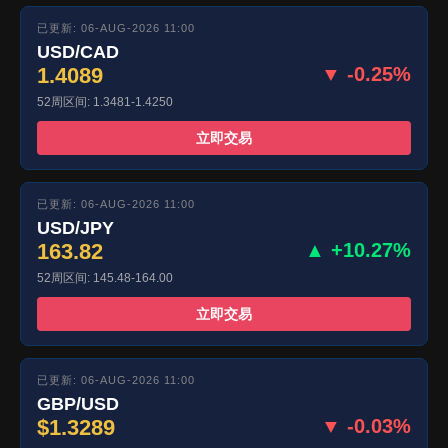
已更新: 06-AUG-2026 11:00
USD/CAD
1.4089
▼ -0.25%
52周区间: 1.3481-1.4250
立即交易
已更新: 06-AUG-2026 11:00
USD/JPY
163.82
▲ +10.27%
52周区间: 145.48-164.00
立即交易
已更新: 06-AUG-2026 11:00
GBP/USD
$1.3289
▼ -0.03%