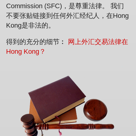
Commission (SFC)，是尊重法律。 我们
不要张贴链接到任何外汇经纪人，在Hong
Kong是非法的。
得到的充分的细节︰
网上外汇交易法律在
Hong Kong？