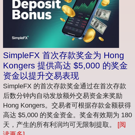
SimpleFX 首次存款奖金为 Hong
Kongers 提供高达 $5,000 的奖金
资金以提升交易表现
SimpleFX 的首次存款奖金通过在首次存款
后数分钟内自动发放额外交易资金来奖励
Hong Kongers。交易者可根据存款金额获得
高达 $5,000 的奖金资金。奖金有效期为 180
天，产生的所有利润均可无限制提取。
[阅
读更多]