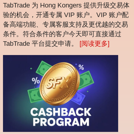
TabTrade 为 Hong Kongers 提供升级交易体
验的机会，开通专属 VIP 账户。VIP 账户配
备高端功能、专属客服支持及更优越的交易
条件。符合条件的客户今天即可直接通过
TabTrade 平台提交申请。
[阅读更多]