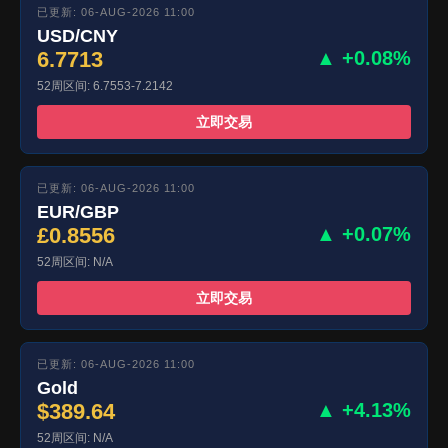
已更新: 06-AUG-2026 11:00
USD/CNY
6.7713
▲ +0.08%
52周区间: 6.7553-7.2142
立即交易
已更新: 06-AUG-2026 11:00
EUR/GBP
£0.8556
▲ +0.07%
52周区间: N/A
立即交易
已更新: 06-AUG-2026 11:00
Gold
$389.64
▲ +4.13%
52周区间: N/A