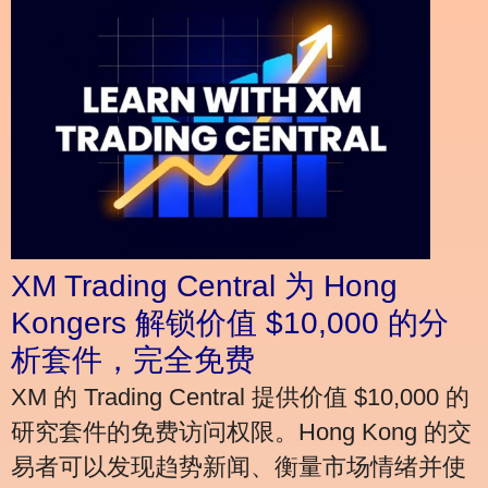
XM Trading Central 为 Hong
Kongers 解锁价值 $10,000 的分
析套件，完全免费
XM 的 Trading Central 提供价值 $10,000 的
研究套件的免费访问权限。Hong Kong 的交
易者可以发现趋势新闻、衡量市场情绪并使