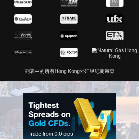
列表中的所有Hong Kong外汇经纪商审查
广告