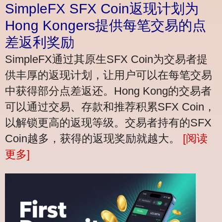
SimpleFX SFX Coin返现计划为
Hong Kongers提供每笔交易的点
差返利奖励
SimpleFX通过其原生SFX Coin为交易者提
供丰厚的返现计划，让用户可以在每笔交易
中获得部分点差返还。Hong Kong的交易者
可以通过交易、存款和推荐积累SFX Coin，
以解锁更高的返现等级。交易者持有的SFX
Coin越多，获得的返现奖励就越大。
[阅读
更多]