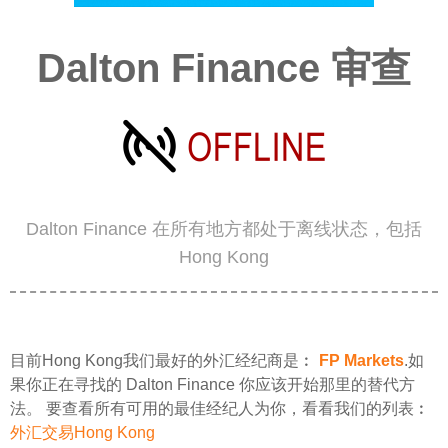
Dalton Finance 审查
Dalton Finance 在所有地方都处于离线状态，包括
Hong Kong
目前Hong Kong我们最好的外汇经纪商是︰
FP Markets
.如
果你正在寻找的 Dalton Finance 你应该开始那里的替代方
法。 要查看所有可用的最佳经纪人为你，看看我们的列表︰
外汇交易Hong Kong