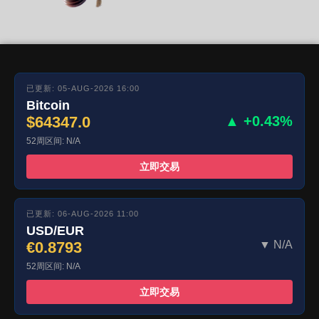
已更新: 05-AUG-2026 16:00
Bitcoin
$64347.0
▲ +0.43%
52周区间: N/A
立即交易
已更新: 06-AUG-2026 11:00
USD/EUR
€0.8793
▼ N/A
52周区间: N/A
立即交易