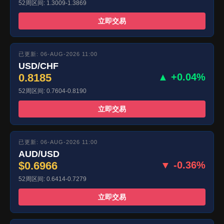
52周区间: 1.3009-1.3869
立即交易
已更新: 06-AUG-2026 11:00
USD/CHF
0.8185
▲ +0.04%
52周区间: 0.7604-0.8190
立即交易
已更新: 06-AUG-2026 11:00
AUD/USD
$0.6966
▼ -0.36%
52周区间: 0.6414-0.7279
立即交易