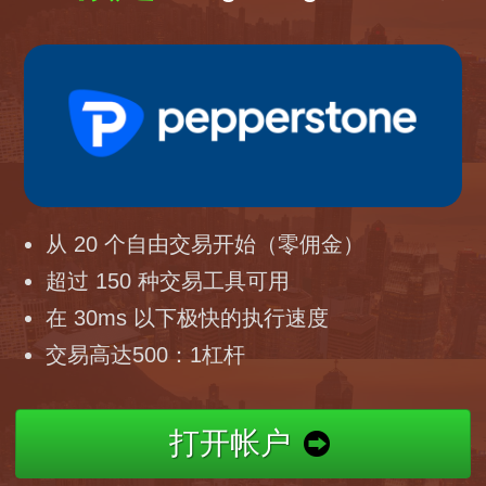
从 20 个自由交易开始（零佣金）
超过 150 种交易工具可用
在 30ms 以下极快的执行速度
交易高达500：1杠杆
打开帐户