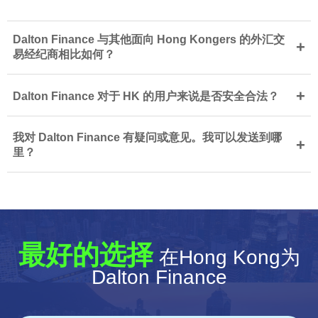
Dalton Finance 与其他面向 Hong Kongers 的外汇交
+
易经纪商相比如何？
+
Dalton Finance 对于 HK 的用户来说是否安全合法？
我对 Dalton Finance 有疑问或意见。我可以发送到哪
+
里？
最好的选择
在Hong Kong为
Dalton Finance