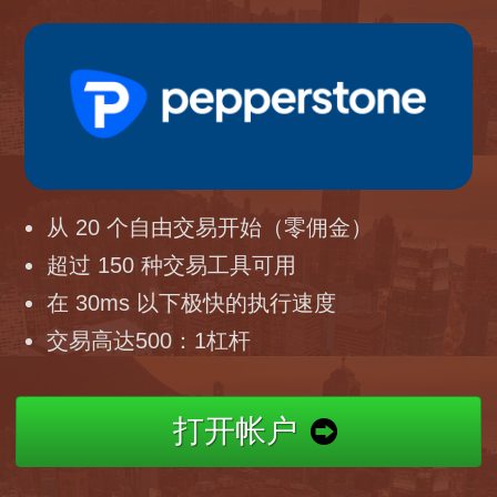
从 20 个自由交易开始（零佣金）
超过 150 种交易工具可用
在 30ms 以下极快的执行速度
交易高达500：1杠杆
打开帐户