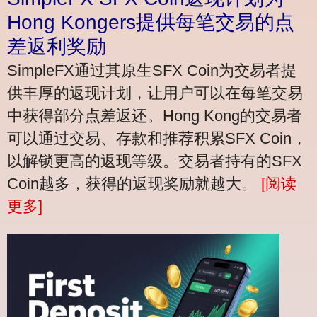
Hong Kongers提供每笔交易的点
差返利奖励
SimpleFX通过其原生SFX Coin为交易者提
供丰厚的返现计划，让用户可以在每笔交易
中获得部分点差返还。Hong Kong的交易者
可以通过交易、存款和推荐积累SFX Coin，
以解锁更高的返现等级。交易者持有的SFX
Coin越多，获得的返现奖励就越大。
[阅读
更多]