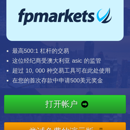
最高500:1 杠杆的交易
这位经纪商受澳大利亚 asic 的监管
超过 10, 000 种交易工具可在此处使用
在您的首次存款中申请500美元奖金
打开帐户