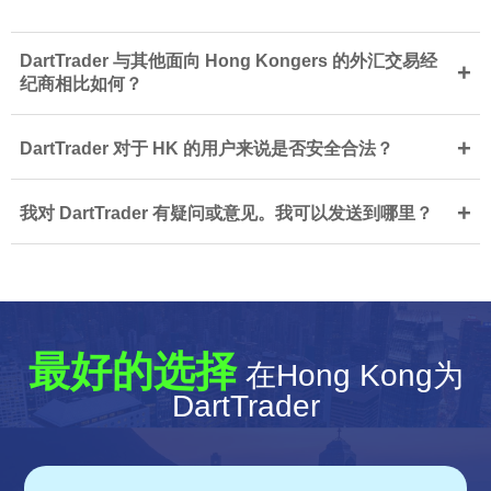
DartTrader 与其他面向 Hong Kongers 的外汇交易经
+
纪商相比如何？
+
DartTrader 对于 HK 的用户来说是否安全合法？
+
我对 DartTrader 有疑问或意见。我可以发送到哪里？
最好的选择
在Hong Kong为
DartTrader