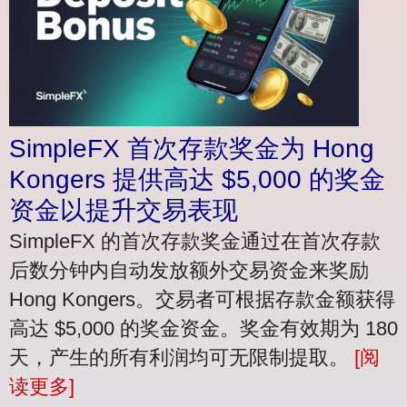
SimpleFX 首次存款奖金为 Hong
Kongers 提供高达 $5,000 的奖金
资金以提升交易表现
SimpleFX 的首次存款奖金通过在首次存款
后数分钟内自动发放额外交易资金来奖励
Hong Kongers。交易者可根据存款金额获得
高达 $5,000 的奖金资金。奖金有效期为 180
天，产生的所有利润均可无限制提取。
[阅
读更多]