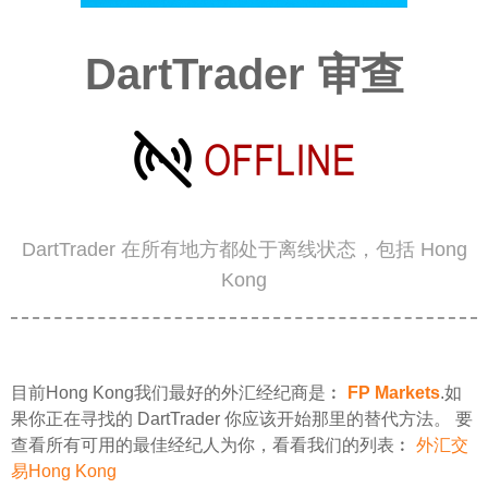
DartTrader 审查
DartTrader 在所有地方都处于离线状态，包括 Hong
Kong
目前Hong Kong我们最好的外汇经纪商是︰
FP Markets
.如
果你正在寻找的 DartTrader 你应该开始那里的替代方法。 要
查看所有可用的最佳经纪人为你，看看我们的列表︰
外汇交
易Hong Kong