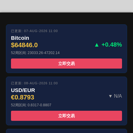
已更新: 07-AUG-2026 11:00
Bitcoin
$64846.0
▲ +0.48%
52周区间: 23033.26-47202.14
立即交易
已更新: 08-AUG-2026 11:00
USD/EUR
€0.8793
▼ N/A
52周区间: 0.8317-0.8807
立即交易