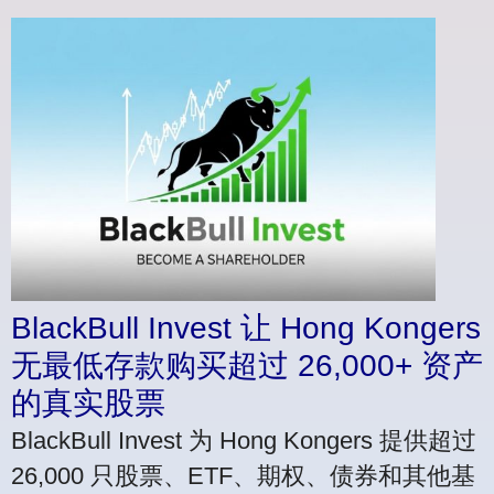
BlackBull Invest 让 Hong Kongers
无最低存款购买超过 26,000+ 资产
的真实股票
BlackBull Invest 为 Hong Kongers 提供超过
26,000 只股票、ETF、期权、债券和其他基