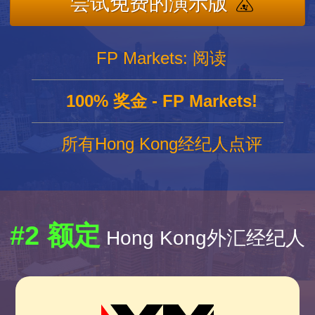
尝试免费的演示版
FP Markets: 阅读
100% 奖金 - FP Markets!
所有Hong Kong经纪人点评
#2 额定
Hong Kong外汇经纪人