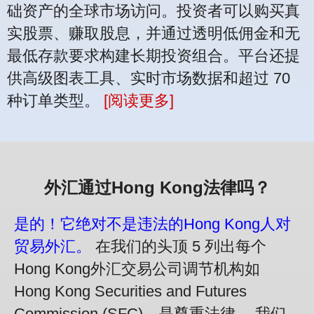
础资产的全球市场访问。投资者可以购买真
实股票、赚取股息，并通过透明低佣金和无
最低存款要求构建长期投资组合。平台还提
供高级图表工具、实时市场数据和超过 70
种订单类型。
[阅读更多]
外汇通过Hong Kong法律吗？
是的！它绝对不是违法的Hong Kong人对
贸易外汇。
在我们的头顶 5 列出每个
Hong Kong外汇交易公司调节机构如
Hong Kong Securities and Futures
Commission (SFC)，是尊重法律。 我们