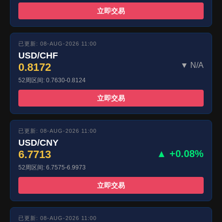
立即交易
已更新: 08-AUG-2026 11:00
USD/CHF
0.8172
▼ N/A
52周区间: 0.7630-0.8124
立即交易
已更新: 08-AUG-2026 11:00
USD/CNY
6.7713
▲ +0.08%
52周区间: 6.7575-6.9973
立即交易
已更新: 08-AUG-2026 11:00