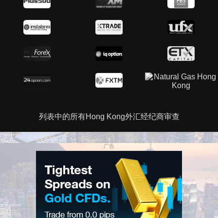
列表中的所有Hong Kong外汇经纪商审查
广告