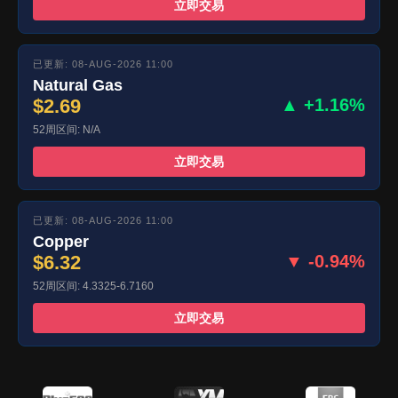
立即交易
已更新: 08-AUG-2026 11:00
Natural Gas
$2.69
▲ +1.16%
52周区间: N/A
立即交易
已更新: 08-AUG-2026 11:00
Copper
$6.32
▼ -0.94%
52周区间: 4.3325-6.7160
立即交易