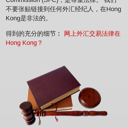
不要张贴链接到任何外汇经纪人，在Hong
Kong是非法的。
得到的充分的细节︰
网上外汇交易法律在
Hong Kong？