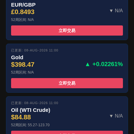
EUR/GBP
£0.8493
▼ N/A
52周区间: N/A
立即交易
已更新: 08-AUG-2026 11:00
Gold
$398.47
▲ +0.02261%
52周区间: N/A
立即交易
已更新: 08-AUG-2026 11:00
Oil (WTI Crude)
$84.88
▼ N/A
52周区间: 55.27-123.70