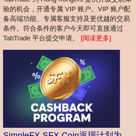
验的机会，开通专属 VIP 账户。VIP 账户配
备高端功能、专属客服支持及更优越的交易
条件。符合条件的客户今天即可直接通过
TabTrade 平台提交申请。
[阅读更多]
SimpleFX SFX Coin返现计划为