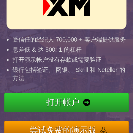
受信任的经纪人 700,000 + 客户端提供服务
息差低 & 达 500: 1 的杠杆
打开演示帐户没有存款或需要验证
银行包括签证、 网银、 Skrill 和 Neteller 的
方法
打开帐户
尝试免费的演示版