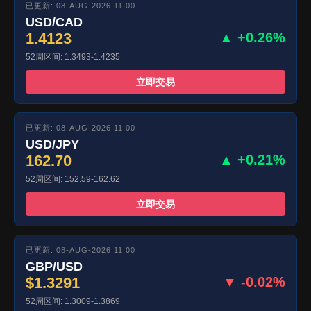
已更新: 08-AUG-2026 11:00
USD/CAD
1.4123
▲ +0.26%
52周区间: 1.3493-1.4235
立即交易
已更新: 08-AUG-2026 11:00
USD/JPY
162.70
▲ +0.21%
52周区间: 152.59-162.62
立即交易
已更新: 08-AUG-2026 11:00
GBP/USD
$1.3291
▼ -0.02%
52周区间: 1.3009-1.3869