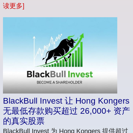
读更多]
BlackBull Invest 让 Hong Kongers
无最低存款购买超过 26,000+ 资产
的真实股票
BlackBull Invest 为 Hong Kongers 提供超过