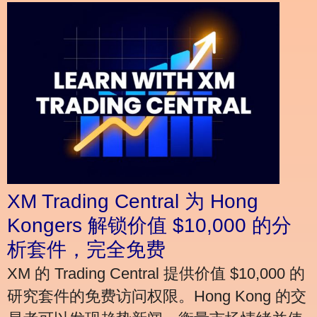
XM Trading Central 为 Hong
Kongers 解锁价值 $10,000 的分
析套件，完全免费
XM 的 Trading Central 提供价值 $10,000 的
研究套件的免费访问权限。Hong Kong 的交