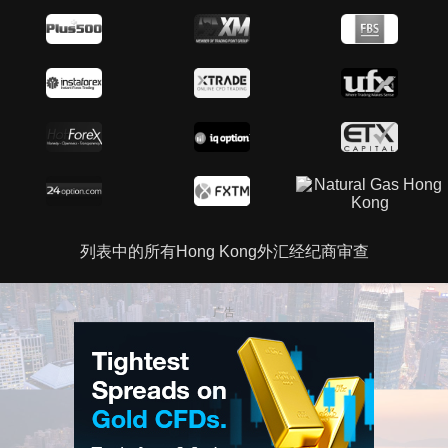
列表中的所有Hong Kong外汇经纪商审查
广告