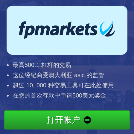
最高500:1 杠杆的交易
这位经纪商受澳大利亚 asic 的监管
超过 10, 000 种交易工具可在此处使用
在您的首次存款中申请500美元奖金
打开帐户