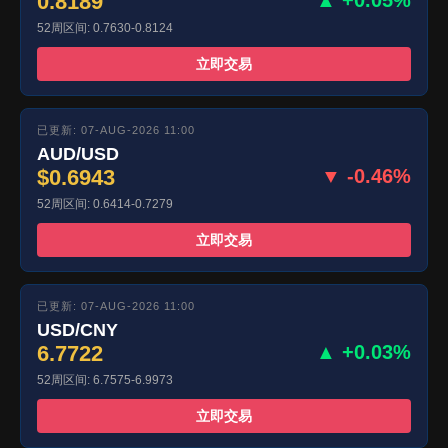
0.8189
▲ +0.05%
52周区间: 0.7630-0.8124
立即交易
已更新: 07-AUG-2026 11:00
AUD/USD
$0.6943
▼ -0.46%
52周区间: 0.6414-0.7279
立即交易
已更新: 07-AUG-2026 11:00
USD/CNY
6.7722
▲ +0.03%
52周区间: 6.7575-6.9973
立即交易