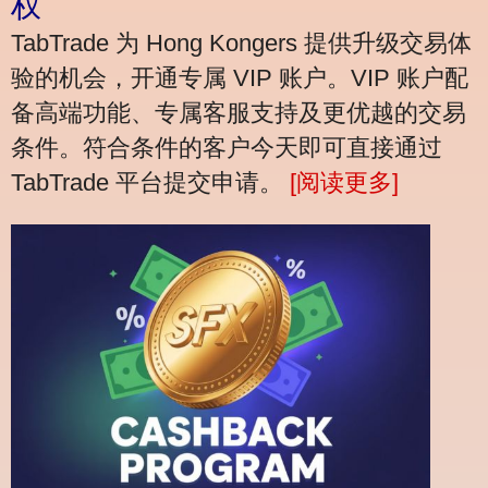
权
TabTrade 为 Hong Kongers 提供升级交易体
验的机会，开通专属 VIP 账户。VIP 账户配
备高端功能、专属客服支持及更优越的交易
条件。符合条件的客户今天即可直接通过
TabTrade 平台提交申请。
[阅读更多]