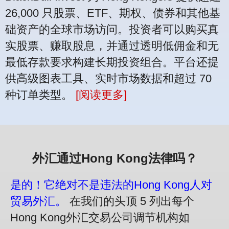
26,000 只股票、ETF、期权、债券和其他基
础资产的全球市场访问。投资者可以购买真
实股票、赚取股息，并通过透明低佣金和无
最低存款要求构建长期投资组合。平台还提
供高级图表工具、实时市场数据和超过 70
种订单类型。
[阅读更多]
外汇通过Hong Kong法律吗？
是的！它绝对不是违法的Hong Kong人对
贸易外汇。
在我们的头顶 5 列出每个
Hong Kong外汇交易公司调节机构如