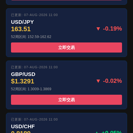
已更新: 07-AUG-2026 11:00
USD/JPY
163.51
▼ -0.19%
52周区间: 152.59-162.62
立即交易
已更新: 07-AUG-2026 11:00
GBP/USD
$1.3291
▼ -0.02%
52周区间: 1.3009-1.3869
立即交易
已更新: 07-AUG-2026 11:00
USD/CHF