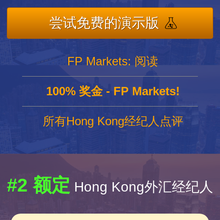
尝试免费的演示版
FP Markets: 阅读
100% 奖金 - FP Markets!
所有Hong Kong经纪人点评
#2 额定
Hong Kong外汇经纪人