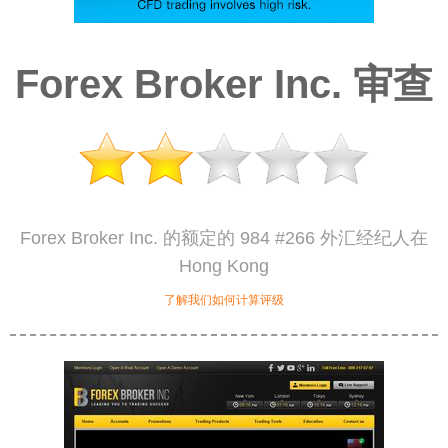
Forex Broker Inc. 审查
Forex Broker Inc. 的额定的 984 #266 外汇经纪人在
Hong Kong
了解我们如何计算评级