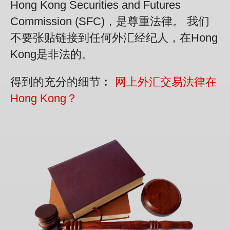
Hong Kong Securities and Futures
Commission (SFC)，是尊重法律。 我们
不要张贴链接到任何外汇经纪人，在Hong
Kong是非法的。
得到的充分的细节︰
网上外汇交易法律在
Hong Kong？