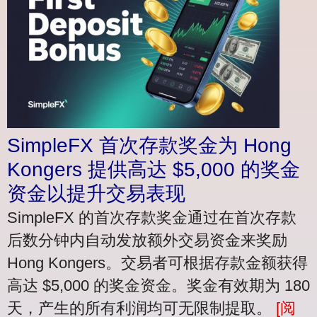
SimpleFX 首次存款奖金为 Hong
Kongers 提供高达 $5,000 的奖金
资金以提升交易表现
SimpleFX 的首次存款奖金通过在首次存款
后数分钟内自动发放额外交易资金来奖励
Hong Kongers。交易者可根据存款金额获得
高达 $5,000 的奖金资金。奖金有效期为 180
天，产生的所有利润均可无限制提取。
[阅