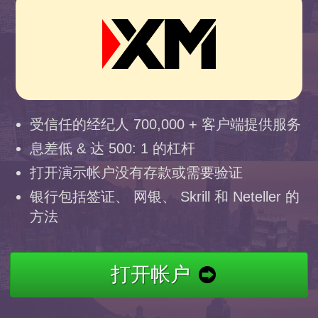
受信任的经纪人 700,000 + 客户端提供服务
息差低 & 达 500: 1 的杠杆
打开演示帐户没有存款或需要验证
银行包括签证、 网银、 Skrill 和 Neteller 的
方法
打开帐户