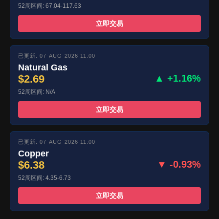
52周区间: 67.04-117.63
立即交易
已更新: 07-AUG-2026 11:00
Natural Gas
$2.69
▲ +1.16%
52周区间: N/A
立即交易
已更新: 07-AUG-2026 11:00
Copper
$6.38
▼ -0.93%
52周区间: 4.35-6.73
立即交易