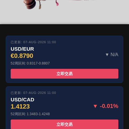
已更新: 07-AUG-2026 11:00
USD/EUR
€0.8790
▼ N/A
52周区间: 0.8317-0.8807
立即交易
已更新: 07-AUG-2026 11:00
USD/CAD
1.4123
▼ -0.01%
52周区间: 1.3483-1.4248
立即交易