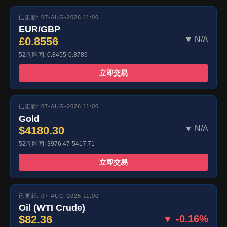
已更新: 07-AUG-2026 11:00
EUR/GBP
£0.8556
▼ N/A
52周区间: 0.8455-0.8789
立即交易
已更新: 07-AUG-2026 11:00
Gold
$4180.30
▼ N/A
52周区间: 3976.47-5417.71
立即交易
已更新: 07-AUG-2026 11:00
Oil (WTI Crude)
$82.36
▼ -0.16%