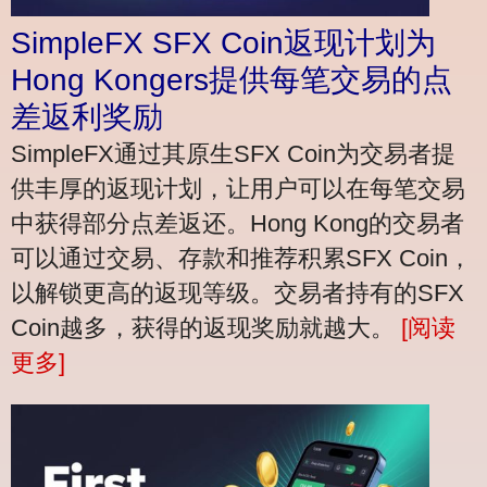
SimpleFX SFX Coin返现计划为
Hong Kongers提供每笔交易的点
差返利奖励
SimpleFX通过其原生SFX Coin为交易者提
供丰厚的返现计划，让用户可以在每笔交易
中获得部分点差返还。Hong Kong的交易者
可以通过交易、存款和推荐积累SFX Coin，
以解锁更高的返现等级。交易者持有的SFX
Coin越多，获得的返现奖励就越大。
[阅读
更多]