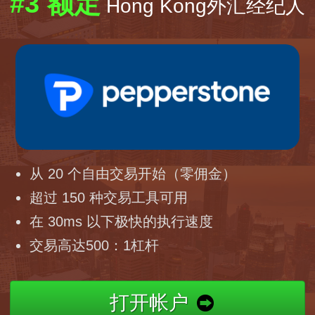
#3 额定
Hong Kong外汇经纪人
从 20 个自由交易开始（零佣金）
超过 150 种交易工具可用
在 30ms 以下极快的执行速度
交易高达500：1杠杆
打开帐户