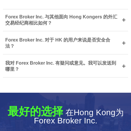
Forex Broker Inc. 与其他面向 Hong Kongers 的外汇
+
交易经纪商相比如何？
Forex Broker Inc. 对于 HK 的用户来说是否安全合
+
法？
我对 Forex Broker Inc. 有疑问或意见。我可以发送到
+
哪里？
最好的选择
在Hong Kong为
Forex Broker Inc.