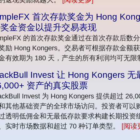
impleFX 首次存款奖金为 Hong Kong
的奖金资金以提升交易表现
impleFX 的首次存款奖金通过在首次存款后
奖励 Hong Kongers。交易者可根据存款金额获
金有效期为 180 天，产生的所有利润均可无
lackBull Invest 让 Hong Kong
6,000+ 资产的真实股票
ackBull Invest 为 Hong Kongers 提供超
和其他基础资产的全球市场访问。投资者可以
过透明低佣金和无最低存款要求构建长期投资
、实时市场数据和超过 70 种订单类型。
[阅读