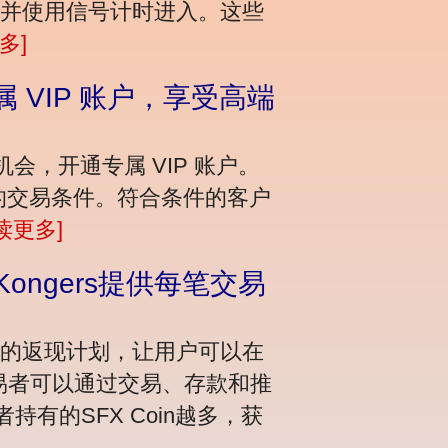
绪并使用信号计时进入。这些
多]
开通专属 VIP 账户，享受高端
验的机会，开通专属 VIP 账户。
越的交易条件。符合条件的客户
读更多]
g Kongers提供每笔交易
供丰厚的返现计划，让用户可以在
交易者可以通过交易、存款和推
持有的SFX Coin越多，获