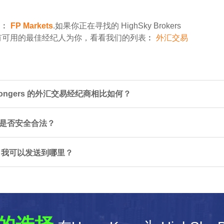
是︰
FP Markets
.如果你正在寻找的 HighSky Brokers
有可用的最佳经纪人为你，看看我们的列表︰
外汇交易
ng Kongers 的外汇交易经纪商相比如何？
户来说是否安全合法？
意见。我可以发送到哪里？