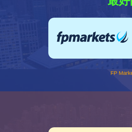
最好
FP Mark