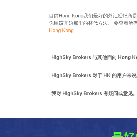
目前Hong Kong我们最好的外汇经纪商
你应该开始那里的替代方法。 要查看所
Hong Kong
HighSky Brokers 与其他面向 Ho
HighSky Brokers 对于 HK 的用
我对 HighSky Brokers 有疑问或