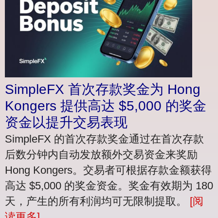
SimpleFX 首次存款奖金为 Hong
Kongers 提供高达 $5,000 的奖金
资金以提升交易表现
SimpleFX 的首次存款奖金通过在首次存款
后数分钟内自动发放额外交易资金来奖励
Hong Kongers。交易者可根据存款金额获得
高达 $5,000 的奖金资金。奖金有效期为 180
天，产生的所有利润均可无限制提取。
[阅
读更多]