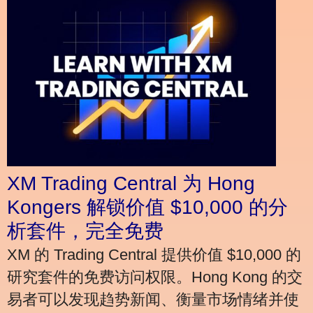
XM Trading Central 为 Hong
Kongers 解锁价值 $10,000 的分
析套件，完全免费
XM 的 Trading Central 提供价值 $10,000 的
研究套件的免费访问权限。Hong Kong 的交
易者可以发现趋势新闻、衡量市场情绪并使