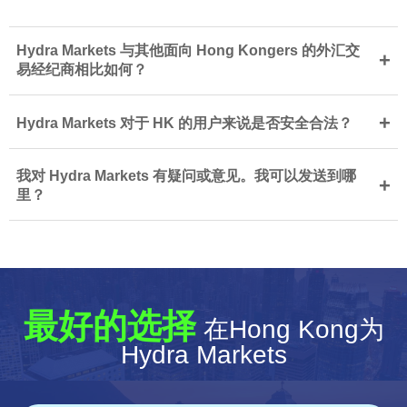
Hydra Markets 与其他面向 Hong Kongers 的外汇交
+
易经纪商相比如何？
+
Hydra Markets 对于 HK 的用户来说是否安全合法？
我对 Hydra Markets 有疑问或意见。我可以发送到哪
+
里？
最好的选择
在Hong Kong为
Hydra Markets