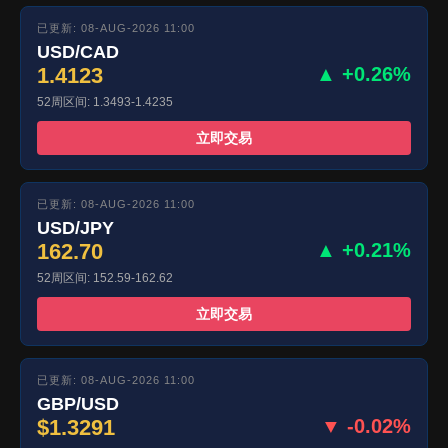
已更新: 08-AUG-2026 11:00
USD/CAD
1.4123
▲ +0.26%
52周区间: 1.3493-1.4235
立即交易
已更新: 08-AUG-2026 11:00
USD/JPY
162.70
▲ +0.21%
52周区间: 152.59-162.62
立即交易
已更新: 08-AUG-2026 11:00
GBP/USD
$1.3291
▼ -0.02%