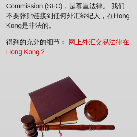
Commission (SFC)，是尊重法律。 我们
不要张贴链接到任何外汇经纪人，在Hong
Kong是非法的。
得到的充分的细节︰
网上外汇交易法律在
Hong Kong？