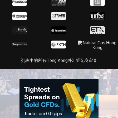
列表中的所有Hong Kong外汇经纪商审查
广告