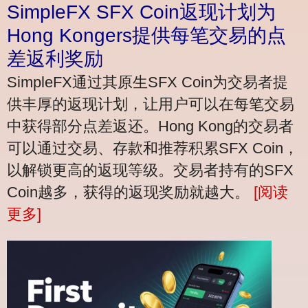
SimpleFX SFX Coin返现计划为
Hong Kongers提供每笔交易的点
差返利奖励
SimpleFX通过其原生SFX Coin为交易者提
供丰厚的返现计划，让用户可以在每笔交易
中获得部分点差返还。Hong Kong的交易者
可以通过交易、存款和推荐积累SFX Coin，
以解锁更高的返现等级。交易者持有的SFX
Coin越多，获得的返现奖励就越大。
[阅读
更多]