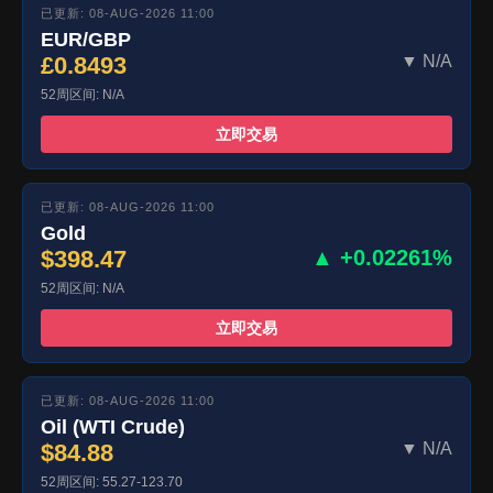
已更新: 08-AUG-2026 11:00
EUR/GBP
£0.8493
▼ N/A
52周区间: N/A
立即交易
已更新: 08-AUG-2026 11:00
Gold
$398.47
▲ +0.02261%
52周区间: N/A
立即交易
已更新: 08-AUG-2026 11:00
Oil (WTI Crude)
$84.88
▼ N/A
52周区间: 55.27-123.70