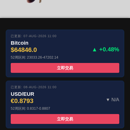
已更新: 07-AUG-2026 11:00
Bitcoin
$64846.0
▲ +0.48%
52周区间: 23033.26-47202.14
立即交易
已更新: 08-AUG-2026 11:00
USD/EUR
€0.8793
▼ N/A
52周区间: 0.8317-0.8807
立即交易