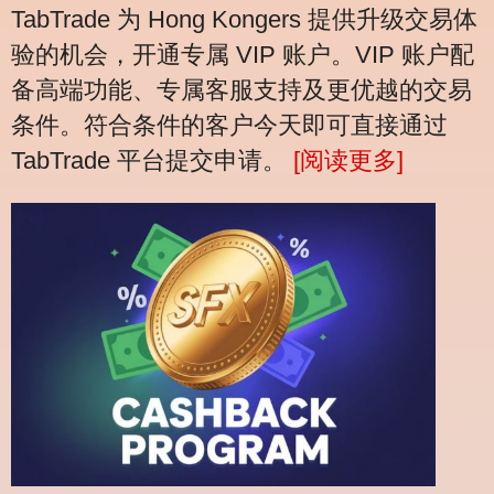
TabTrade 为 Hong Kongers 提供升级交易体
验的机会，开通专属 VIP 账户。VIP 账户配
备高端功能、专属客服支持及更优越的交易
条件。符合条件的客户今天即可直接通过
TabTrade 平台提交申请。
[阅读更多]