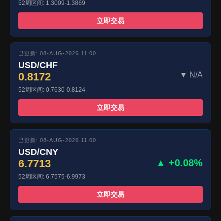
52周区间: 1.3009-1.3869
立即交易
已更新: 08-AUG-2026 11:00
USD/CHF
0.8172
▼ N/A
52周区间: 0.7630-0.8124
立即交易
已更新: 08-AUG-2026 11:00
USD/CNY
6.7713
▲ +0.08%
52周区间: 6.7575-6.9973
立即交易