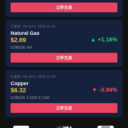
立即交易
已更新: 08-AUG-2026 11:00
Natural Gas
$2.69
▲ +1.16%
52周区间: N/A
立即交易
已更新: 08-AUG-2026 11:00
Copper
$6.32
▼ -0.94%
52周区间: 4.3325-6.7160
立即交易