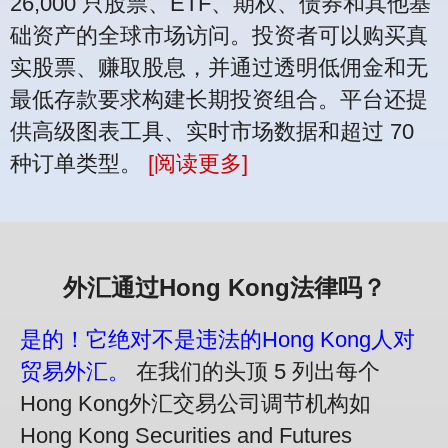
26,000 只股票、ETF、期权、债券和其他基
础资产的全球市场访问。投资者可以购买真
实股票、赚取股息，并通过透明低佣金和无
最低存款要求构建长期投资组合。平台还提
供高级图表工具、实时市场数据和超过 70
种订单类型。
[阅读更多]
外汇通过Hong Kong法律吗？
是的！它绝对不是违法的Hong Kong人对
贸易外汇。
在我们的头顶 5 列出每个
Hong Kong外汇交易公司调节机构如
Hong Kong Securities and Futures