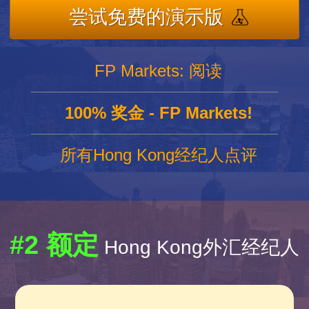
尝试免费的演示版
FP Markets: 阅读
100% 奖金 - FP Markets!
所有Hong Kong经纪人点评
#2 额定
Hong Kong外汇经纪人