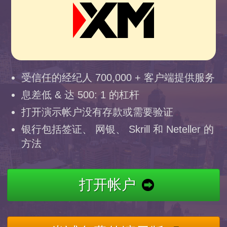
受信任的经纪人 700,000 + 客户端提供服务
息差低 & 达 500: 1 的杠杆
打开演示帐户没有存款或需要验证
银行包括签证、 网银、 Skrill 和 Neteller 的
方法
打开帐户