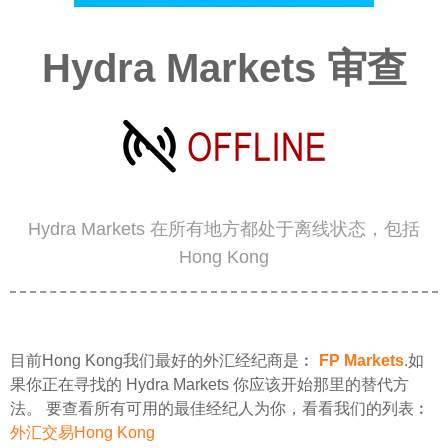
Hydra Markets 审查
Hydra Markets 在所有地方都处于离线状态，包括
Hong Kong
目前Hong Kong我们最好的外汇经纪商是︰
FP Markets
.如
果你正在寻找的 Hydra Markets 你应该开始那里的替代方
法。 要查看所有可用的最佳经纪人为你，看看我们的列表︰
外汇交易Hong Kong