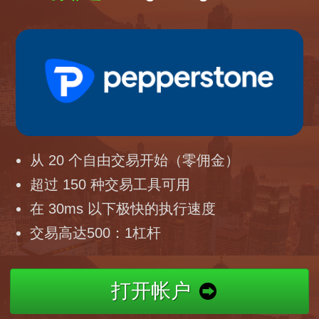
从 20 个自由交易开始（零佣金）
超过 150 种交易工具可用
在 30ms 以下极快的执行速度
交易高达500：1杠杆
打开帐户