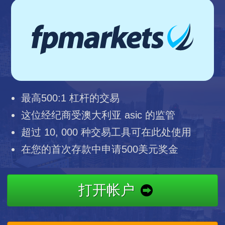
最高500:1 杠杆的交易
这位经纪商受澳大利亚 asic 的监管
超过 10, 000 种交易工具可在此处使用
在您的首次存款中申请500美元奖金
打开帐户