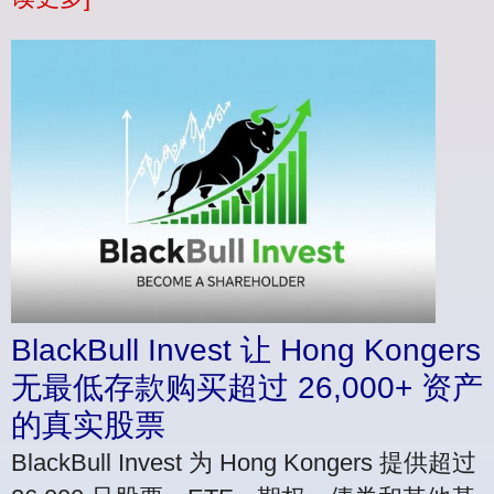
BlackBull Invest 让 Hong Kongers
无最低存款购买超过 26,000+ 资产
的真实股票
BlackBull Invest 为 Hong Kongers 提供超过