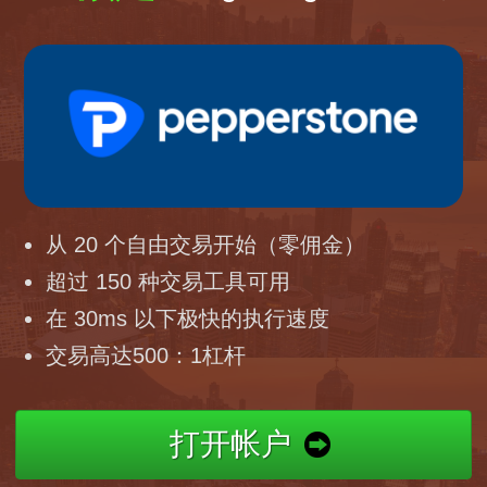
从 20 个自由交易开始（零佣金）
超过 150 种交易工具可用
在 30ms 以下极快的执行速度
交易高达500：1杠杆
打开帐户