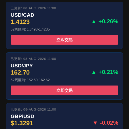
已更新: 08-AUG-2026 11:00
USD/CAD
1.4123
▲ +0.26%
52周区间: 1.3493-1.4235
立即交易
已更新: 08-AUG-2026 11:00
USD/JPY
162.70
▲ +0.21%
52周区间: 152.59-162.62
立即交易
已更新: 08-AUG-2026 11:00
GBP/USD
$1.3291
▼ -0.02%