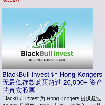
BlackBull Invest 让 Hong Kongers
无最低存款购买超过 26,000+ 资产
的真实股票
BlackBull Invest 为 Hong Kongers 提供超过