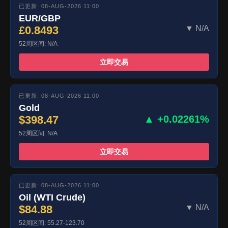
已更新: 08-AUG-2026 11:00
EUR/GBP
£0.8493
▼ N/A
52周区间: N/A
立即交易
已更新: 08-AUG-2026 11:00
Gold
$398.47
▲ +0.02261%
52周区间: N/A
立即交易
已更新: 08-AUG-2026 11:00
Oil (WTI Crude)
$84.88
▼ N/A
52周区间: 55.27-123.70