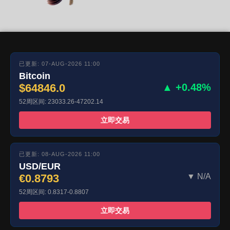
已更新: 07-AUG-2026 11:00
Bitcoin
$64846.0
▲ +0.48%
52周区间: 23033.26-47202.14
立即交易
已更新: 08-AUG-2026 11:00
USD/EUR
€0.8793
▼ N/A
52周区间: 0.8317-0.8807
立即交易