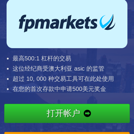
最高500:1 杠杆的交易
这位经纪商受澳大利亚 asic 的监管
超过 10, 000 种交易工具可在此处使用
在您的首次存款中申请500美元奖金
打开帐户