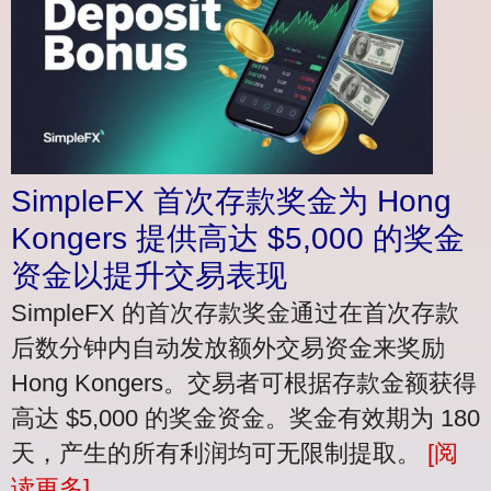
SimpleFX 首次存款奖金为 Hong
Kongers 提供高达 $5,000 的奖金
资金以提升交易表现
SimpleFX 的首次存款奖金通过在首次存款
后数分钟内自动发放额外交易资金来奖励
Hong Kongers。交易者可根据存款金额获得
高达 $5,000 的奖金资金。奖金有效期为 180
天，产生的所有利润均可无限制提取。
[阅
读更多]