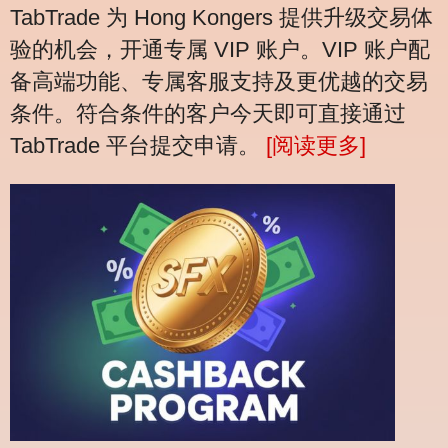
TabTrade 为 Hong Kongers 提供升级交易体
验的机会，开通专属 VIP 账户。VIP 账户配
备高端功能、专属客服支持及更优越的交易
条件。符合条件的客户今天即可直接通过
TabTrade 平台提交申请。
[阅读更多]