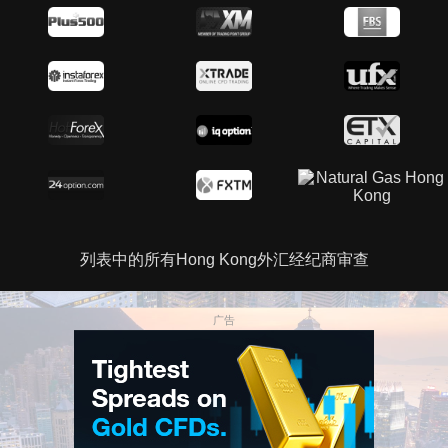
列表中的所有Hong Kong外汇经纪商审查
广告