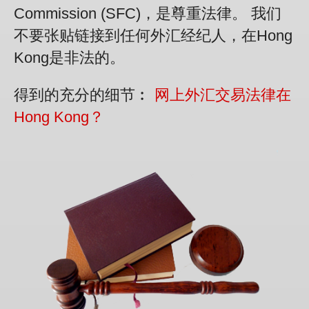
Commission (SFC)，是尊重法律。 我们
不要张贴链接到任何外汇经纪人，在Hong
Kong是非法的。
得到的充分的细节︰
网上外汇交易法律在
Hong Kong？