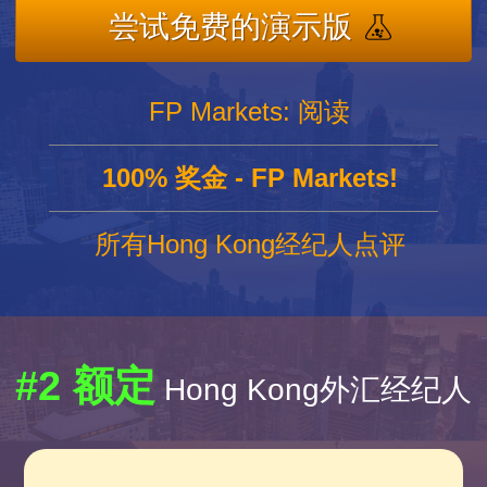
尝试免费的演示版
FP Markets: 阅读
100% 奖金 - FP Markets!
所有Hong Kong经纪人点评
#2 额定
Hong Kong外汇经纪人