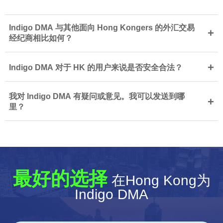
Indigo DMA 与其他面向 Hong Kongers 的外汇交易
+
经纪商相比如何？
+
Indigo DMA 对于 HK 的用户来说是否安全合法？
我对 Indigo DMA 有疑问或意见。我可以发送到哪
+
里？
最好的选择
在Hong Kong为
Indigo DMA