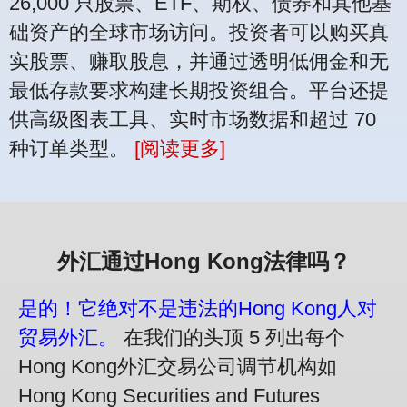
26,000 只股票、ETF、期权、债券和其他基
础资产的全球市场访问。投资者可以购买真
实股票、赚取股息，并通过透明低佣金和无
最低存款要求构建长期投资组合。平台还提
供高级图表工具、实时市场数据和超过 70
种订单类型。
[阅读更多]
外汇通过Hong Kong法律吗？
是的！它绝对不是违法的Hong Kong人对
贸易外汇。
在我们的头顶 5 列出每个
Hong Kong外汇交易公司调节机构如
Hong Kong Securities and Futures