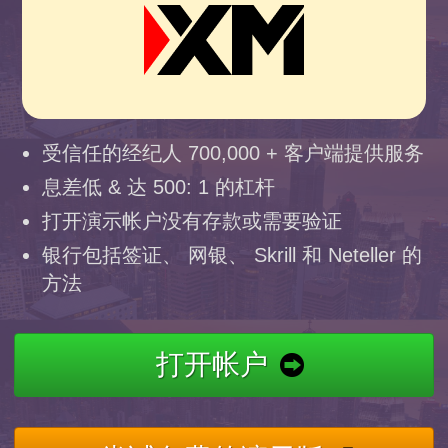
受信任的经纪人 700,000 + 客户端提供服务
息差低 & 达 500: 1 的杠杆
打开演示帐户没有存款或需要验证
银行包括签证、 网银、 Skrill 和 Neteller 的
方法
打开帐户