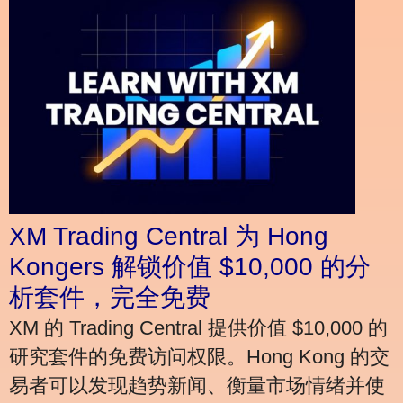
XM Trading Central 为 Hong
Kongers 解锁价值 $10,000 的分
析套件，完全免费
XM 的 Trading Central 提供价值 $10,000 的
研究套件的免费访问权限。Hong Kong 的交
易者可以发现趋势新闻、衡量市场情绪并使