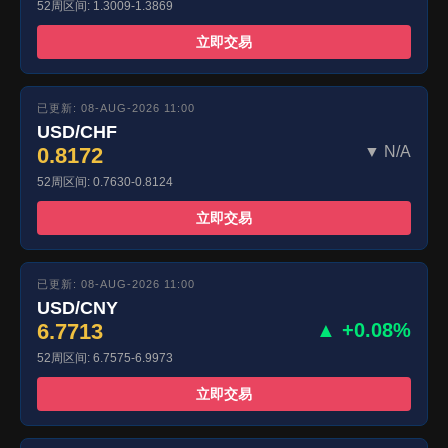
52周区间: 1.3009-1.3869
立即交易
已更新: 08-AUG-2026 11:00
USD/CHF
0.8172
▼ N/A
52周区间: 0.7630-0.8124
立即交易
已更新: 08-AUG-2026 11:00
USD/CNY
6.7713
▲ +0.08%
52周区间: 6.7575-6.9973
立即交易