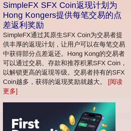
SimpleFX SFX Coin返现计划为
Hong Kongers提供每笔交易的点
差返利奖励
SimpleFX通过其原生SFX Coin为交易者提
供丰厚的返现计划，让用户可以在每笔交易
中获得部分点差返还。Hong Kong的交易者
可以通过交易、存款和推荐积累SFX Coin，
以解锁更高的返现等级。交易者持有的SFX
Coin越多，获得的返现奖励就越大。
[阅读
更多]