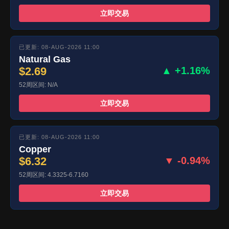
立即交易
已更新: 08-AUG-2026 11:00
Natural Gas
$2.69
▲ +1.16%
52周区间: N/A
立即交易
已更新: 08-AUG-2026 11:00
Copper
$6.32
▼ -0.94%
52周区间: 4.3325-6.7160
立即交易