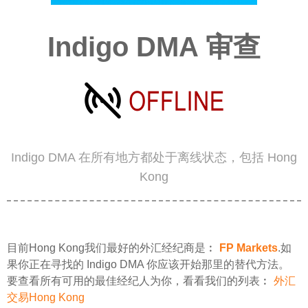
Indigo DMA 审查
Indigo DMA 在所有地方都处于离线状态，包括 Hong
Kong
目前Hong Kong我们最好的外汇经纪商是︰
FP Markets
.如
果你正在寻找的 Indigo DMA 你应该开始那里的替代方法。
要查看所有可用的最佳经纪人为你，看看我们的列表︰
外汇
交易Hong Kong