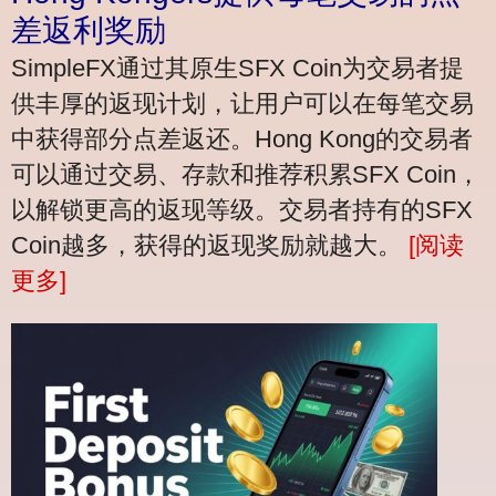
差返利奖励
SimpleFX通过其原生SFX Coin为交易者提
供丰厚的返现计划，让用户可以在每笔交易
中获得部分点差返还。Hong Kong的交易者
可以通过交易、存款和推荐积累SFX Coin，
以解锁更高的返现等级。交易者持有的SFX
Coin越多，获得的返现奖励就越大。
[阅读
更多]