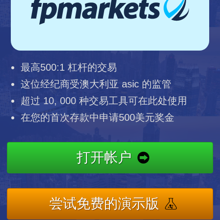
最高500:1 杠杆的交易
这位经纪商受澳大利亚 asic 的监管
超过 10, 000 种交易工具可在此处使用
在您的首次存款中申请500美元奖金
打开帐户
尝试免费的演示版