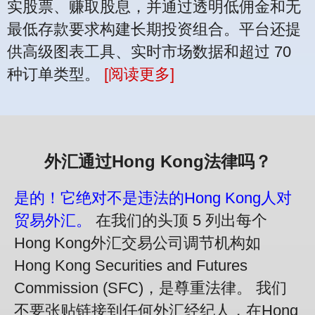
实股票、赚取股息，并通过透明低佣金和无
最低存款要求构建长期投资组合。平台还提
供高级图表工具、实时市场数据和超过 70
种订单类型。
[阅读更多]
外汇通过Hong Kong法律吗？
是的！它绝对不是违法的Hong Kong人对
贸易外汇。
在我们的头顶 5 列出每个
Hong Kong外汇交易公司调节机构如
Hong Kong Securities and Futures
Commission (SFC)，是尊重法律。 我们
不要张贴链接到任何外汇经纪人，在Hong