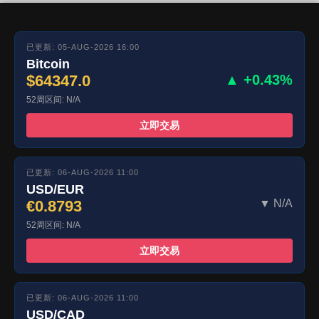
已更新: 05-AUG-2026 16:00
Bitcoin
$64347.0
▲ +0.43%
52周区间: N/A
立即交易
已更新: 06-AUG-2026 11:00
USD/EUR
€0.8793
▼ N/A
52周区间: N/A
立即交易
已更新: 06-AUG-2026 11:00
USD/CAD