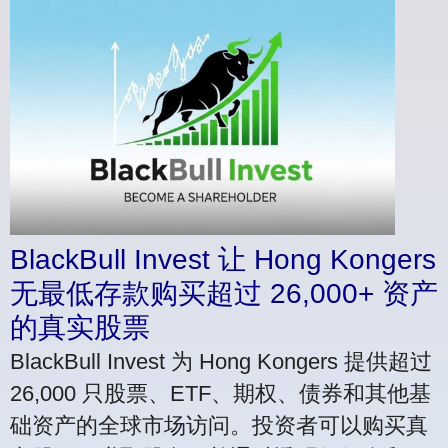
BlackBull Invest 让 Hong Kongers
无最低存款购买超过 26,000+ 资产
的真实股票
BlackBull Invest 为 Hong Kongers 提供超过
26,000 只股票、ETF、期权、债券和其他基
础资产的全球市场访问。投资者可以购买真