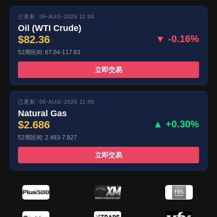
已更新: 06-AUG-2026 11:00
Oil (WTI Crude)
$82.36
▼ -0.16%
52周区间: 67.04-117.63
立即交易
已更新: 06-AUG-2026 11:00
Natural Gas
$2.686
▲ +0.30%
52周区间: 2.483-7.827
立即交易