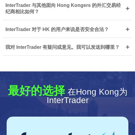
InterTrader 与其他面向 Hong Kongers 的外汇交易经
+
纪商相比如何？
+
InterTrader 对于 HK 的用户来说是否安全合法？
+
我对 InterTrader 有疑问或意见。我可以发送到哪里？
最好的选择
在Hong Kong为
InterTrader