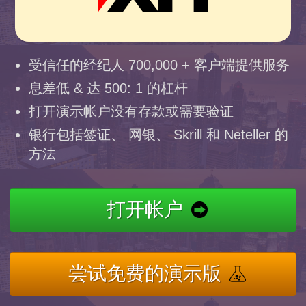
受信任的经纪人 700,000 + 客户端提供服务
息差低 & 达 500: 1 的杠杆
打开演示帐户没有存款或需要验证
银行包括签证、 网银、 Skrill 和 Neteller 的
方法
打开帐户
尝试免费的演示版