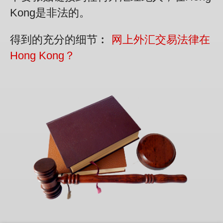
Kong是非法的。
得到的充分的细节︰
网上外汇交易法律在
Hong Kong？