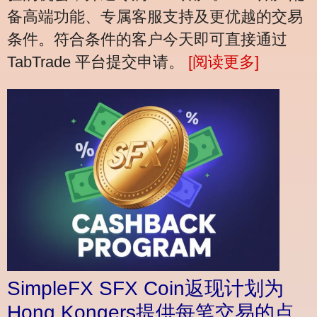
备高端功能、专属客服支持及更优越的交易
条件。符合条件的客户今天即可直接通过
TabTrade 平台提交申请。
[阅读更多]
SimpleFX SFX Coin返现计划为
Hong Kongers提供每笔交易的点