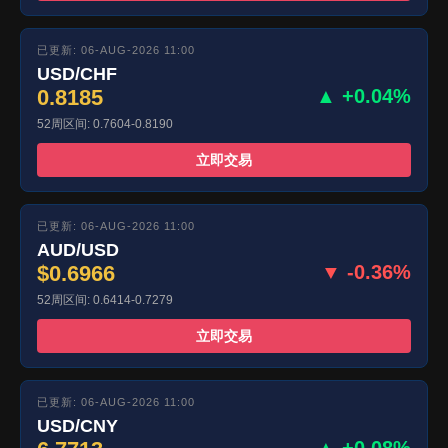
已更新: 06-AUG-2026 11:00
USD/CHF
0.8185
▲ +0.04%
52周区间: 0.7604-0.8190
立即交易
已更新: 06-AUG-2026 11:00
AUD/USD
$0.6966
▼ -0.36%
52周区间: 0.6414-0.7279
立即交易
已更新: 06-AUG-2026 11:00
USD/CNY