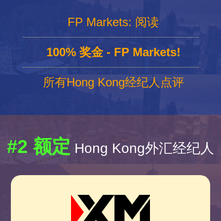
FP Markets: 阅读
100% 奖金 - FP Markets!
所有Hong Kong经纪人点评
#2 额定
Hong Kong外汇经纪人