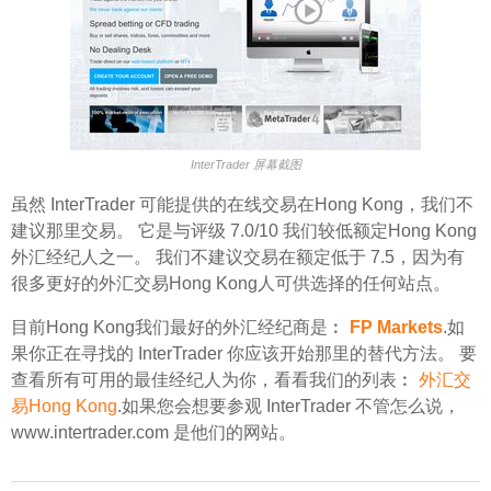
InterTrader 屏幕截图
虽然 InterTrader 可能提供的在线交易在Hong Kong，我们不
建议那里交易。 它是与评级 7.0/10 我们较低额定Hong Kong
外汇经纪人之一。 我们不建议交易在额定低于 7.5，因为有
很多更好的外汇交易Hong Kong人可供选择的任何站点。
目前Hong Kong我们最好的外汇经纪商是︰
FP Markets
.如
果你正在寻找的 InterTrader 你应该开始那里的替代方法。 要
查看所有可用的最佳经纪人为你，看看我们的列表︰
外汇交
易Hong Kong
.如果您会想要参观 InterTrader 不管怎么说，
www.intertrader.com 是他们的网站。