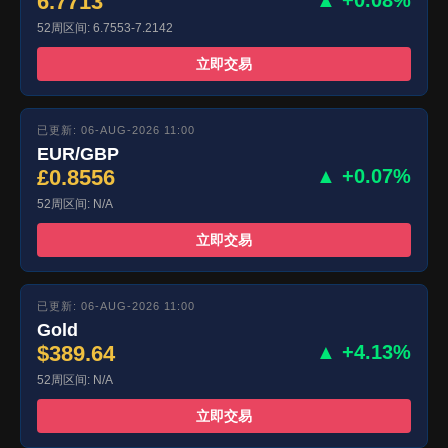
6.7713
▲ +0.08%
52周区间: 6.7553-7.2142
立即交易
已更新: 06-AUG-2026 11:00
EUR/GBP
£0.8556
▲ +0.07%
52周区间: N/A
立即交易
已更新: 06-AUG-2026 11:00
Gold
$389.64
▲ +4.13%
52周区间: N/A
立即交易