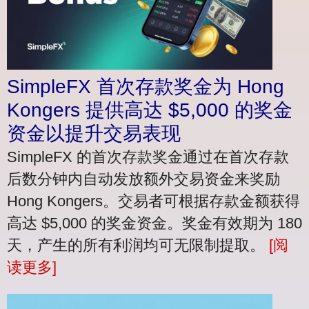
SimpleFX 首次存款奖金为 Hong
Kongers 提供高达 $5,000 的奖金
资金以提升交易表现
SimpleFX 的首次存款奖金通过在首次存款
后数分钟内自动发放额外交易资金来奖励
Hong Kongers。交易者可根据存款金额获得
高达 $5,000 的奖金资金。奖金有效期为 180
天，产生的所有利润均可无限制提取。
[阅
读更多]