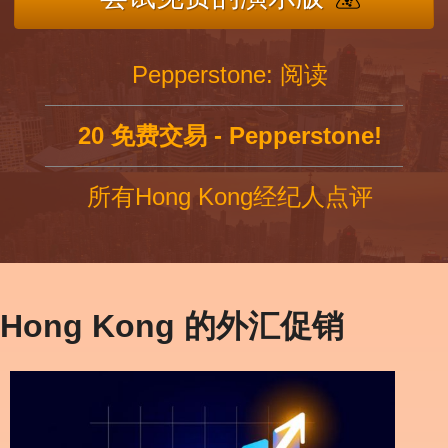
Pepperstone: 阅读
20 免费交易 - Pepperstone!
所有Hong Kong经纪人点评
Hong Kong 的外汇促销