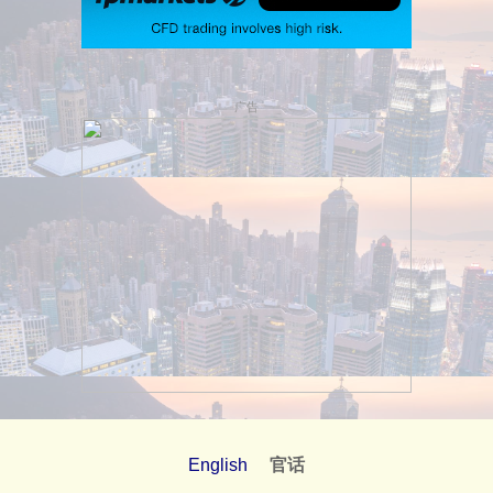
广告
English
官话