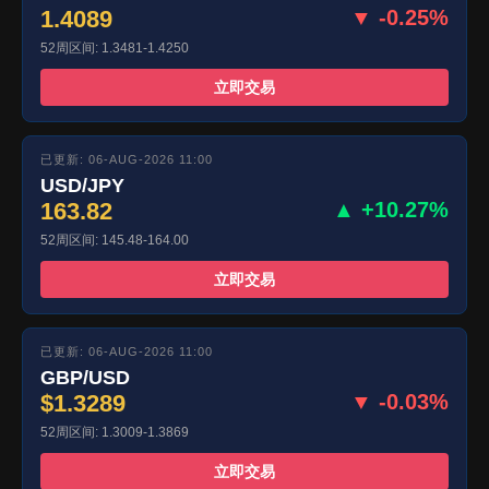
1.4089
▼ -0.25%
52周区间: 1.3481-1.4250
立即交易
已更新: 06-AUG-2026 11:00
USD/JPY
163.82
▲ +10.27%
52周区间: 145.48-164.00
立即交易
已更新: 06-AUG-2026 11:00
GBP/USD
$1.3289
▼ -0.03%
52周区间: 1.3009-1.3869
立即交易