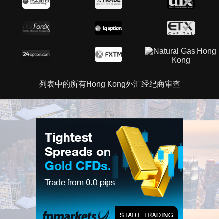
列表中的所有Hong Kong外汇经纪商审查
广告