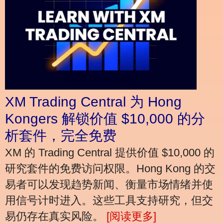
XM Trading Central 为 Hong
Kongers 解锁价值 $10,000 的分
析套件，完全免费
XM 的 Trading Central 提供价值 $10,000 的
研究套件的免费访问权限。Hong Kong 的交
易者可以发现趋势新闻、衡量市场情绪并使
用信号计时进入。这些工具支持研究，但交
易仍存在真实风险。
[阅读更多]