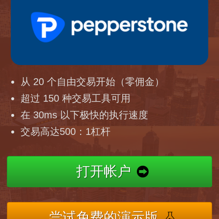
从 20 个自由交易开始（零佣金）
超过 150 种交易工具可用
在 30ms 以下极快的执行速度
交易高达500：1杠杆
打开帐户
尝试免费的演示版