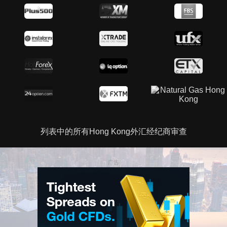
列表中的所有Hong Kong外汇经纪商审查
广告