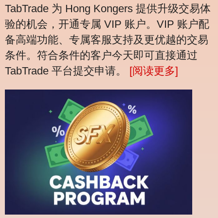
TabTrade 为 Hong Kongers 提供升级交易体
验的机会，开通专属 VIP 账户。VIP 账户配
备高端功能、专属客服支持及更优越的交易
条件。符合条件的客户今天即可直接通过
TabTrade 平台提交申请。
[阅读更多]