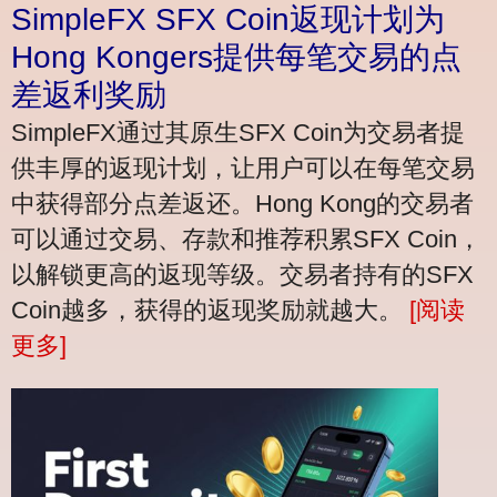
SimpleFX SFX Coin返现计划为
Hong Kongers提供每笔交易的点
差返利奖励
SimpleFX通过其原生SFX Coin为交易者提
供丰厚的返现计划，让用户可以在每笔交易
中获得部分点差返还。Hong Kong的交易者
可以通过交易、存款和推荐积累SFX Coin，
以解锁更高的返现等级。交易者持有的SFX
Coin越多，获得的返现奖励就越大。
[阅读
更多]