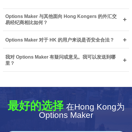
Options Maker 与其他面向 Hong Kongers 的外汇交
+
易经纪商相比如何？
+
Options Maker 对于 HK 的用户来说是否安全合法？
我对 Options Maker 有疑问或意见。我可以发送到哪
+
里？
最好的选择
在Hong Kong为
Options Maker