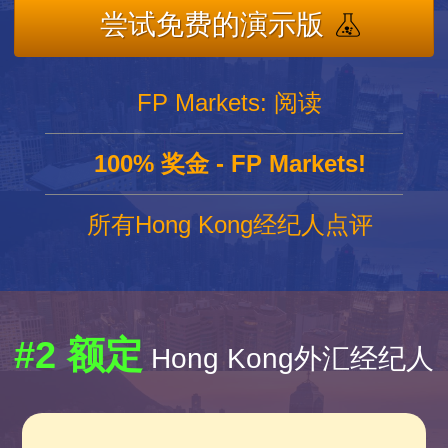
尝试免费的演示版
FP Markets: 阅读
100% 奖金 - FP Markets!
所有Hong Kong经纪人点评
#2 额定
Hong Kong外汇经纪人