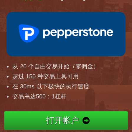
从 20 个自由交易开始（零佣金）
超过 150 种交易工具可用
在 30ms 以下极快的执行速度
交易高达500：1杠杆
打开帐户