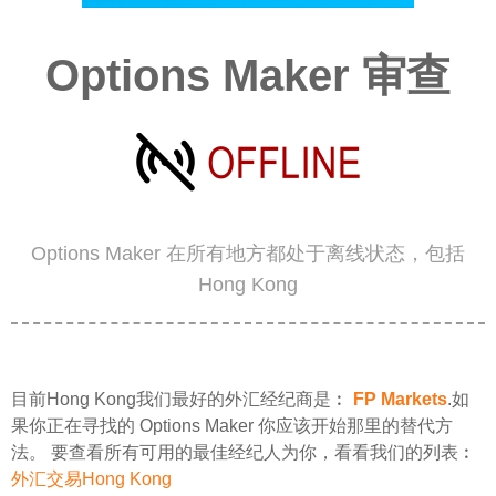
Options Maker 审查
Options Maker 在所有地方都处于离线状态，包括
Hong Kong
目前Hong Kong我们最好的外汇经纪商是︰
FP Markets
.如
果你正在寻找的 Options Maker 你应该开始那里的替代方
法。 要查看所有可用的最佳经纪人为你，看看我们的列表︰
外汇交易Hong Kong