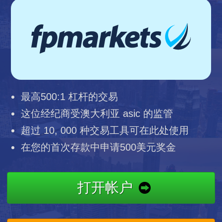
最高500:1 杠杆的交易
这位经纪商受澳大利亚 asic 的监管
超过 10, 000 种交易工具可在此处使用
在您的首次存款中申请500美元奖金
打开帐户