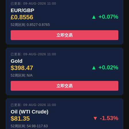
已更新: 09-AUG-2026 11:00
EUR/GBP
£0.8556
▲ +0.07%
52周区间: 0.8527-0.8765
立即交易
已更新: 09-AUG-2026 11:00
Gold
$398.47
▲ +0.02%
52周区间: N/A
立即交易
已更新: 09-AUG-2026 11:00
Oil (WTI Crude)
$81.35
▼ -1.53%
52周区间: 54.98-117.63