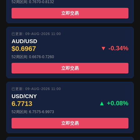
52周区间: 0.7670-0.8132
立即交易
已更新: 09-AUG-2026 11:00
AUD/USD
$0.6967
▼ -0.34%
52周区间: 0.6676-0.7260
立即交易
已更新: 09-AUG-2026 11:00
USD/CNY
6.7713
▲ +0.08%
52周区间: 6.7575-6.9973
立即交易