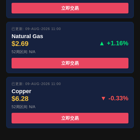
立即交易
已更新: 09-AUG-2026 11:00
Natural Gas
$2.69
▲ +1.16%
52周区间: N/A
立即交易
已更新: 09-AUG-2026 11:00
Copper
$6.28
▼ -0.33%
52周区间: N/A
立即交易