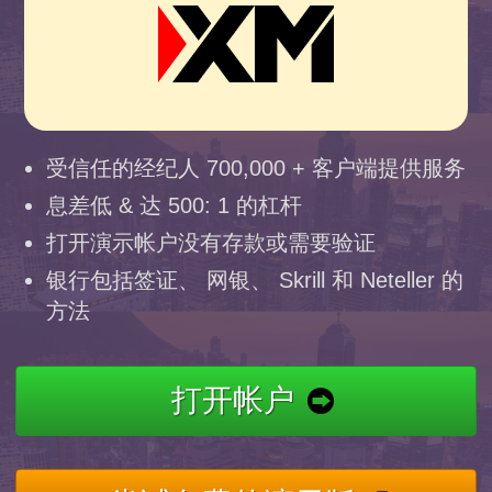
受信任的经纪人 700,000 + 客户端提供服务
息差低 & 达 500: 1 的杠杆
打开演示帐户没有存款或需要验证
银行包括签证、 网银、 Skrill 和 Neteller 的
方法
打开帐户