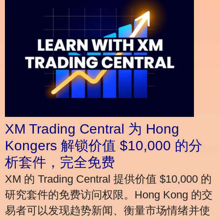
XM Trading Central 为 Hong
Kongers 解锁价值 $10,000 的分
析套件，完全免费
XM 的 Trading Central 提供价值 $10,000 的
研究套件的免费访问权限。Hong Kong 的交
易者可以发现趋势新闻、衡量市场情绪并使