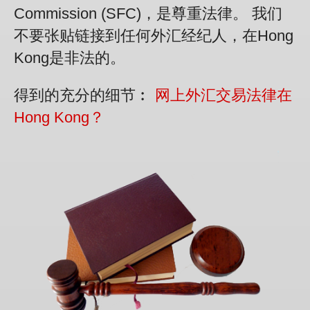
Commission (SFC)，是尊重法律。 我们
不要张贴链接到任何外汇经纪人，在Hong
Kong是非法的。
得到的充分的细节︰
网上外汇交易法律在
Hong Kong？