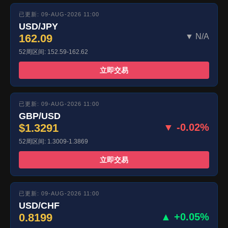
已更新: 09-AUG-2026 11:00
USD/JPY
162.09
▼ N/A
52周区间: 152.59-162.62
立即交易
已更新: 09-AUG-2026 11:00
GBP/USD
$1.3291
▼ -0.02%
52周区间: 1.3009-1.3869
立即交易
已更新: 09-AUG-2026 11:00
USD/CHF
0.8199
▲ +0.05%