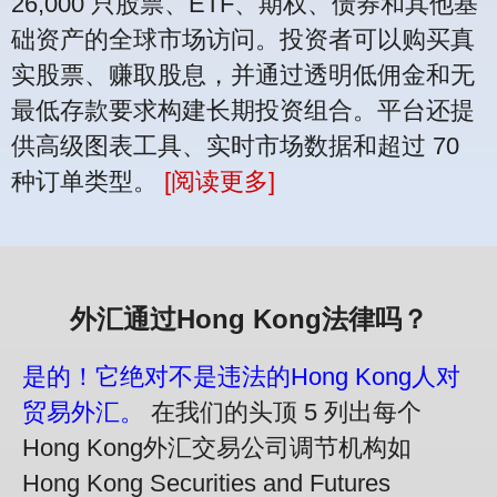
26,000 只股票、ETF、期权、债券和其他基
础资产的全球市场访问。投资者可以购买真
实股票、赚取股息，并通过透明低佣金和无
最低存款要求构建长期投资组合。平台还提
供高级图表工具、实时市场数据和超过 70
种订单类型。
[阅读更多]
外汇通过Hong Kong法律吗？
是的！它绝对不是违法的Hong Kong人对
贸易外汇。
在我们的头顶 5 列出每个
Hong Kong外汇交易公司调节机构如
Hong Kong Securities and Futures