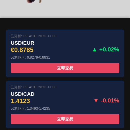
已更新: 09-AUG-2026 11:00
USD/EUR
€0.8785
▲ +0.02%
52周区间: 0.8279-0.8831
立即交易
已更新: 09-AUG-2026 11:00
USD/CAD
1.4123
▼ -0.01%
52周区间: 1.3493-1.4235
立即交易