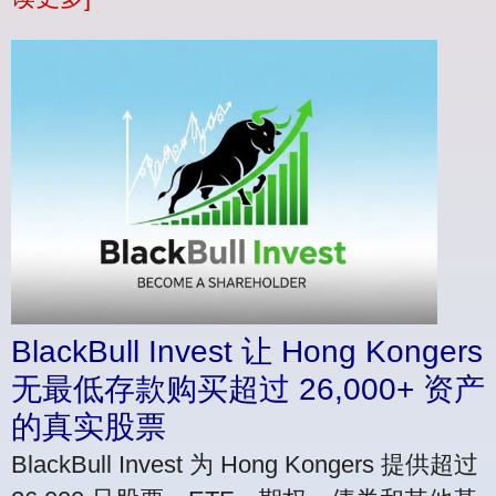
BlackBull Invest 让 Hong Kongers
无最低存款购买超过 26,000+ 资产
的真实股票
BlackBull Invest 为 Hong Kongers 提供超过