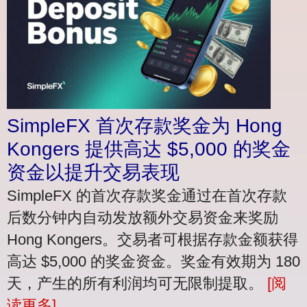
SimpleFX 首次存款奖金为 Hong
Kongers 提供高达 $5,000 的奖金
资金以提升交易表现
SimpleFX 的首次存款奖金通过在首次存款
后数分钟内自动发放额外交易资金来奖励
Hong Kongers。交易者可根据存款金额获得
高达 $5,000 的奖金资金。奖金有效期为 180
天，产生的所有利润均可无限制提取。
[阅
读更多]