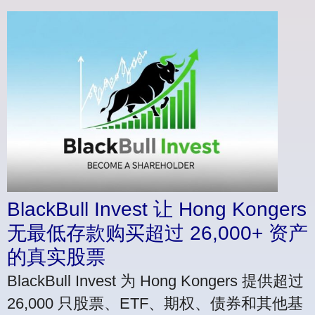
BlackBull Invest 让 Hong Kongers
无最低存款购买超过 26,000+ 资产
的真实股票
BlackBull Invest 为 Hong Kongers 提供超过
26,000 只股票、ETF、期权、债券和其他基