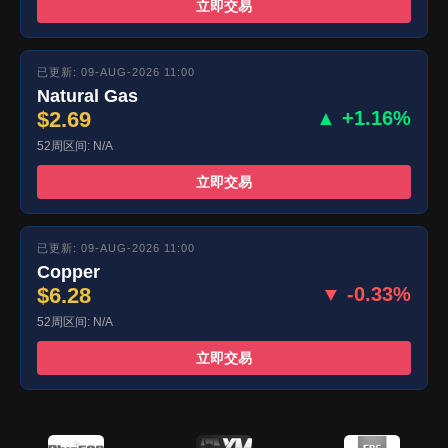
立即交易
已更新: 09-AUG-2026 11:00
Natural Gas
$2.69
▲ +1.16%
52周区间: N/A
立即交易
已更新: 09-AUG-2026 11:00
Copper
$6.28
▼ -0.33%
52周区间: N/A
立即交易