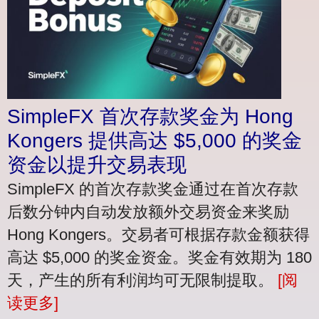
SimpleFX 首次存款奖金为 Hong
Kongers 提供高达 $5,000 的奖金
资金以提升交易表现
SimpleFX 的首次存款奖金通过在首次存款
后数分钟内自动发放额外交易资金来奖励
Hong Kongers。交易者可根据存款金额获得
高达 $5,000 的奖金资金。奖金有效期为 180
天，产生的所有利润均可无限制提取。
[阅
读更多]