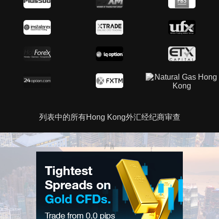
列表中的所有Hong Kong外汇经纪商审查
广告