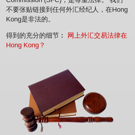
不要张贴链接到任何外汇经纪人，在Hong
Kong是非法的。
得到的充分的细节︰
网上外汇交易法律在
Hong Kong？