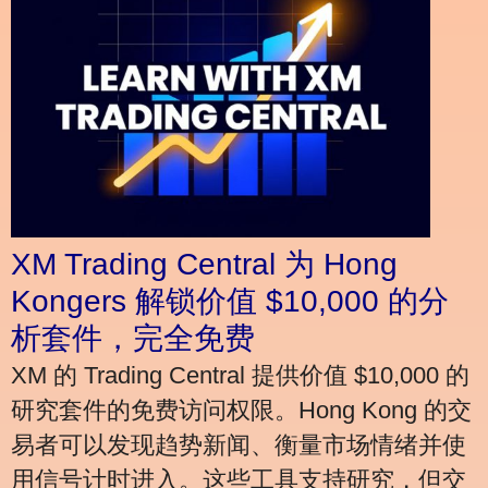
XM Trading Central 为 Hong
Kongers 解锁价值 $10,000 的分
析套件，完全免费
XM 的 Trading Central 提供价值 $10,000 的
研究套件的免费访问权限。Hong Kong 的交
易者可以发现趋势新闻、衡量市场情绪并使
用信号计时进入。这些工具支持研究，但交