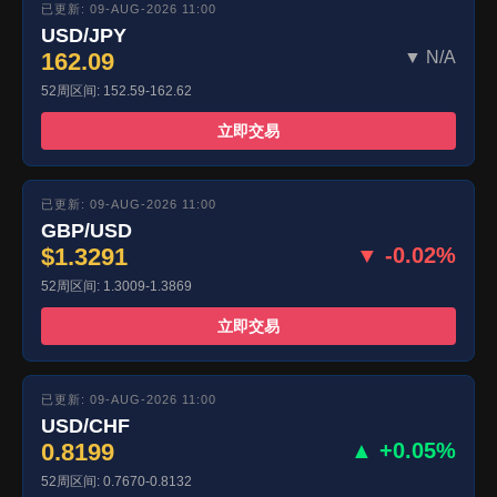
已更新: 09-AUG-2026 11:00
USD/JPY
162.09
▼ N/A
52周区间: 152.59-162.62
立即交易
已更新: 09-AUG-2026 11:00
GBP/USD
$1.3291
▼ -0.02%
52周区间: 1.3009-1.3869
立即交易
已更新: 09-AUG-2026 11:00
USD/CHF
0.8199
▲ +0.05%
52周区间: 0.7670-0.8132