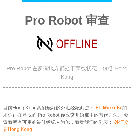
Pro Robot 审查
Pro Robot 在所有地方都处于离线状态，包括 Hong
Kong
目前Hong Kong我们最好的外汇经纪商是︰
FP Markets
.如
果你正在寻找的 Pro Robot 你应该开始那里的替代方法。 要
查看所有可用的最佳经纪人为你，看看我们的列表︰
外汇交
易Hong Kong