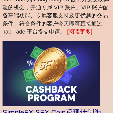
验的机会，开通专属 VIP 账户。VIP 账户配
备高端功能、专属客服支持及更优越的交易
条件。符合条件的客户今天即可直接通过
TabTrade 平台提交申请。
[阅读更多]
SimpleFX SFX Coin返现计划为