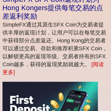
Hong Kongers提供每笔交易的点
差返利奖励
SimpleFX通过其原生SFX Coin为交易者提
供丰厚的返现计划，让用户可以在每笔交易
中获得部分点差返还。Hong Kong的交易者
可以通过交易、存款和推荐积累SFX Coin，
以解锁更高的返现等级。交易者持有的SFX
Coin越多，获得的返现奖励就越大。
[阅读
更多]