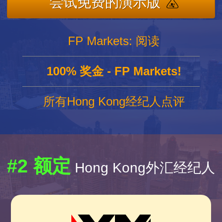
尝试免费的演示版
FP Markets: 阅读
100% 奖金 - FP Markets!
所有Hong Kong经纪人点评
#2 额定
Hong Kong外汇经纪人