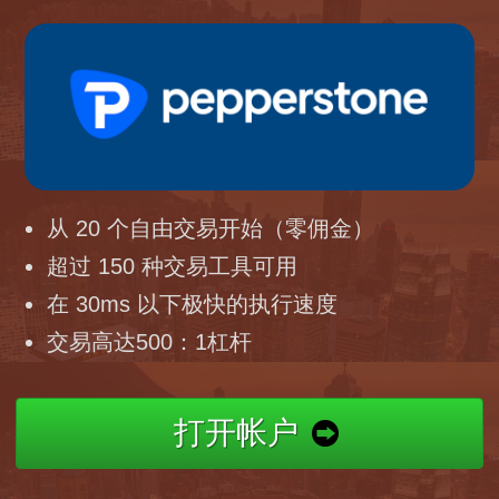
从 20 个自由交易开始（零佣金）
超过 150 种交易工具可用
在 30ms 以下极快的执行速度
交易高达500：1杠杆
打开帐户