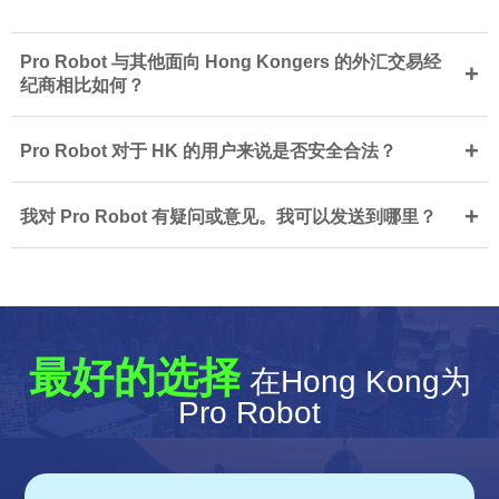
Pro Robot 与其他面向 Hong Kongers 的外汇交易经
+
纪商相比如何？
+
Pro Robot 对于 HK 的用户来说是否安全合法？
+
我对 Pro Robot 有疑问或意见。我可以发送到哪里？
最好的选择
在Hong Kong为
Pro Robot