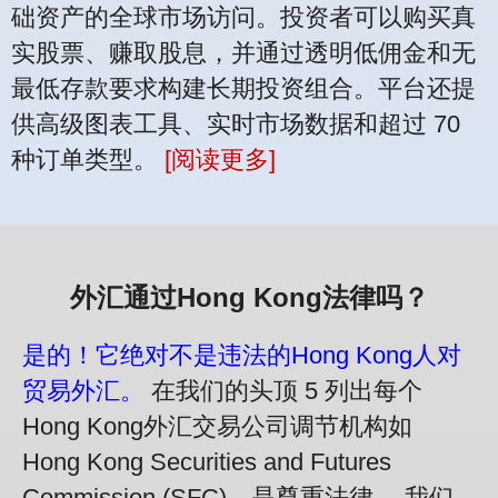
础资产的全球市场访问。投资者可以购买真
实股票、赚取股息，并通过透明低佣金和无
最低存款要求构建长期投资组合。平台还提
供高级图表工具、实时市场数据和超过 70
种订单类型。
[阅读更多]
外汇通过Hong Kong法律吗？
是的！它绝对不是违法的Hong Kong人对
贸易外汇。
在我们的头顶 5 列出每个
Hong Kong外汇交易公司调节机构如
Hong Kong Securities and Futures
Commission (SFC)，是尊重法律。 我们