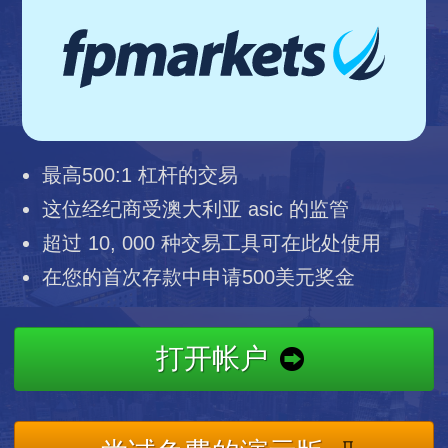
最高500:1 杠杆的交易
这位经纪商受澳大利亚 asic 的监管
超过 10, 000 种交易工具可在此处使用
在您的首次存款中申请500美元奖金
打开帐户