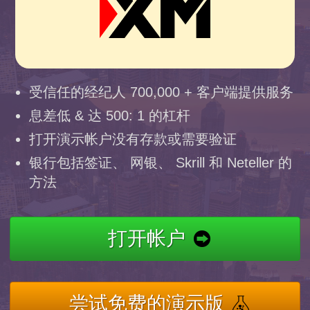
受信任的经纪人 700,000 + 客户端提供服务
息差低 & 达 500: 1 的杠杆
打开演示帐户没有存款或需要验证
银行包括签证、 网银、 Skrill 和 Neteller 的
方法
打开帐户
尝试免费的演示版