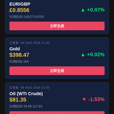
EUR/GBP
£0.8556
▲ +0.07%
52周区间: 0.8527-0.8765
立即交易
已更新: 09-AUG-2026 11:00
Gold
$398.47
▲ +0.02%
52周区间: N/A
立即交易
已更新: 09-AUG-2026 11:00
Oil (WTI Crude)
$81.35
▼ -1.53%
52周区间: 54.98-117.63