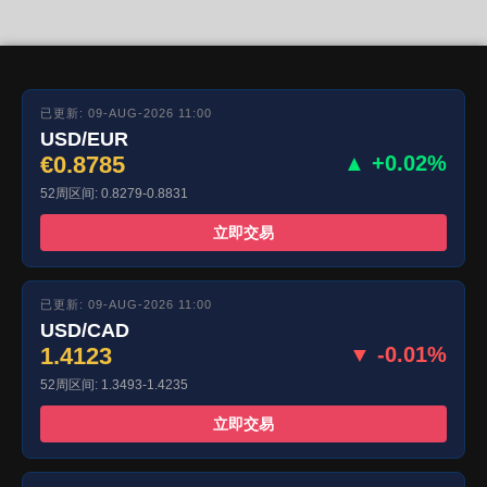
已更新: 09-AUG-2026 11:00
USD/EUR
€0.8785
▲ +0.02%
52周区间: 0.8279-0.8831
立即交易
已更新: 09-AUG-2026 11:00
USD/CAD
1.4123
▼ -0.01%
52周区间: 1.3493-1.4235
立即交易