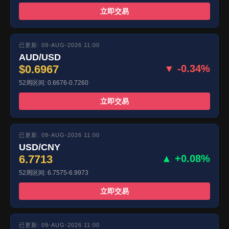
立即交易
已更新: 09-AUG-2026 11:00
AUD/USD
$0.6967
▼ -0.34%
52周区间: 0.6676-0.7260
立即交易
已更新: 09-AUG-2026 11:00
USD/CNY
6.7713
▲ +0.08%
52周区间: 6.7575-6.9973
立即交易
已更新: 09-AUG-2026 11:00