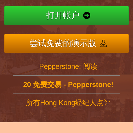
打开帐户
尝试免费的演示版
Pepperstone: 阅读
20 免费交易 - Pepperstone!
所有Hong Kong经纪人点评