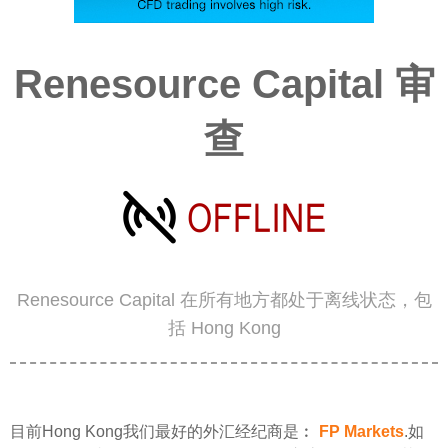
Renesource Capital 审
查
Renesource Capital 在所有地方都处于离线状态，包
括 Hong Kong
目前Hong Kong我们最好的外汇经纪商是︰
FP Markets
.如