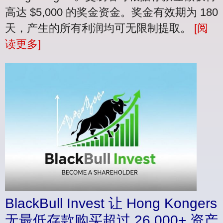
高达 $5,000 的奖金资金。奖金有效期为 180
天，产生的所有利润均可无限制提取。
[阅
读更多]
BlackBull Invest 让 Hong Kongers
无最低存款购买超过 26,000+ 资产