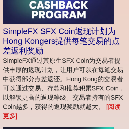
SimpleFX SFX Coin返现计划为
Hong Kongers提供每笔交易的点
差返利奖励
SimpleFX通过其原生SFX Coin为交易者提
供丰厚的返现计划，让用户可以在每笔交易
中获得部分点差返还。Hong Kong的交易者
可以通过交易、存款和推荐积累SFX Coin，
以解锁更高的返现等级。交易者持有的SFX
Coin越多，获得的返现奖励就越大。
[阅读
更多]