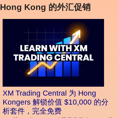
Hong Kong 的外汇促销
XM Trading Central 为 Hong
Kongers 解锁价值 $10,000 的分
析套件，完全免费