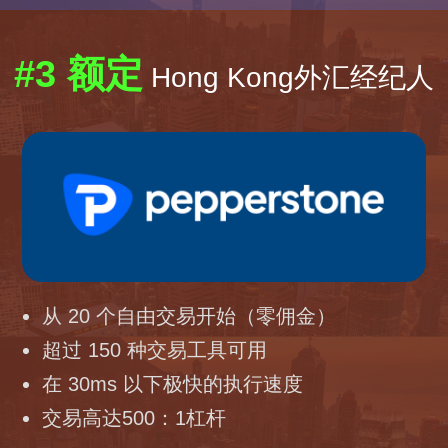
#3 额定
Hong Kong外汇经纪人
从 20 个自由交易开始（零佣金）
超过 150 种交易工具可用
在 30ms 以下极快的执行速度
交易高达500：1杠杆