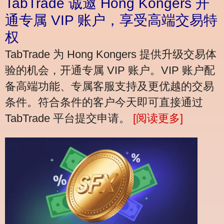
TabTrade 诚邀 Hong Kongers 开
通专属 VIP 账户，享受高端交易特
权
TabTrade 为 Hong Kongers 提供升级交易体
验的机会，开通专属 VIP 账户。VIP 账户配
备高端功能、专属客服支持及更优越的交易
条件。符合条件的客户今天即可直接通过
TabTrade 平台提交申请。
[阅读更多]