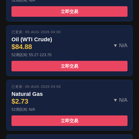
52周区间: N/A
立即交易
已更新: 05-AUG-2026 04:00
Oil (WTI Crude)
$84.88
▼ N/A
52周区间: 55.27-123.70
立即交易
已更新: 05-AUG-2026 04:00
Natural Gas
$2.73
▼ N/A
52周区间: N/A
立即交易