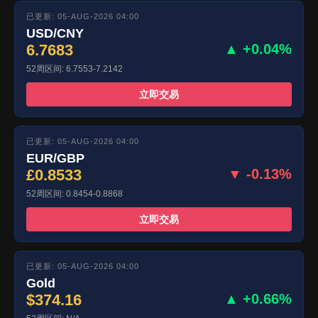
已更新: 05-AUG-2026 04:00
USD/CNY
6.7683
▲ +0.04%
52周区间: 6.7553-7.2142
立即交易
已更新: 05-AUG-2026 04:00
EUR/GBP
£0.8533
▼ -0.13%
52周区间: 0.8454-0.8868
立即交易
已更新: 05-AUG-2026 04:00
Gold
$374.16
▲ +0.66%