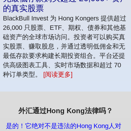
的真实股票
BlackBull Invest 为 Hong Kongers 提供超过
26,000 只股票、ETF、期权、债券和其他基
础资产的全球市场访问。投资者可以购买真
实股票、赚取股息，并通过透明低佣金和无
最低存款要求构建长期投资组合。平台还提
供高级图表工具、实时市场数据和超过 70
种订单类型。
[阅读更多]
外汇通过Hong Kong法律吗？
是的！它绝对不是违法的Hong Kong人对