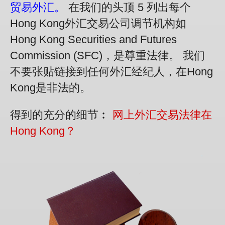
贸易外汇。
在我们的头顶 5 列出每个
Hong Kong外汇交易公司调节机构如
Hong Kong Securities and Futures
Commission (SFC)，是尊重法律。 我们
不要张贴链接到任何外汇经纪人，在Hong
Kong是非法的。
得到的充分的细节︰
网上外汇交易法律在
Hong Kong？