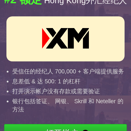
Hong Kong外汇经纪人
受信任的经纪人 700,000 + 客户端提供服务
息差低 & 达 500: 1 的杠杆
打开演示帐户没有存款或需要验证
银行包括签证、 网银、 Skrill 和 Neteller 的
方法