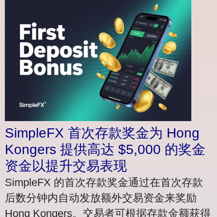
SimpleFX 首次存款奖金为 Hong
Kongers 提供高达 $5,000 的奖金
资金以提升交易表现
SimpleFX 的首次存款奖金通过在首次存款
后数分钟内自动发放额外交易资金来奖励
Hong Kongers。交易者可根据存款金额获得