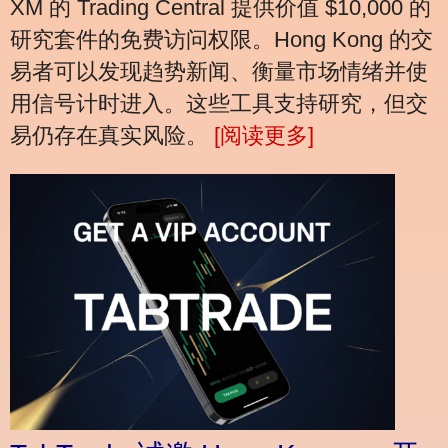
XM 的 Trading Central 提供价值 $10,000 的
研究套件的免费访问权限。Hong Kong 的交
易者可以发现趋势新闻、衡量市场情绪并使
用信号计时进入。这些工具支持研究，但交
易仍存在真实风险。
[阅读更多]