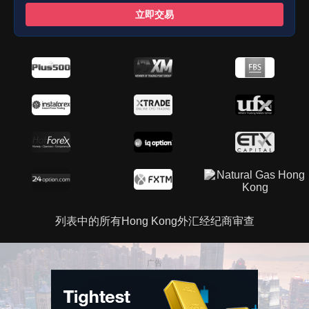
立即交易
列表中的所有Hong Kong外汇经纪商审查
广告