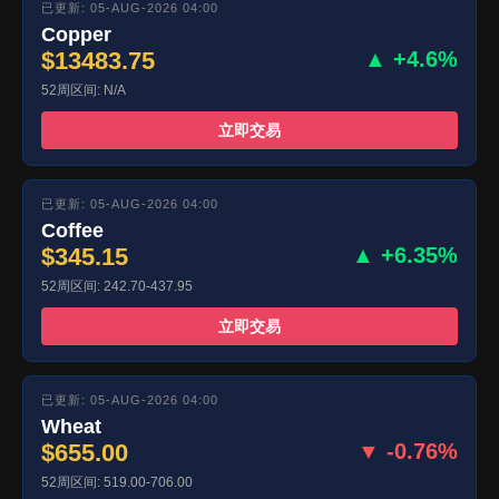
已更新: 05-AUG-2026 04:00
Copper
$13483.75
▲ +4.6%
52周区间: N/A
立即交易
已更新: 05-AUG-2026 04:00
Coffee
$345.15
▲ +6.35%
52周区间: 242.70-437.95
立即交易
已更新: 05-AUG-2026 04:00
Wheat
$655.00
▼ -0.76%
52周区间: 519.00-706.00