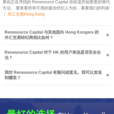
果你正在寻找的 Renesource Capital 你应该开始那里的替代
方法。 要查看所有可用的最佳经纪人为你，看看我们的列表
︰
外汇交易Hong Kong
Renesource Capital 与其他面向 Hong Kongers 的
+
外汇交易经纪商相比如何？
Renesource Capital 对于 HK 的用户来说是否安全合
+
法？
我对 Renesource Capital 有疑问或意见。我可以发送
+
到哪里？