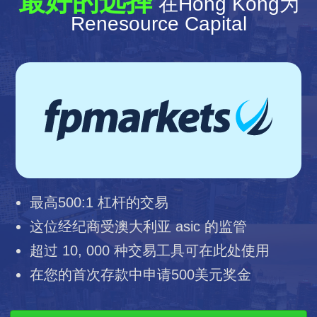
最好的选择
在Hong Kong为
Renesource Capital
最高500:1 杠杆的交易
这位经纪商受澳大利亚 asic 的监管
超过 10, 000 种交易工具可在此处使用
在您的首次存款中申请500美元奖金