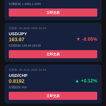
52周区间: 1.3481-1.4250
立即交易
已更新: 05-AUG-2026 04:00
USD/JPY
163.67
▼ -0.05%
52周区间: 145.48-164.00
立即交易
已更新: 05-AUG-2026 04:00
USD/CHF
0.8192
▲ +0.12%
52周区间: N/A
立即交易