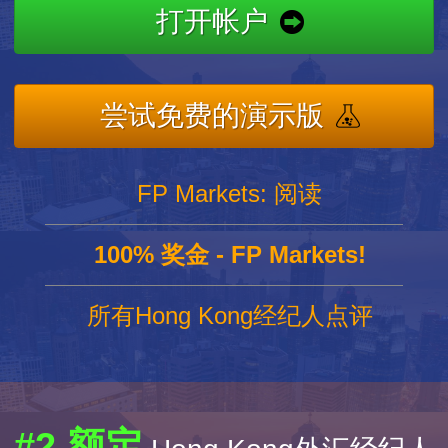
打开帐户
尝试免费的演示版
FP Markets: 阅读
100% 奖金 - FP Markets!
所有Hong Kong经纪人点评
#2 额定