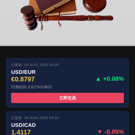
已更新: 05-AUG-2026 04:00
USD/EUR
€0.8797
▲ +0.08%
52周区间: 0.8279-0.8831
立即交易
已更新: 05-AUG-2026 04:00
USD/CAD
1.4117
▼ -0.05%