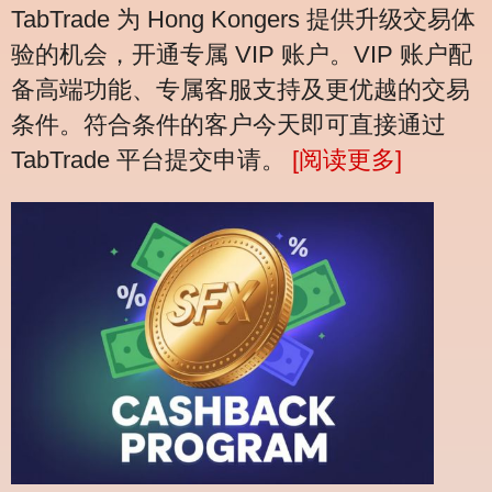
TabTrade 为 Hong Kongers 提供升级交易体
验的机会，开通专属 VIP 账户。VIP 账户配
备高端功能、专属客服支持及更优越的交易
条件。符合条件的客户今天即可直接通过
TabTrade 平台提交申请。
[阅读更多]