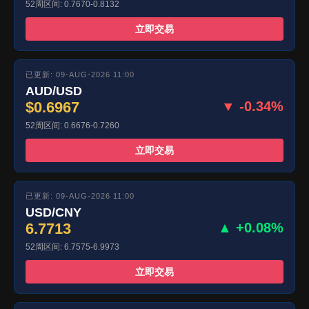
52周区间: 0.7670-0.8132
立即交易
已更新: 09-AUG-2026 11:00
AUD/USD
$0.6967
▼ -0.34%
52周区间: 0.6676-0.7260
立即交易
已更新: 09-AUG-2026 11:00
USD/CNY
6.7713
▲ +0.08%
52周区间: 6.7575-6.9973
立即交易