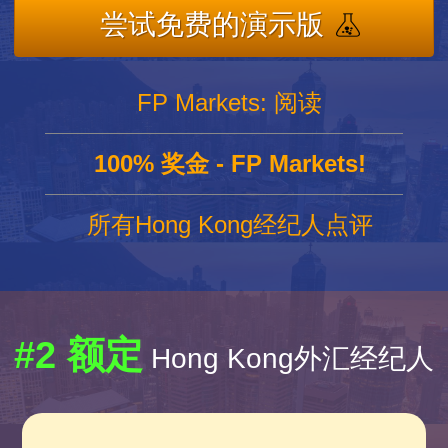
尝试免费的演示版
FP Markets: 阅读
100% 奖金 - FP Markets!
所有Hong Kong经纪人点评
#2 额定
Hong Kong外汇经纪人