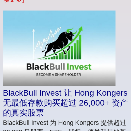
BlackBull Invest 让 Hong Kongers
无最低存款购买超过 26,000+ 资产
的真实股票
BlackBull Invest 为 Hong Kongers 提供超过