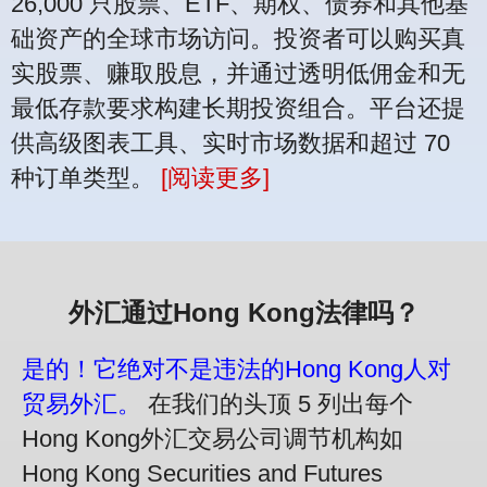
26,000 只股票、ETF、期权、债券和其他基
础资产的全球市场访问。投资者可以购买真
实股票、赚取股息，并通过透明低佣金和无
最低存款要求构建长期投资组合。平台还提
供高级图表工具、实时市场数据和超过 70
种订单类型。
[阅读更多]
外汇通过Hong Kong法律吗？
是的！它绝对不是违法的Hong Kong人对
贸易外汇。
在我们的头顶 5 列出每个
Hong Kong外汇交易公司调节机构如
Hong Kong Securities and Futures