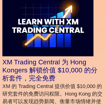
XM Trading Central 为 Hong
Kongers 解锁价值 $10,000 的分
析套件，完全免费
XM 的 Trading Central 提供价值 $10,000 的
研究套件的免费访问权限。Hong Kong 的交
易者可以发现趋势新闻、衡量市场情绪并使