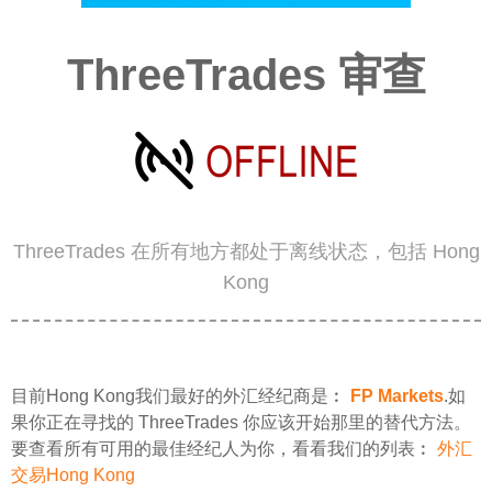
ThreeTrades 审查
ThreeTrades 在所有地方都处于离线状态，包括 Hong
Kong
目前Hong Kong我们最好的外汇经纪商是︰
FP Markets
.如
果你正在寻找的 ThreeTrades 你应该开始那里的替代方法。
要查看所有可用的最佳经纪人为你，看看我们的列表︰
外汇
交易Hong Kong