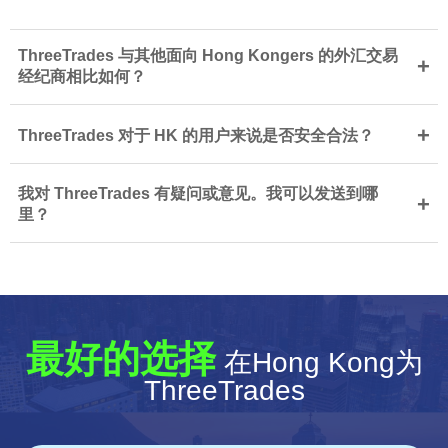
ThreeTrades 与其他面向 Hong Kongers 的外汇交易
+
经纪商相比如何？
+
ThreeTrades 对于 HK 的用户来说是否安全合法？
我对 ThreeTrades 有疑问或意见。我可以发送到哪
+
里？
最好的选择
在Hong Kong为
ThreeTrades