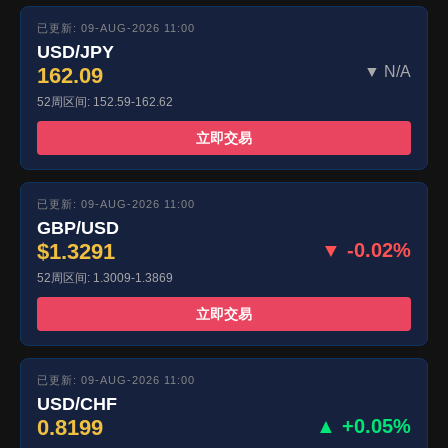
已更新: 09-AUG-2026 11:00
USD/JPY
162.09
▼ N/A
52周区间: 152.59-162.62
立即交易
已更新: 09-AUG-2026 11:00
GBP/USD
$1.3291
▼ -0.02%
52周区间: 1.3009-1.3869
立即交易
已更新: 09-AUG-2026 11:00
USD/CHF
0.8199
▲ +0.05%