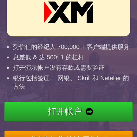
受信任的经纪人 700,000 + 客户端提供服务
息差低 & 达 500: 1 的杠杆
打开演示帐户没有存款或需要验证
银行包括签证、 网银、 Skrill 和 Neteller 的
方法
打开帐户