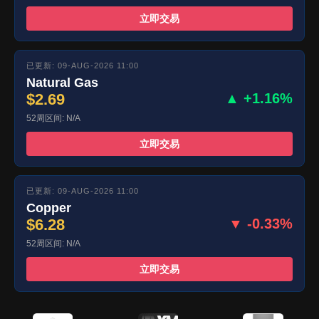
立即交易
已更新: 09-AUG-2026 11:00
Natural Gas
$2.69
▲ +1.16%
52周区间: N/A
立即交易
已更新: 09-AUG-2026 11:00
Copper
$6.28
▼ -0.33%
52周区间: N/A
立即交易