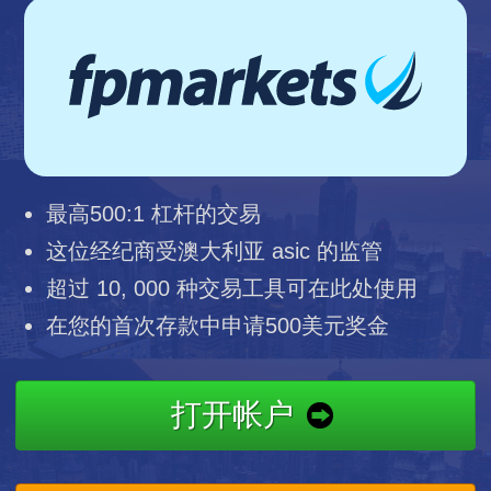
最高500:1 杠杆的交易
这位经纪商受澳大利亚 asic 的监管
超过 10, 000 种交易工具可在此处使用
在您的首次存款中申请500美元奖金
打开帐户