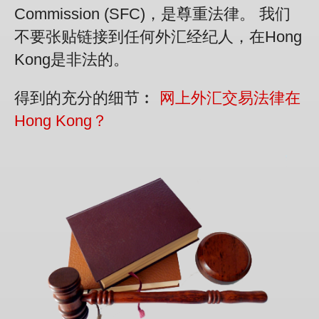
Commission (SFC)，是尊重法律。 我们
不要张贴链接到任何外汇经纪人，在Hong
Kong是非法的。
得到的充分的细节︰
网上外汇交易法律在
Hong Kong？