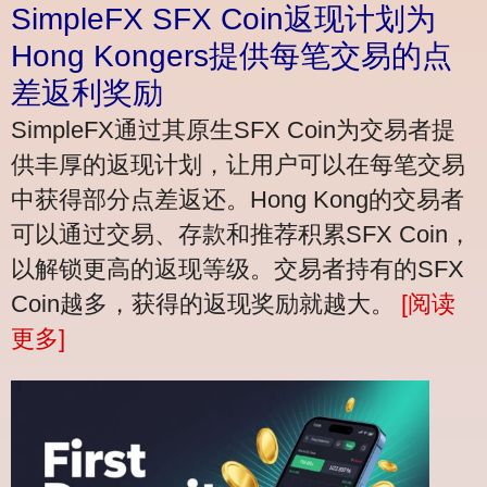
SimpleFX SFX Coin返现计划为
Hong Kongers提供每笔交易的点
差返利奖励
SimpleFX通过其原生SFX Coin为交易者提
供丰厚的返现计划，让用户可以在每笔交易
中获得部分点差返还。Hong Kong的交易者
可以通过交易、存款和推荐积累SFX Coin，
以解锁更高的返现等级。交易者持有的SFX
Coin越多，获得的返现奖励就越大。
[阅读
更多]