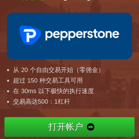
从 20 个自由交易开始（零佣金）
超过 150 种交易工具可用
在 30ms 以下极快的执行速度
交易高达500：1杠杆
打开帐户