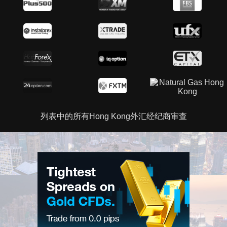
列表中的所有Hong Kong外汇经纪商审查
广告