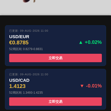
已更新: 09-AUG-2026 11:00
USD/EUR
€0.8785
▲ +0.02%
52周区间: 0.8279-0.8831
立即交易
已更新: 09-AUG-2026 11:00
USD/CAD
1.4123
▼ -0.01%
52周区间: 1.3493-1.4235
立即交易