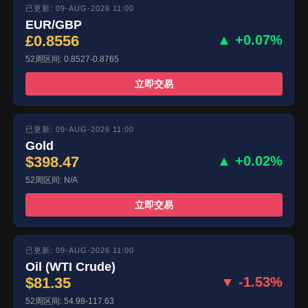
已更新: 09-AUG-2026 11:00
EUR/GBP
£0.8556
▲ +0.07%
52周区间: 0.8527-0.8765
立即交易
已更新: 09-AUG-2026 11:00
Gold
$398.47
▲ +0.02%
52周区间: N/A
立即交易
已更新: 09-AUG-2026 11:00
Oil (WTI Crude)
$81.35
▼ -1.53%
52周区间: 54.98-117.63