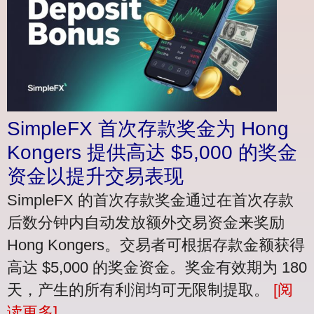
SimpleFX 首次存款奖金为 Hong
Kongers 提供高达 $5,000 的奖金
资金以提升交易表现
SimpleFX 的首次存款奖金通过在首次存款
后数分钟内自动发放额外交易资金来奖励
Hong Kongers。交易者可根据存款金额获得
高达 $5,000 的奖金资金。奖金有效期为 180
天，产生的所有利润均可无限制提取。
[阅
读更多]