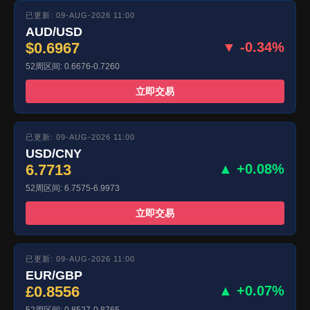
已更新: 09-AUG-2026 11:00
AUD/USD
$0.6967
▼ -0.34%
52周区间: 0.6676-0.7260
立即交易
已更新: 09-AUG-2026 11:00
USD/CNY
6.7713
▲ +0.08%
52周区间: 6.7575-6.9973
立即交易
已更新: 09-AUG-2026 11:00
EUR/GBP
£0.8556
▲ +0.07%