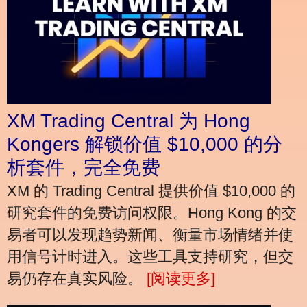
XM Trading Central 为 Hong
Kongers 解锁价值 $10,000 的分
析套件，完全免费
XM 的 Trading Central 提供价值 $10,000 的
研究套件的免费访问权限。Hong Kong 的交
易者可以发现趋势新闻、衡量市场情绪并使
用信号计时进入。这些工具支持研究，但交
易仍存在真实风险。
[阅读更多]