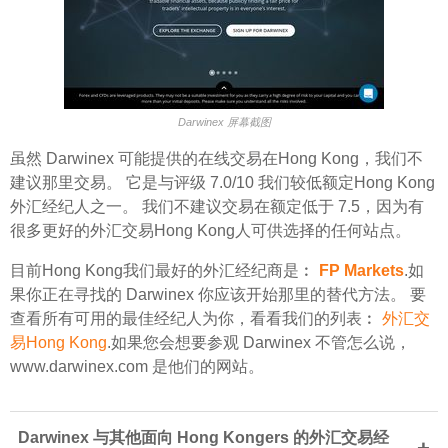
Darwinex 屏幕截图
虽然 Darwinex 可能提供的在线交易在Hong Kong，我们不
建议那里交易。 它是与评级 7.0/10 我们较低额定Hong Kong
外汇经纪人之一。 我们不建议交易在额定低于 7.5，因为有
很多更好的外汇交易Hong Kong人可供选择的任何站点。
目前Hong Kong我们最好的外汇经纪商是︰
FP Markets
.如
果你正在寻找的 Darwinex 你应该开始那里的替代方法。 要
查看所有可用的最佳经纪人为你，看看我们的列表︰
外汇交
易Hong Kong
.如果您会想要参观 Darwinex 不管怎么说，
www.darwinex.com 是他们的网站。
Darwinex 与其他面向 Hong Kongers 的外汇交易经