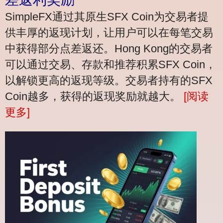
SimpleFX通过其原生SFX Coin为交易者提
供丰厚的返现计划，让用户可以在每笔交易
中获得部分点差返还。Hong Kong的交易者
可以通过交易、存款和推荐积累SFX Coin，
以解锁更高的返现等级。交易者持有的SFX
Coin越多，获得的返现奖励就越大。
[阅读
更多]