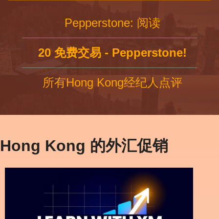
Pepperstone: 阅读
20 免费交易 - Pepperstone!
所有Hong Kong经纪人点评
Hong Kong 的外汇促销