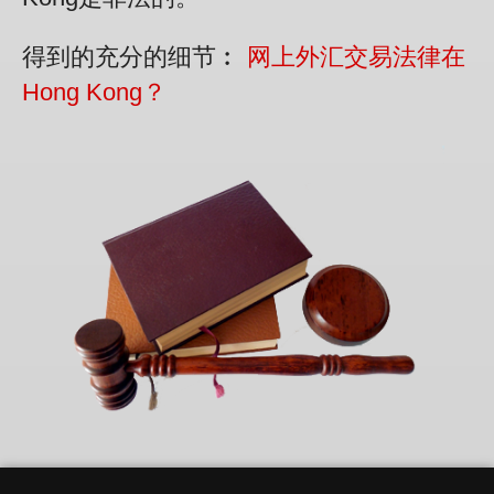
得到的充分的细节︰
网上外汇交易法律在
Hong Kong？