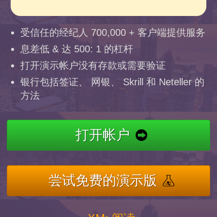
受信任的经纪人 700,000 + 客户端提供服务
息差低 & 达 500: 1 的杠杆
打开演示帐户没有存款或需要验证
银行包括签证、 网银、 Skrill 和 Neteller 的
方法
打开帐户
尝试免费的演示版