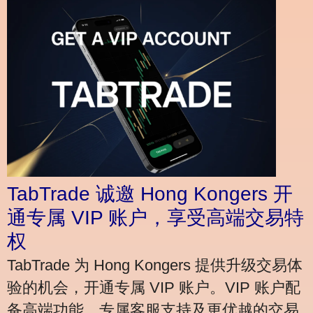
TabTrade 诚邀 Hong Kongers 开
通专属 VIP 账户，享受高端交易特
权
TabTrade 为 Hong Kongers 提供升级交易体
验的机会，开通专属 VIP 账户。VIP 账户配
备高端功能、专属客服支持及更优越的交易