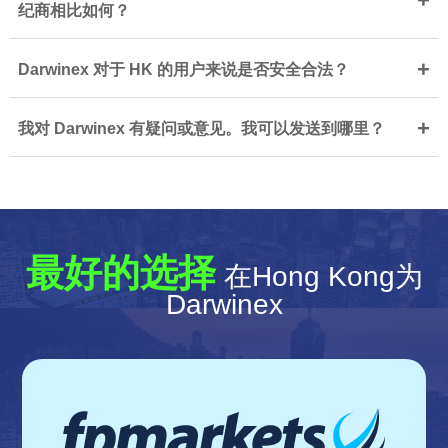
+
纪商相比如何？
+
Darwinex 对于 HK 的用户来说是否安全合法？
+
我对 Darwinex 有疑问或意见。我可以发送到哪里？
最好的选择
在Hong Kong为
Darwinex