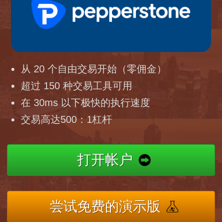
从 20 个自由交易开始（零佣金）
超过 150 种交易工具可用
在 30ms 以下极快的执行速度
交易高达500：1杠杆
打开帐户
尝试免费的演示版