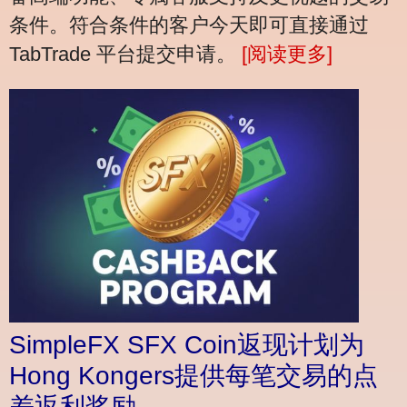
条件。符合条件的客户今天即可直接通过
TabTrade 平台提交申请。
[阅读更多]
SimpleFX SFX Coin返现计划为
Hong Kongers提供每笔交易的点
差返利奖励