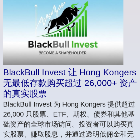
BlackBull Invest 让 Hong Kongers
无最低存款购买超过 26,000+ 资产
的真实股票
BlackBull Invest 为 Hong Kongers 提供超过
26,000 只股票、ETF、期权、债券和其他基
础资产的全球市场访问。投资者可以购买真
实股票、赚取股息，并通过透明低佣金和无