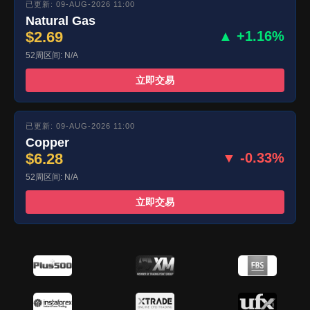
已更新: 09-AUG-2026 11:00
Natural Gas
$2.69
▲ +1.16%
52周区间: N/A
立即交易
已更新: 09-AUG-2026 11:00
Copper
$6.28
▼ -0.33%
52周区间: N/A
立即交易