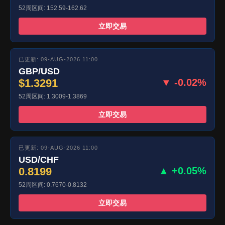
52周区间: 152.59-162.62
立即交易
已更新: 09-AUG-2026 11:00
GBP/USD
$1.3291
▼ -0.02%
52周区间: 1.3009-1.3869
立即交易
已更新: 09-AUG-2026 11:00
USD/CHF
0.8199
▲ +0.05%
52周区间: 0.7670-0.8132
立即交易