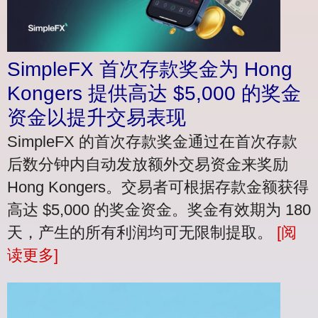
SimpleFX 首次存款奖金为 Hong
Kongers 提供高达 $5,000 的奖金
资金以提升交易表现
SimpleFX 的首次存款奖金通过在首次存款
后数分钟内自动发放额外交易资金来奖励
Hong Kongers。交易者可根据存款金额获得
高达 $5,000 的奖金资金。奖金有效期为 180
天，产生的所有利润均可无限制提取。
[阅
读更多]