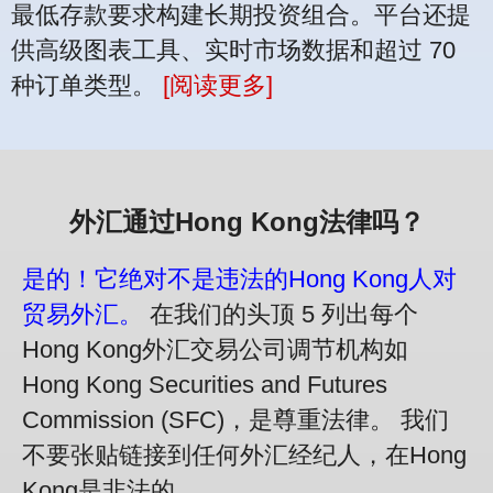
最低存款要求构建长期投资组合。平台还提
供高级图表工具、实时市场数据和超过 70
种订单类型。
[阅读更多]
外汇通过Hong Kong法律吗？
是的！它绝对不是违法的Hong Kong人对
贸易外汇。
在我们的头顶 5 列出每个
Hong Kong外汇交易公司调节机构如
Hong Kong Securities and Futures
Commission (SFC)，是尊重法律。 我们
不要张贴链接到任何外汇经纪人，在Hong
Kong是非法的。