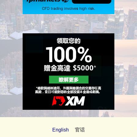
广告
English
官话