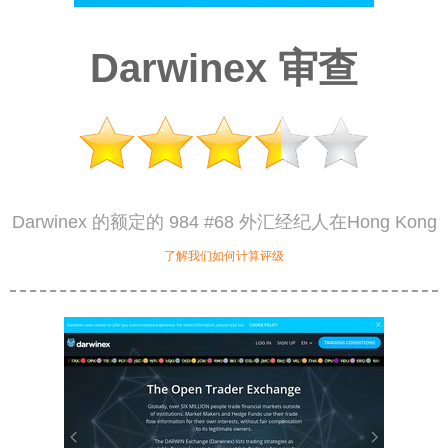
Darwinex 审查
Darwinex 的额定的 984 #68 外汇经纪人在Hong Kong
了解我们如何计算评级