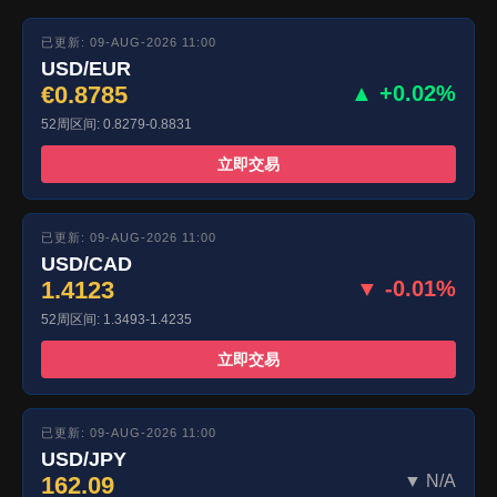
已更新: 09-AUG-2026 11:00
USD/EUR
€0.8785
▲ +0.02%
52周区间: 0.8279-0.8831
立即交易
已更新: 09-AUG-2026 11:00
USD/CAD
1.4123
▼ -0.01%
52周区间: 1.3493-1.4235
立即交易
已更新: 09-AUG-2026 11:00
USD/JPY
162.09
▼ N/A