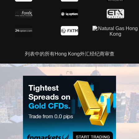
列表中的所有Hong Kong外汇经纪商审查
广告