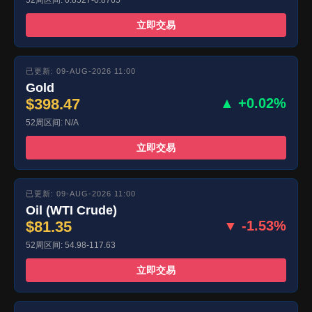
52周区间: 0.8527-0.8765
立即交易
已更新: 09-AUG-2026 11:00
Gold
$398.47
▲ +0.02%
52周区间: N/A
立即交易
已更新: 09-AUG-2026 11:00
Oil (WTI Crude)
$81.35
▼ -1.53%
52周区间: 54.98-117.63
立即交易