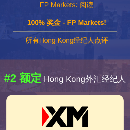
FP Markets: 阅读
100% 奖金 - FP Markets!
所有Hong Kong经纪人点评
#2 额定
Hong Kong外汇经纪人