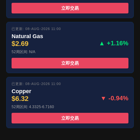
立即交易
已更新: 08-AUG-2026 11:00
Natural Gas
$2.69
▲ +1.16%
52周区间: N/A
立即交易
已更新: 08-AUG-2026 11:00
Copper
$6.32
▼ -0.94%
52周区间: 4.3325-6.7160
立即交易