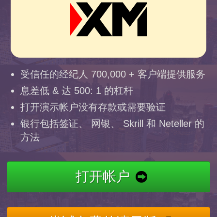
受信任的经纪人 700,000 + 客户端提供服务
息差低 & 达 500: 1 的杠杆
打开演示帐户没有存款或需要验证
银行包括签证、 网银、 Skrill 和 Neteller 的
方法
打开帐户