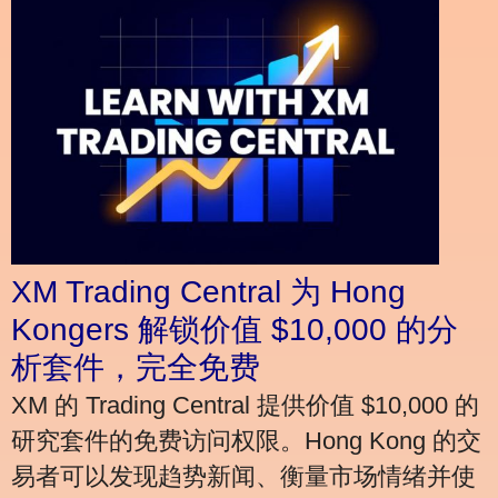
XM Trading Central 为 Hong
Kongers 解锁价值 $10,000 的分
析套件，完全免费
XM 的 Trading Central 提供价值 $10,000 的
研究套件的免费访问权限。Hong Kong 的交
易者可以发现趋势新闻、衡量市场情绪并使