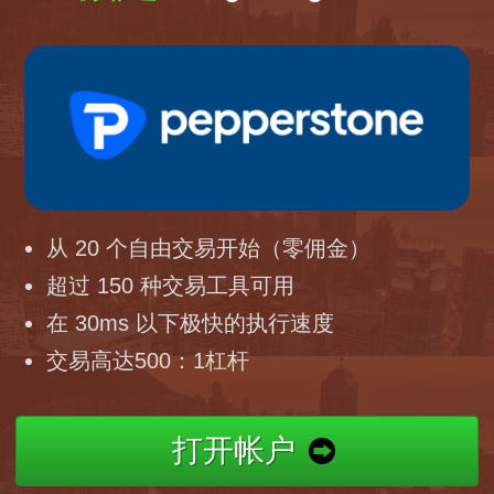
从 20 个自由交易开始（零佣金）
超过 150 种交易工具可用
在 30ms 以下极快的执行速度
交易高达500：1杠杆
打开帐户