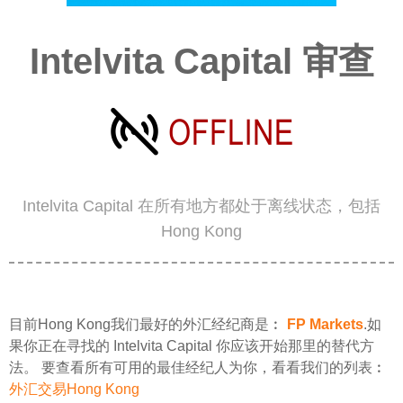
Intelvita Capital 审查
Intelvita Capital 在所有地方都处于离线状态，包括
Hong Kong
目前Hong Kong我们最好的外汇经纪商是︰
FP Markets
.如
果你正在寻找的 Intelvita Capital 你应该开始那里的替代方
法。 要查看所有可用的最佳经纪人为你，看看我们的列表︰
外汇交易Hong Kong