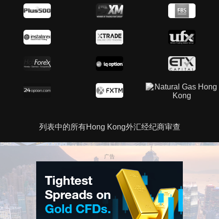
列表中的所有Hong Kong外汇经纪商审查
广告