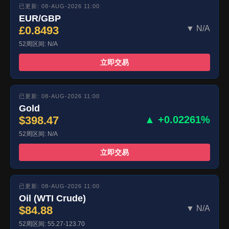
已更新: 08-AUG-2026 11:00
EUR/GBP
£0.8493
▼ N/A
52周区间: N/A
立即交易
已更新: 08-AUG-2026 11:00
Gold
$398.47
▲ +0.02261%
52周区间: N/A
立即交易
已更新: 08-AUG-2026 11:00
Oil (WTI Crude)
$84.88
▼ N/A
52周区间: 55.27-123.70