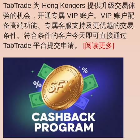
TabTrade 为 Hong Kongers 提供升级交易体
验的机会，开通专属 VIP 账户。VIP 账户配
备高端功能、专属客服支持及更优越的交易
条件。符合条件的客户今天即可直接通过
TabTrade 平台提交申请。
[阅读更多]