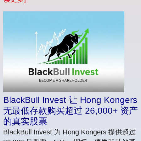
BlackBull Invest 让 Hong Kongers
无最低存款购买超过 26,000+ 资产
的真实股票
BlackBull Invest 为 Hong Kongers 提供超过