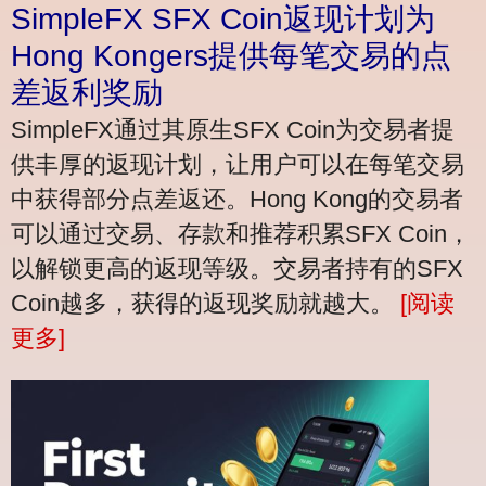
SimpleFX SFX Coin返现计划为
Hong Kongers提供每笔交易的点
差返利奖励
SimpleFX通过其原生SFX Coin为交易者提
供丰厚的返现计划，让用户可以在每笔交易
中获得部分点差返还。Hong Kong的交易者
可以通过交易、存款和推荐积累SFX Coin，
以解锁更高的返现等级。交易者持有的SFX
Coin越多，获得的返现奖励就越大。
[阅读
更多]