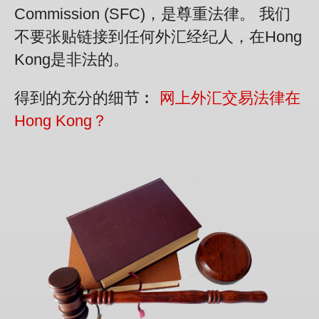
Commission (SFC)，是尊重法律。 我们
不要张贴链接到任何外汇经纪人，在Hong
Kong是非法的。
得到的充分的细节︰
网上外汇交易法律在
Hong Kong？