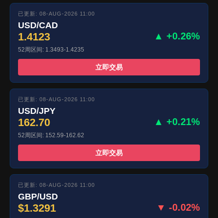
已更新: 08-AUG-2026 11:00
USD/CAD
1.4123
▲ +0.26%
52周区间: 1.3493-1.4235
立即交易
已更新: 08-AUG-2026 11:00
USD/JPY
162.70
▲ +0.21%
52周区间: 152.59-162.62
立即交易
已更新: 08-AUG-2026 11:00
GBP/USD
$1.3291
▼ -0.02%