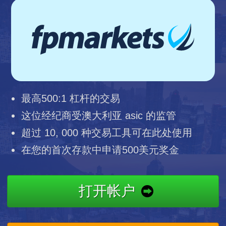
最高500:1 杠杆的交易
这位经纪商受澳大利亚 asic 的监管
超过 10, 000 种交易工具可在此处使用
在您的首次存款中申请500美元奖金
打开帐户