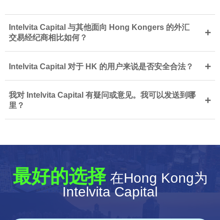
Intelvita Capital 与其他面向 Hong Kongers 的外汇
+
交易经纪商相比如何？
+
Intelvita Capital 对于 HK 的用户来说是否安全合法？
我对 Intelvita Capital 有疑问或意见。我可以发送到哪
+
里？
最好的选择
在Hong Kong为
Intelvita Capital