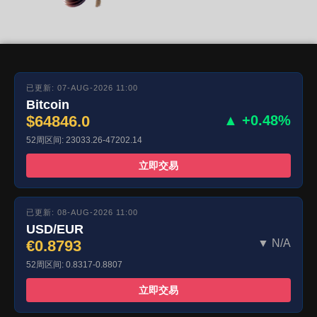
已更新: 07-AUG-2026 11:00
Bitcoin
$64846.0
▲ +0.48%
52周区间: 23033.26-47202.14
立即交易
已更新: 08-AUG-2026 11:00
USD/EUR
€0.8793
▼ N/A
52周区间: 0.8317-0.8807
立即交易