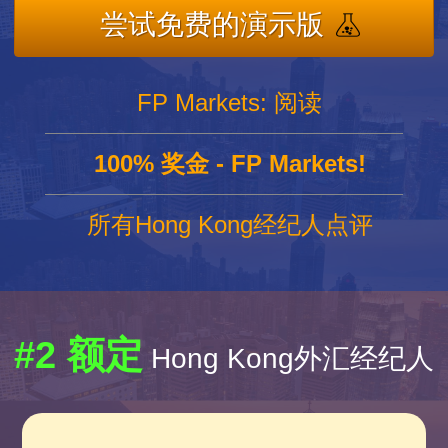
尝试免费的演示版
FP Markets: 阅读
100% 奖金 - FP Markets!
所有Hong Kong经纪人点评
#2 额定
Hong Kong外汇经纪人