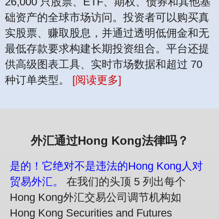
26,000 只股票、ETF、期权、债券和其他基
础资产的全球市场访问。投资者可以购买真
实股票、赚取股息，并通过透明低佣金和无
最低存款要求构建长期投资组合。平台还提
供高级图表工具、实时市场数据和超过 70
种订单类型。
[阅读更多]
外汇通过Hong Kong法律吗？
是的！它绝对不是违法的Hong Kong人对
贸易外汇。
在我们的头顶 5 列出每个
Hong Kong外汇交易公司调节机构如
Hong Kong Securities and Futures