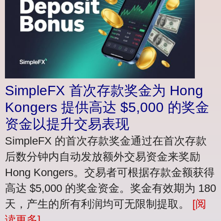
SimpleFX 首次存款奖金为 Hong
Kongers 提供高达 $5,000 的奖金
资金以提升交易表现
SimpleFX 的首次存款奖金通过在首次存款
后数分钟内自动发放额外交易资金来奖励
Hong Kongers。交易者可根据存款金额获得
高达 $5,000 的奖金资金。奖金有效期为 180
天，产生的所有利润均可无限制提取。
[阅
读更多]