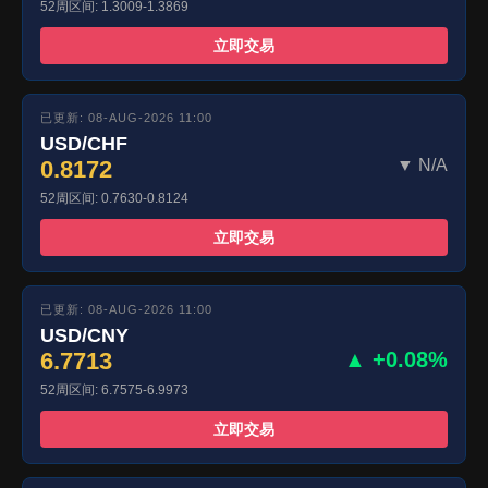
52周区间: 1.3009-1.3869
立即交易
已更新: 08-AUG-2026 11:00
USD/CHF
0.8172
▼ N/A
52周区间: 0.7630-0.8124
立即交易
已更新: 08-AUG-2026 11:00
USD/CNY
6.7713
▲ +0.08%
52周区间: 6.7575-6.9973
立即交易